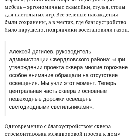
мебель – эргономичные скамейки, стулья, столы
для настольных игр. Все зеленые насаждения
были сохранены, а в местах, где благоустройство
было нарушено, подрядчики восстановили газон.
Алексей Дягилев, руководитель
администрации Свердловского района: «При
утверждении проекта сквера многие горожане
особое внимание обращали на отсутствие
освещения. Мы учли этот момент. Теперь
центральная часть сквера и основные
пешеходные дорожки освещены
светодиодными светильниками».
Одновременно с благоустройством сквера
отремонтирован междворовой проезд к дому