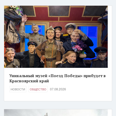
Уникальный музей «Поезд Победы» прибудет в
Красноярский край
07.08.2026
НОВОСТИ
ОБЩЕСТВО