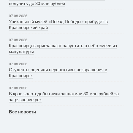
получить до 30 млн рублей
07.08.2026
Уникальный музей «Поезд Победы» прибудет в
Красноярский край
07.08.2026
Красноярцев приглашают запустить в небо змеев из
макулатуры
07.08.2026
Студенты оценили перспективы возвращения в
Красноярск
07.08.2026
В крае золотодобытчики заплатили 30 млн рублей за
загрязнение рек
Все новости