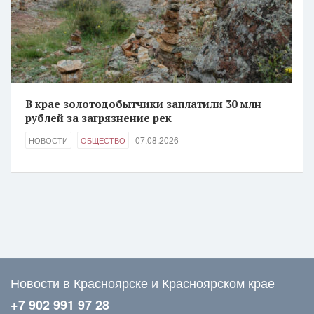
В крае золотодобытчики заплатили 30 млн
рублей за загрязнение рек
07.08.2026
НОВОСТИ
ОБЩЕСТВО
Новости в Красноярске и Красноярском крае
+7 902 991 97 28