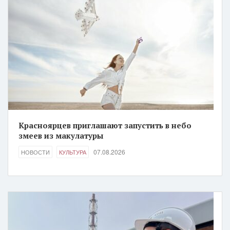
Красноярцев приглашают запустить в небо
змеев из макулатуры
07.08.2026
НОВОСТИ
КУЛЬТУРА