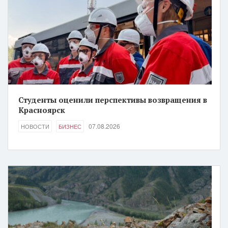
Студенты оценили перспективы возвращения в
Красноярск
07.08.2026
НОВОСТИ
БИЗНЕС