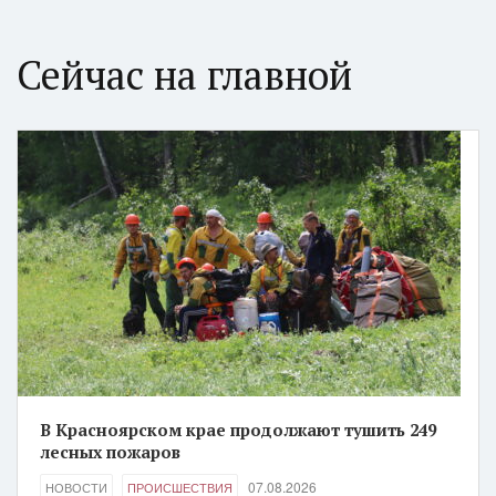
Сейчас на главной
В Красноярском крае продолжают тушить 249
лесных пожаров
07.08.2026
НОВОСТИ
ПРОИСШЕСТВИЯ