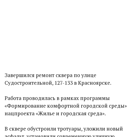
Завершился ремонт сквера по улице
Судостроительной, 127-133 в Красноярске.
Работа проводилась в рамках программы
«Формирование комфортной городской среды»
нацпроекта «Жилье и городская среда».
В сквере обустроили тротуары, уложили новый
асфальт, установили современную уличную