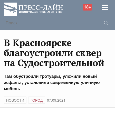
18+
В Красноярске
благоустроили сквер
на Судостроительной
Там обустроили тротуары, уложили новый
асфальт, установили современную уличную
мебель
НОВОСТИ
ГОРОД
07.09.2021