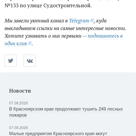
№133 по улице Судостроительной.
Мы завели уютный канал в
Telegram
, куда
выкладываем ссылки на самые интересные новости.
Хотите узнавать о них первыми —
подпишитесь в
один клик
.
Новости
07.08.2026
В Красноярском крае продолжают тушить 249 лесных
пожаров
07.08.2026
Малые предприятия Красноярского края могут