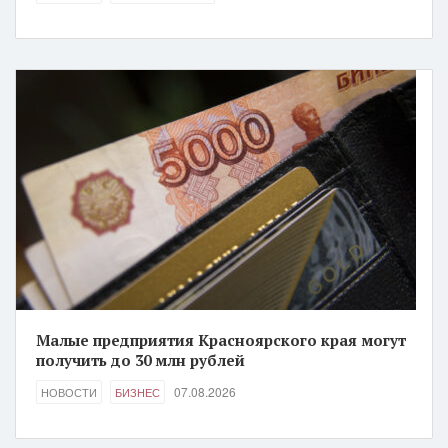
Малые предприятия Красноярского края могут
получить до 30 млн рублей
07.08.2026
НОВОСТИ
БИЗНЕС