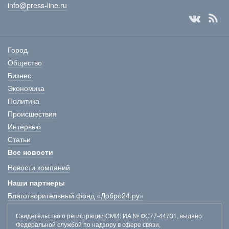
info@press-line.ru
Город
Общество
Бизнес
Экономика
Политика
Происшествия
Интервью
Статьи
Все новости
Новости компаний
Наши партнеры
Благотворительный фонд «Добро24.ру»
Свидетельство о регистрации СМИ
: ИА № ФС77-44731, выдано
Федеральной службой по надзору в сфере связи,