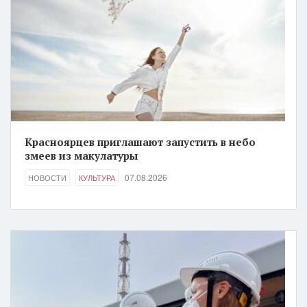
Красноярцев приглашают запустить в небо
змеев из макулатуры
07.08.2026
НОВОСТИ
КУЛЬТУРА