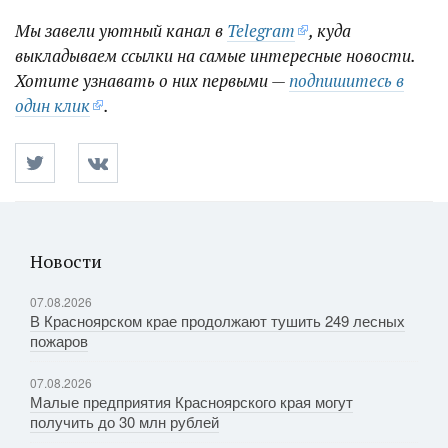
Мы завели уютный канал в
Telegram
, куда
выкладываем ссылки на самые интересные новости.
Хотите узнавать о них первыми —
подпишитесь в
один клик
.
Новости
07.08.2026
В Красноярском крае продолжают тушить 249 лесных
пожаров
07.08.2026
Малые предприятия Красноярского края могут
получить до 30 млн рублей