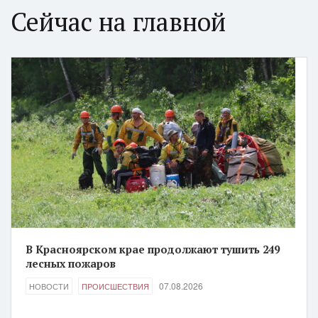
Сейчас на главной
В Красноярском крае продолжают тушить 249
лесных пожаров
07.08.2026
НОВОСТИ
ПРОИСШЕСТВИЯ