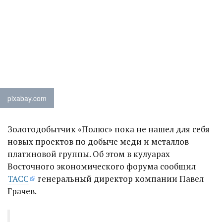
pixabay.com
Золотодобытчик «Полюс» пока не нашел для себя
новых проектов по добыче меди и металлов
платиновой группы. Об этом в кулуарах
Восточного экономического форума сообщил
ТАСС
генеральный директор компании Павел
Грачев.