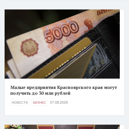
Малые предприятия Красноярского края могут
получить до 30 млн рублей
07.08.2026
НОВОСТИ
БИЗНЕС