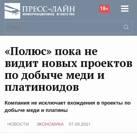
18+
«Полюс» пока не
видит новых проектов
по добыче меди и
платиноидов
Компания не исключает вхождения в проекты по
добыче меди и платины
НОВОСТИ
ЭКОНОМИКА
07.09.2021