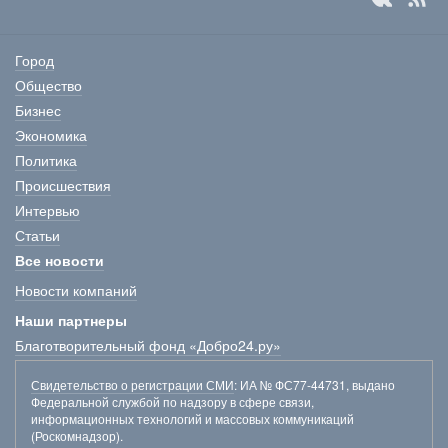
Город
Общество
Бизнес
Экономика
Политика
Происшествия
Интервью
Статьи
Все новости
Новости компаний
Наши партнеры
Благотворительный фонд «Добро24.ру»
Свидетельство о регистрации СМИ
: ИА № ФС77-44731, выдано
Федеральной службой по надзору в сфере связи,
информационных технологий и массовых коммуникаций
(Роскомнадзор).