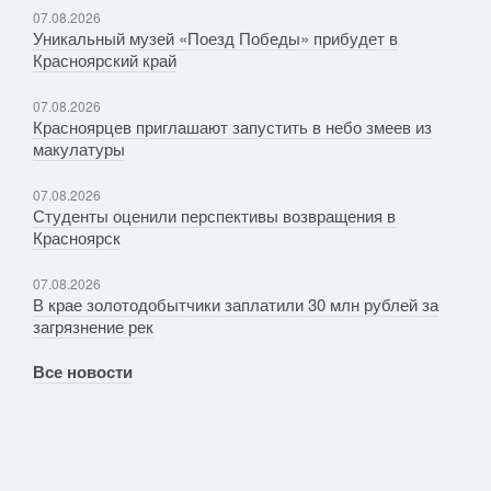
07.08.2026
Уникальный музей «Поезд Победы» прибудет в
Красноярский край
07.08.2026
Красноярцев приглашают запустить в небо змеев из
макулатуры
07.08.2026
Студенты оценили перспективы возвращения в
Красноярск
07.08.2026
В крае золотодобытчики заплатили 30 млн рублей за
загрязнение рек
Все новости