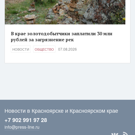
В крае золотодобытчики заплатили 30 млн
рублей за загрязнение рек
07.08.2026
НОВОСТИ
ОБЩЕСТВО
Новости в Красноярске и Красноярском крае
+7 902 991 97 28
info@press-line.ru