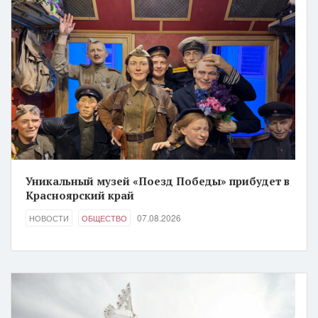
Уникальный музей «Поезд Победы» прибудет в
Красноярский край
07.08.2026
НОВОСТИ
ОБЩЕСТВО