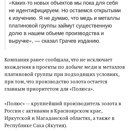
«Каких-то новых объектов мы пока для себя
не идентифицируем. Но остаемся открытыми
к изучению. Я не думаю, что медь и металлы
платиновой группы займут существенную
долю в нашем объеме производства и
выручке», — сказал Грачев изданию.
Компания ранее сообщала, что не исключает
вхождения в проекты по добыче меди и металлов
платиновой группы при подходящих условиях,
при том, что производство золота остается
главным приоритетом для «Полюса».
«Полюс» — крупнейший производитель золота в
России с активами в Красноярском крае,
Иркутской и Магаданской областях, а также в
Республике Саха (Якутия).