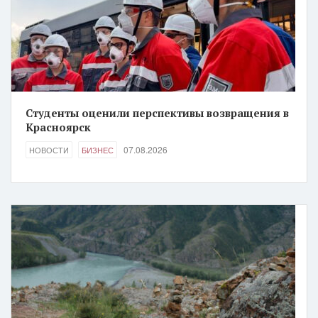
Студенты оценили перспективы возвращения в
Красноярск
07.08.2026
НОВОСТИ
БИЗНЕС