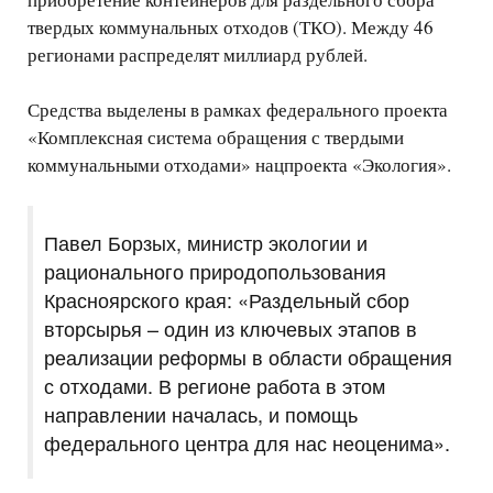
твердых коммунальных отходов (ТКО). Между 46
регионами распределят миллиард рублей.
Средства выделены в рамках федерального проекта
«Комплексная система обращения с твердыми
коммунальными отходами» нацпроекта «Экология».
Павел Борзых, министр экологии и
рационального природопользования
Красноярского края: «Раздельный сбор
вторсырья – один из ключевых этапов в
реализации реформы в области обращения
с отходами. В регионе работа в этом
направлении началась, и помощь
федерального центра для нас неоценима».