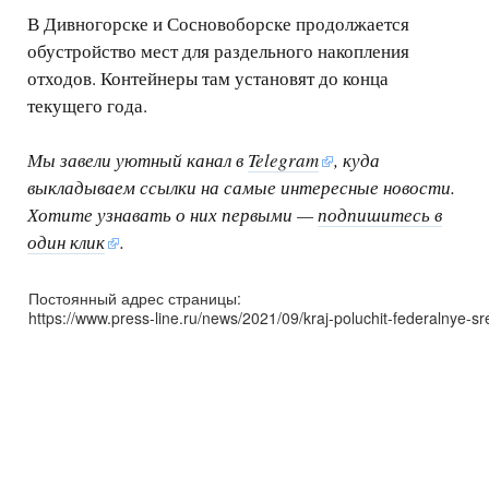
В Дивногорске и Сосновоборске продолжается
обустройство мест для раздельного накопления
отходов. Контейнеры там установят до конца
текущего года.
Мы завели уютный канал в
Telegram
, куда
выкладываем ссылки на самые интересные новости.
Хотите узнавать о них первыми —
подпишитесь в
один клик
.
Постоянный адрес страницы:
https://www.press-line.ru/news/2021/09/kraj-poluchit-federalnye