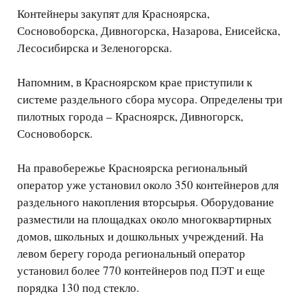
Контейнеры закупят для Красноярска,
Сосновоборска, Дивногорска, Назарова, Енисейска,
Лесосибирска и Зеленогорска.
Напомним, в Красноярском крае приступили к
системе раздельного сбора мусора. Определены три
пилотных города – Красноярск, Дивногорск,
Сосновоборск.
На правобережье Красноярска региональный
оператор уже установил около 350 контейнеров для
раздельного накопления вторсырья. Оборудование
разместили на площадках около многоквартирных
домов, школьных и дошкольных учреждений. На
левом берегу города региональный оператор
установил более 770 контейнеров под ПЭТ и еще
порядка 130 под стекло.