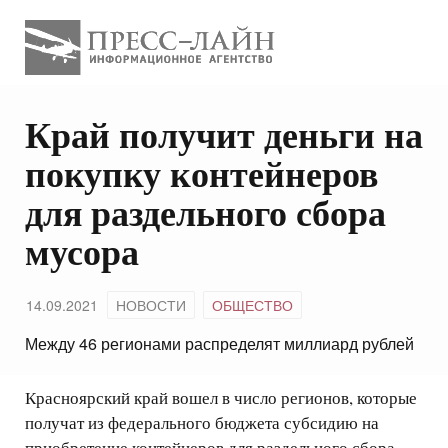
Край получит деньги на
покупку контейнеров
для раздельного сбора
мусора
14.09.2021
НОВОСТИ
ОБЩЕСТВО
Между 46 регионами распределят миллиард рублей
Красноярский край вошел в число регионов, которые
получат из федерального бюджета субсидию на
приобретение контейнеров для раздельного сбора