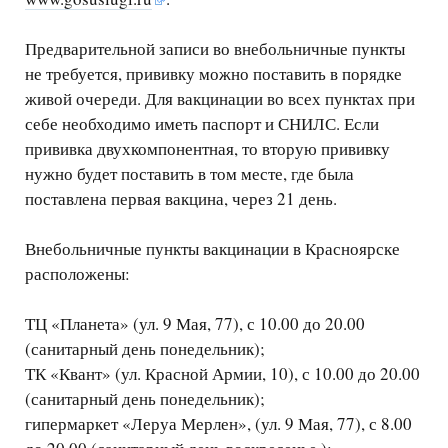
Предварительной записи во внебольничные пункты
не требуется, прививку можно поставить в порядке
живой очереди. Для вакцинации во всех пунктах при
себе необходимо иметь паспорт и СНИЛС. Если
прививка двухкомпонентная, то вторую прививку
нужно будет поставить в том месте, где была
поставлена первая вакцина, через 21 день.
Внебольничные пункты вакцинации в Красноярске
расположены:
ТЦ «Планета» (ул. 9 Мая, 77), с 10.00 до 20.00
(санитарный день понедельник);
ТК «Квант» (ул. Красной Армии, 10), с 10.00 до 20.00
(санитарный день понедельник);
гипермаркет «Леруа Мерлен», (ул. 9 Мая, 77), с 8.00