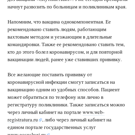
начнут развозить по больницам и поликлиникам края.
Напомним, что вакцина однокомпонентная. Ее
рекомендовано ставить людям, работающим
вахтовым методом и уезжающим в длительные
командировки. Также ее рекомендовано ставить тем,
кто до этого болел коронавирусом, и для повторной
вакцинации людей, ранее уже ставивших прививку.
Все желающие поставить прививку от
коронавирусной инфекции смогут записаться на
вакцинацию одним из удобных способов. Пациент
может обратиться по телефону или лично в
регистратуру поликлиники. Также записаться можно
через личный кабинет на портале
www.web-
registratura.ru
, либо через личный кабинет на
едином портале государственных услуг
www.gosuslugi.ru
.