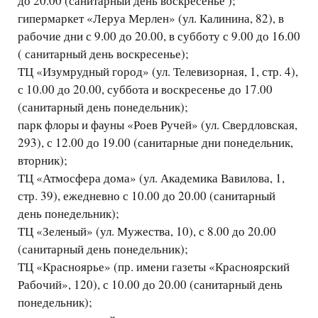
до 20.00 (санитарный день воскресенье );
гипермаркет «Леруа Мерлен» (ул. Калинина, 82), в
рабочие дни с 9.00 до 20.00, в субботу с 9.00 до 16.00
( санитарный день воскресенье);
ТЦ «Изумрудный город» (ул. Телевизорная, 1, стр. 4),
с 10.00 до 20.00, суббота и воскресенье до 17.00
(санитарный день понедельник);
парк флоры и фауны «Роев Ручей» (ул. Свердловская,
293), с 12.00 до 19.00 (санитарные дни понедельник,
вторник);
ТЦ «Атмосфера дома» (ул. Академика Вавилова, 1,
стр. 39), ежедневно с 10.00 до 20.00 (санитарный
день понедельник);
ТЦ «Зеленый» (ул. Мужества, 10), с 8.00 до 20.00
(санитарный день понедельник);
ТЦ «Красноярье» (пр. имени газеты «Красноярский
Рабочий», 120), с 10.00 до 20.00 (санитарный день
понедельник);