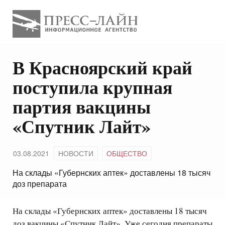
В Красноярский край
поступила крупная
партия вакцины
«Спутник Лайт»
03.08.2021
НОВОСТИ
ОБЩЕСТВО
На склады «Губернских аптек» доставлены 18 тысяч
доз препарата
На склады «Губернских аптек» доставлены 18 тысяч
доз вакцины «Спутник Лайт». Уже сегодня препараты