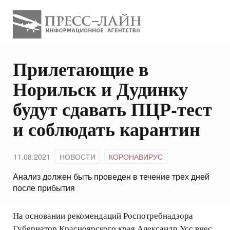
Прилетающие в
Норильск и Дудинку
будут сдавать ПЦР-тест
и соблюдать карантин
11.08.2021
НОВОСТИ
КОРОНАВИРУС
Анализ должен быть проведен в течение трех дней
после прибытия
На основании рекомендаций Роспотребнадзора
Губернатор Красноярского края Александр Усс внес