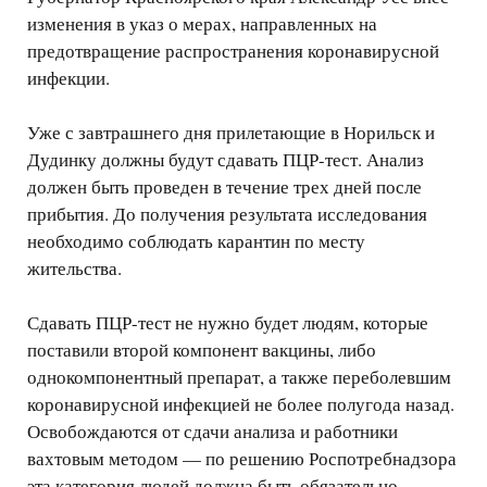
изменения в указ о мерах, направленных на
предотвращение распространения коронавирусной
инфекции.
Уже с завтрашнего дня прилетающие в Норильск и
Дудинку должны будут сдавать ПЦР-тест. Анализ
должен быть проведен в течение трех дней после
прибытия. До получения результата исследования
необходимо соблюдать карантин по месту
жительства.
Сдавать ПЦР-тест не нужно будет людям, которые
поставили второй компонент вакцины, либо
однокомпонентный препарат, а также переболевшим
коронавирусной инфекцией не более полугода назад.
Освобождаются от сдачи анализа и работники
вахтовым методом — по решению Роспотребнадзора
эта категория людей должна быть обязательно