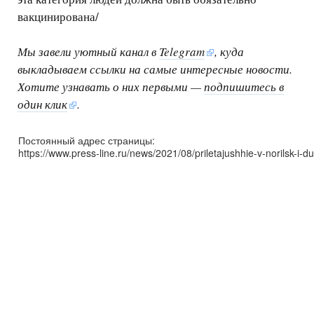
вакцинирована/
Мы завели уютный канал в
Telegram
, куда
выкладываем ссылки на самые интересные новости.
Хотите узнавать о них первыми —
подпишитесь в
один клик
.
Постоянный адрес страницы:
https://www.press-line.ru/news/2021/08/priletajushhie-v-norilsk-i-d