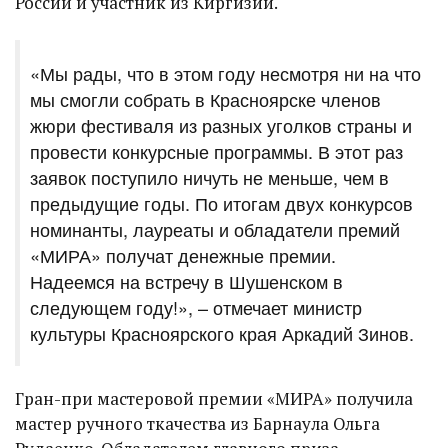
России и участник из Киргизии.
«Мы рады, что в этом году несмотря ни на что
мы смогли собрать в Красноярске членов
жюри фестиваля из разных уголков страны и
провести конкурсные программы. В этот раз
заявок поступило ничуть не меньше, чем в
предыдущие годы. По итогам двух конкурсов
номинанты, лауреаты и обладатели премий
«МИРА» получат денежные премии.
Надеемся на встречу в Шушенском в
следующем году!», – отмечает министр
культуры Красноярского края Аркадий Зинов.
Гран-при мастеровой премии «МИРА» получила
мастер ручного ткачества из Барнаула Ольга