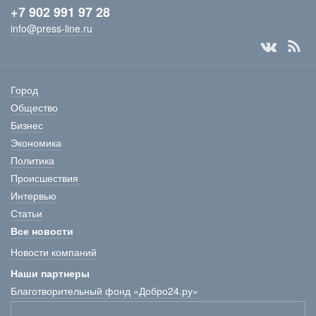
+7 902 991 97 28
info@press-line.ru
Город
Общество
Бизнес
Экономика
Политика
Происшествия
Интервью
Статьи
Все новости
Новости компаний
Наши партнеры
Благотворительный фонд «Добро24.ру»