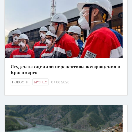
Студенты оценили перспективы возвращения в
Красноярск
07.08.2026
НОВОСТИ
БИЗНЕС