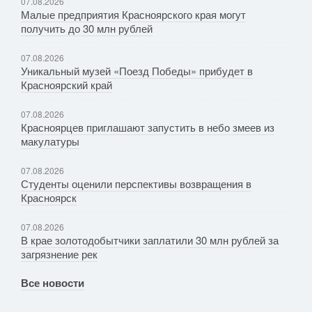
07.08.2026
Малые предприятия Красноярского края могут
получить до 30 млн рублей
07.08.2026
Уникальный музей «Поезд Победы» прибудет в
Красноярский край
07.08.2026
Красноярцев приглашают запустить в небо змеев из
макулатуры
07.08.2026
Студенты оценили перспективы возвращения в
Красноярск
07.08.2026
В крае золотодобытчики заплатили 30 млн рублей за
загрязнение рек
Все новости