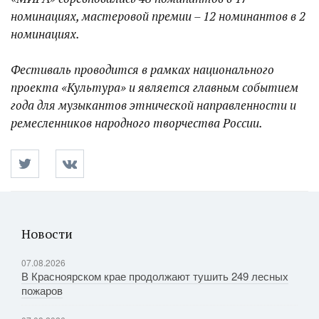
номинациях, мастеровой премии – 12 номинантов в 2
номинациях.
Фестиваль проводится в рамках национального
проекта «Культура» и является главным событием
года для музыкантов этнической направленности и
ремесленников народного творчества России.
Новости
07.08.2026
В Красноярском крае продолжают тушить 249 лесных
пожаров