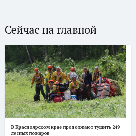
Сейчас на главной
В Красноярском крае продолжают тушить 249
лесных пожаров