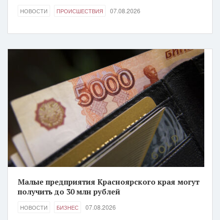
07.08.2026
НОВОСТИ
ПРОИСШЕСТВИЯ
Малые предприятия Красноярского края могут
получить до 30 млн рублей
07.08.2026
НОВОСТИ
БИЗНЕС