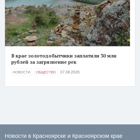
В крае золотодобытчики заплатили 30 млн
рублей за загрязнение рек
07.08.2026
НОВОСТИ
ОБЩЕСТВО
Новости в Красноярске и Красноярском крае