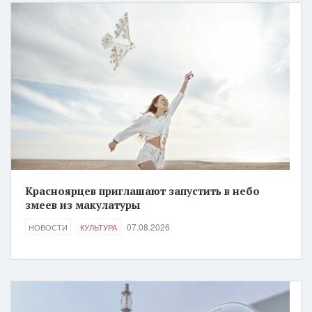
Красноярцев приглашают запустить в небо
змеев из макулатуры
07.08.2026
НОВОСТИ
КУЛЬТУРА