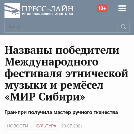
18+
Названы победители
Международного
фестиваля этнической
музыки и ремёсел
«МИР Сибири»
Гран-при получила мастер ручного ткачества
НОВОСТИ
КУЛЬТУРА
20.07.2021