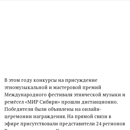
В этом году конкурсы на присуждение
этномузыкальной и мастеровой премий
Международного фестиваля этнической музыки и
ремёсел «МИР Сибири» прошли дистанционно.
Победители были объявлены на онлайн-
церемонии награждения. На прямой связи в
эфире присутствовали представители 24 регионов