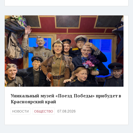
Уникальный музей «Поезд Победы» прибудет в
Красноярский край
07.08.2026
НОВОСТИ
ОБЩЕСТВО