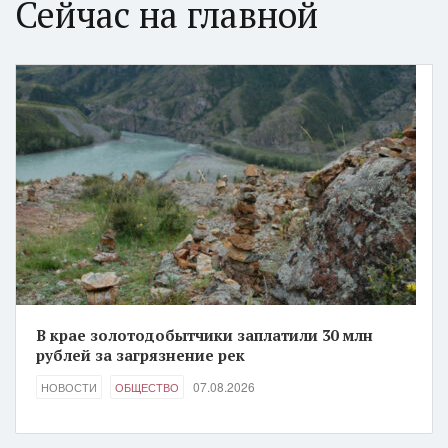
Сейчас на главной
В крае золотодобытчики заплатили 30 млн
рублей за загрязнение рек
07.08.2026
НОВОСТИ
ОБЩЕСТВО