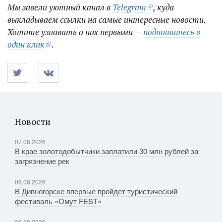
Мы завели уютный канал в
Telegram
, куда
выкладываем ссылки на самые интересные новости.
Хотите узнавать о них первыми —
подпишитесь в
один клик
.
Новости
07.08.2026
В крае золотодобытчики заплатили 30 млн рублей за
загрязнение рек
06.08.2026
В Дивногорске впервые пройдет туристический
фестиваль «Омут FEST»
06.08.2026