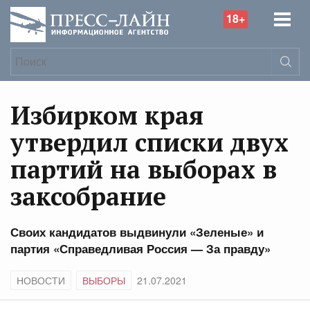
18+
Избирком края
утвердил списки двух
партий на выборах в
заксобрание
Своих кандидатов выдвинули «Зеленые» и
партия «Справедливая Россия — За правду»
НОВОСТИ
ВЫБОРЫ
21.07.2021