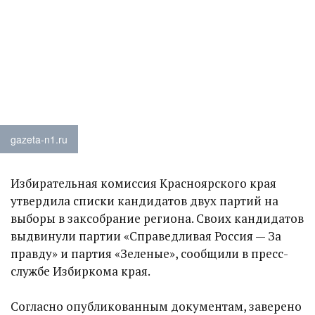
gazeta-n1.ru
Избирательная комиссия Красноярского края
утвердила списки кандидатов двух партий на
выборы в заксобрание региона. Своих кандидатов
выдвинули партии «Справедливая Россия — За
правду» и партия «Зеленые», сообщили в пресс-
службе Избиркома края.
Согласно опубликованным документам, заверено