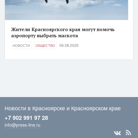
Жители Красноярского края могут помочь
аэропорту выбрать маскота
06.08.2026
НОВОСТИ
ОБЩЕСТВО
Новости в Красноярске и Красноярском крае
+7 902 991 97 28
info@press-line.ru