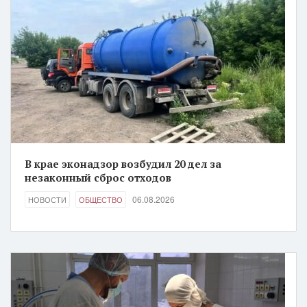
В крае эконадзор возбудил 20 дел за
незаконный сброс отходов
06.08.2026
НОВОСТИ
ОБЩЕСТВО