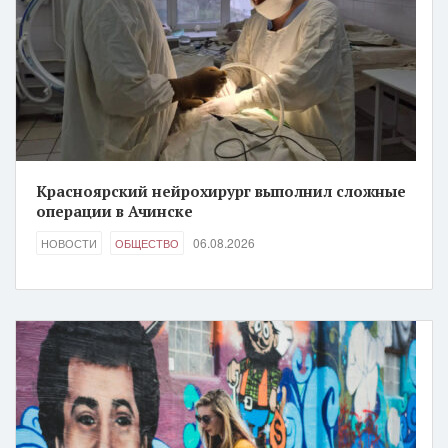
Красноярский нейрохирург выполнил сложные
операции в Ачинске
06.08.2026
НОВОСТИ
ОБЩЕСТВО