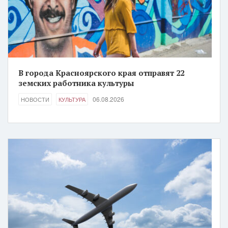
В города Красноярского края отправят 22
земских работника культуры
06.08.2026
НОВОСТИ
КУЛЬТУРА