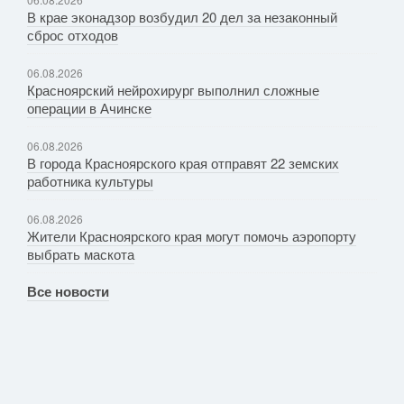
В крае эконадзор возбудил 20 дел за незаконный
сброс отходов
06.08.2026
Красноярский нейрохирург выполнил сложные
операции в Ачинске
06.08.2026
В города Красноярского края отправят 22 земских
работника культуры
06.08.2026
Жители Красноярского края могут помочь аэропорту
выбрать маскота
Все новости