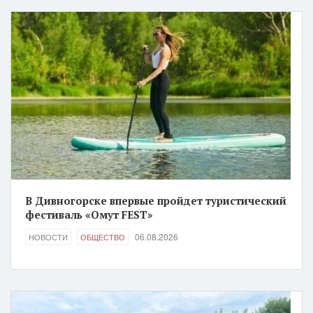
В Дивногорске впервые пройдет туристический
фестиваль «Омут FEST»
06.08.2026
НОВОСТИ
ОБЩЕСТВО