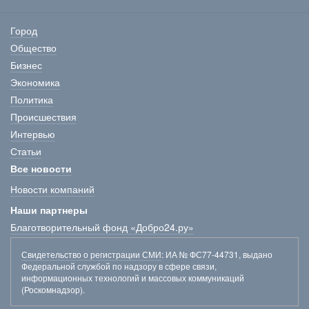
Город
Общество
Бизнес
Экономика
Политика
Происшествия
Интервью
Статьи
Все новости
Новости компаний
Наши партнеры
Благотворительный фонд «Добро24.ру»
Свидетельство о регистрации СМИ
: ИА № ФС77-44731, выдано
Федеральной службой по надзору в сфере связи,
информационных технологий и массовых коммуникаций
(Роскомнадзор).