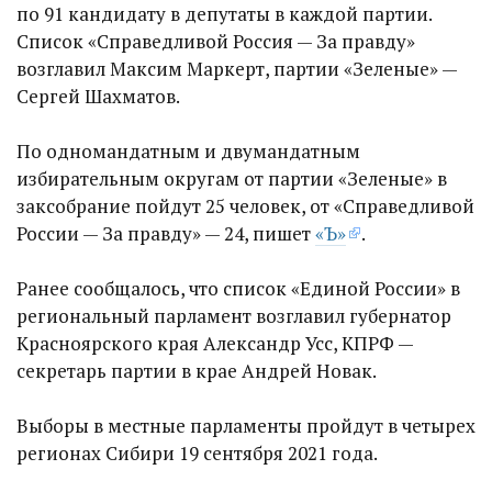
по 91 кандидату в депутаты в каждой партии.
Список «Справедливой Россия — За правду»
возглавил Максим Маркерт, партии «Зеленые» —
Сергей Шахматов.
По одномандатным и двумандатным
избирательным округам от партии «Зеленые» в
заксобрание пойдут 25 человек, от «Справедливой
России — За правду» — 24, пишет
«Ъ»
.
Ранее сообщалось, что список «Единой России» в
региональный парламент возглавил губернатор
Красноярского края Александр Усс, КПРФ —
секретарь партии в крае Андрей Новак.
Выборы в местные парламенты пройдут в четырех
регионах Сибири 19 сентября 2021 года.