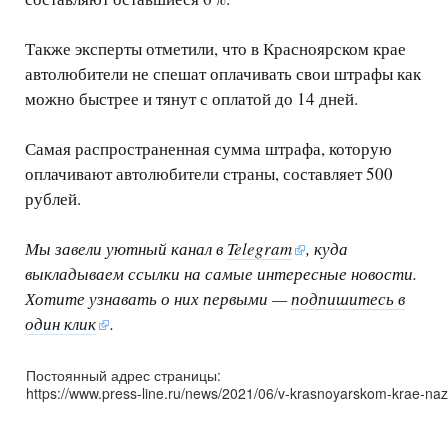
Также эксперты отметили, что в Красноярском крае
автолюбители не спешат оплачивать свои штрафы как
можно быстрее и тянут с оплатой до 14 дней.
Самая распространенная сумма штрафа, которую
оплачивают автолюбители страны, составляет 500
рублей.
Мы завели уютный канал в
Telegram
, куда
выкладываем ссылки на самые интересные новости.
Хотите узнавать о них первыми —
подпишитесь в
один клик
.
Постоянный адрес страницы:
https://www.press-line.ru/news/2021/06/v-krasnoyarskom-krae-na