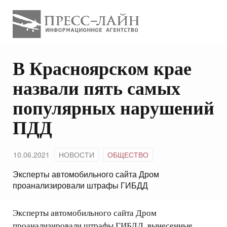
В Красноярском крае
назвали пять самых
популярных нарушений
ПДД
10.06.2021
НОВОСТИ
ОБЩЕСТВО
Эксперты автомобильного сайта Дром
проанализировали штрафы ГИБДД
Эксперты автомобильного сайта Дром
проанализировали штрафы ГИБДД, вынесенные