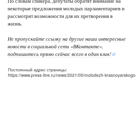
По словам спикера, депутаты обратят внимание на
некоторые предложения молодых парламентариев и
рассмотрят возможности для их претворения в
жизнь.
Не пропускайте ссылку на другие наши интересные
новости в социальной сети «ВКонтакте»,
подпишитесь прямо сейчас всего в один клик!
Постоянный адрес страницы:
https://www.press-line.ru/news/2021/05/molodezh-krasnoyarskogo-k