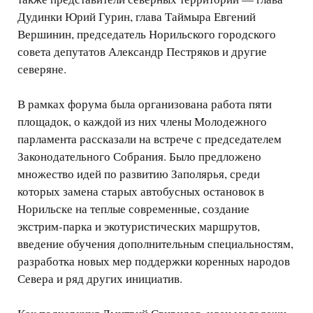
Дудинки Юрий Гурин, глава Таймыра Евгений
Вершинин, председатель Норильского городского
совета депутатов Александр Пестряков и другие
северяне.
В рамках форума была организована работа пяти
площадок, о каждой из них члены Молодежного
парламента рассказали на встрече с председателем
Законодательного Собрания. Было предложено
множество идей по развитию Заполярья, среди
которых замена старых автобусных остановок в
Норильске на теплые современные, создание
экстрим-парка и экотуристических маршрутов,
введение обучения дополнительным специальностям,
разработка новых мер поддержки коренных народов
Севера и ряд других инициатив.