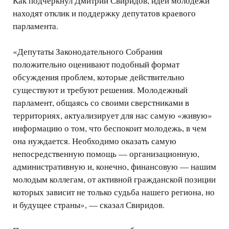
Как подчеркнул Дмитрий Свиридов, идеи молодежи
находят отклик и поддержку депутатов краевого
парламента.
«Депутаты Законодательного Собрания
положительно оценивают подобный формат
обсуждения проблем, которые действительно
существуют и требуют решения. Молодежный
парламент, общаясь со своими сверстниками в
территориях, актуализирует для нас самую «живую»
информацию о том, что беспокоит молодежь, в чем
она нуждается. Необходимо оказать самую
непосредственную помощь — организационную,
административную и, конечно, финансовую — нашим
молодым коллегам, от активной гражданской позиции
которых зависит не только судьба нашего региона, но
и будущее страны», — сказал Свиридов.