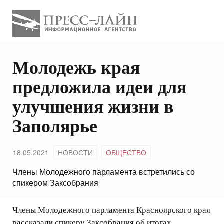
Молодежь края
предложила идеи для
улучшения жизни в
Заполярье
18.05.2021
НОВОСТИ
ОБЩЕСТВО
Члены Молодежного парламента встретились со
спикером Заксобрания
Члены Молодежного парламента Красноярского края
рассказали спикеру Заксобрания об итогах