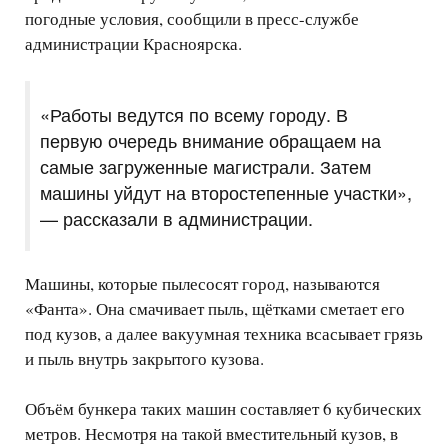
погодные условия, сообщили в пресс-службе
администрации Красноярска.
«Работы ведутся по всему городу. В
первую очередь внимание обращаем на
самые загруженные магистрали. Затем
машины уйдут на второстепенные участки»,
— рассказали в администрации.
Машины, которые пылесосят город, называются
«Фанта». Она смачивает пыль, щётками сметает его
под кузов, а далее вакуумная техника всасывает грязь
и пыль внутрь закрытого кузова.
Объём бункера таких машин составляет 6 кубических
метров. Несмотря на такой вместительный кузов, в