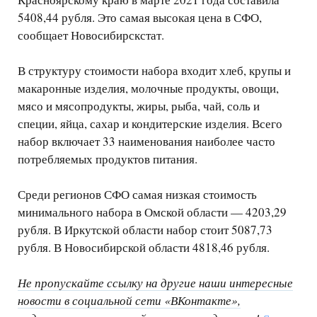
5408,44 рубля. Это самая высокая цена в СФО,
сообщает Новосибирскстат.
В структуру стоимости набора входит хлеб, крупы и
макаронные изделия, молочные продукты, овощи,
мясо и мясопродукты, жиры, рыба, чай, соль и
специи, яйца, сахар и кондитерские изделия. Всего
набор включает 33 наименования наиболее часто
потребляемых продуктов питания.
Среди регионов СФО самая низкая стоимость
минимального набора в Омской области — 4203,29
рубля. В Иркутской области набор стоит 5087,73
рубля. В Новосибирской области 4818,46 рубля.
Не пропускайте ссылку на другие наши интересные
новости в социальной сети «ВКонтакте»,