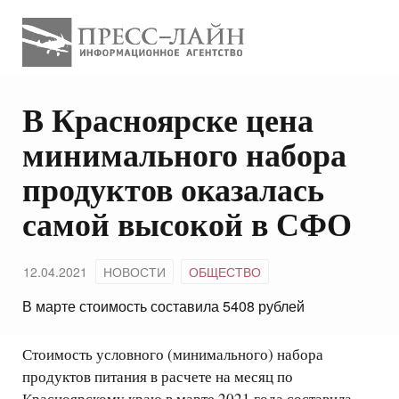
В Красноярске цена
минимального набора
продуктов оказалась
самой высокой в СФО
12.04.2021
НОВОСТИ
ОБЩЕСТВО
В марте стоимость составила 5408 рублей
Стоимость условного (минимального) набора
продуктов питания в расчете на месяц по
Красноярскому краю в марте 2021 года составила