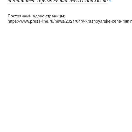
подпишитесь прямо сейчас всего в один клик!
Постоянный адрес страницы:
https://www.press-line.ru/news/2021/04/v-krasnoyarske-cena-min