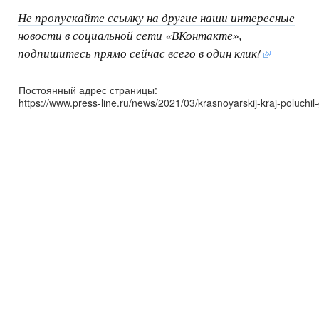
Не пропускайте ссылку на другие наши интересные
новости в социальной сети «ВКонтакте»,
подпишитесь прямо сейчас всего в один клик!
Постоянный адрес страницы:
https://www.press-line.ru/news/2021/03/krasnoyarskij-kraj-poluchil