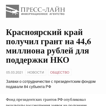
Красноярский край
получил грант на 44,6
миллиона рублей для
поддержки НКО
05.03.2021
НОВОСТИ
ОБЩЕСТВО
Заявки о сотрудничестве с президентским фондом
подавали 84 субъекта РФ
Фонд президентских грантов РФ опубликовал
результаты рассмотрения заявок на получение