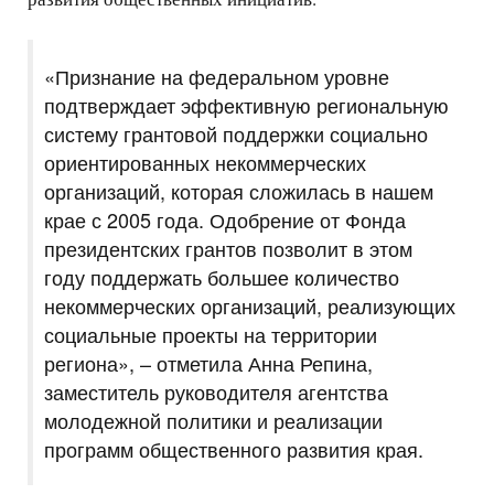
«Признание на федеральном уровне
подтверждает эффективную региональную
систему грантовой поддержки социально
ориентированных некоммерческих
организаций, которая сложилась в нашем
крае с 2005 года. Одобрение от Фонда
президентских грантов позволит в этом
году поддержать большее количество
некоммерческих организаций, реализующих
социальные проекты на территории
региона», – отметила Анна Репина,
заместитель руководителя агентства
молодежной политики и реализации
программ общественного развития края.