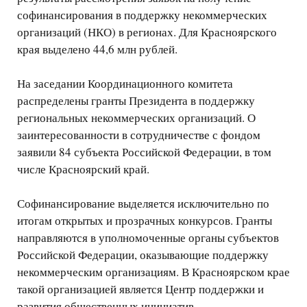
софинансирования в поддержку некоммерческих
организаций (НКО) в регионах. Для Красноярского
края выделено 44,6 млн рублей.
На заседании Координационного комитета
распределены гранты Президента в поддержку
региональных некоммерческих организаций. О
заинтересованности в сотрудничестве с фондом
заявили 84 субъекта Российской Федерации, в том
числе Красноярский край.
Софинансирование выделяется исключительно по
итогам открытых и прозрачных конкурсов. Гранты
направляются в уполномоченные органы субъектов
Российской Федерации, оказывающие поддержку
некоммерческим организациям. В Красноярском крае
такой организацией является Центр поддержки и
развития общественных инициатив.