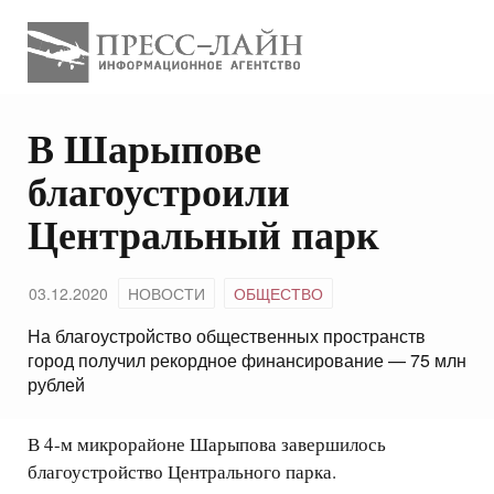
В Шарыпове
благоустроили
Центральный парк
03.12.2020
НОВОСТИ
ОБЩЕСТВО
На благоустройство общественных пространств
город получил рекордное финансирование — 75 млн
рублей
В 4-м микрорайоне Шарыпова завершилось
благоустройство Центрального парка.