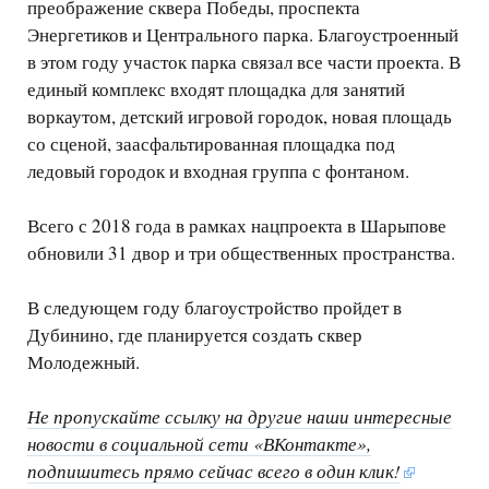
преображение сквера Победы, проспекта
Энергетиков и Центрального парка. Благоустроенный
в этом году участок парка связал все части проекта. В
единый комплекс входят площадка для занятий
воркаутом, детский игровой городок, новая площадь
со сценой, заасфальтированная площадка под
ледовый городок и входная группа с фонтаном.
Всего с 2018 года в рамках нацпроекта в Шарыпове
обновили 31 двор и три общественных пространства.
В следующем году благоустройство пройдет в
Дубинино, где планируется создать сквер
Молодежный.
Не пропускайте ссылку на другие наши интересные
новости в социальной сети «ВКонтакте»,
подпишитесь прямо сейчас всего в один клик!