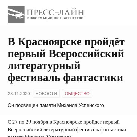
В Красноярске пройдёт
первый Всероссийский
литературный
фестиваль фантастики
23.11.2020
НОВОСТИ
ОБЩЕСТВО
Он посвящен памяти Михаила Успенского
С 27 по 29 ноября в Красноярске пройдет первый
Всероссийский литературный фестиваль фантастики
памяти Михаила Успенского.