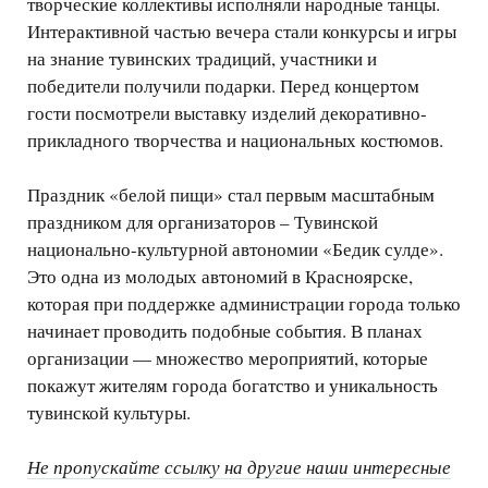
творческие коллективы исполняли народные танцы.
Интерактивной частью вечера стали конкурсы и игры
на знание тувинских традиций, участники и
победители получили подарки. Перед концертом
гости посмотрели выставку изделий декоративно-
прикладного творчества и национальных костюмов.
Праздник «белой пищи» стал первым масштабным
праздником для организаторов – Тувинской
национально-культурной автономии «Бедик сулде».
Это одна из молодых автономий в Красноярске,
которая при поддержке администрации города только
начинает проводить подобные события. В планах
организации — множество мероприятий, которые
покажут жителям города богатство и уникальность
тувинской культуры.
Не пропускайте ссылку на другие наши интересные