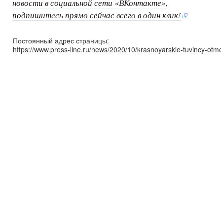
новости в социальной сети «ВКонтакте»,
подпишитесь прямо сейчас всего в один клик!
Постоянный адрес страницы:
https://www.press-line.ru/news/2020/10/krasnoyarskie-tuvincy-otme