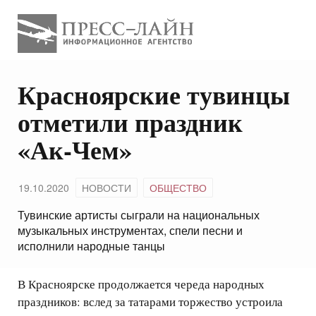
​Красноярские тувинцы
отметили праздник
«Ак-Чем»
19.10.2020
НОВОСТИ
ОБЩЕСТВО
Тувинские артисты сыграли на национальных
музыкальных инструментах, спели песни и
исполнили народные танцы
В Красноярске продолжается череда народных
праздников: вслед за татарами торжество устроила