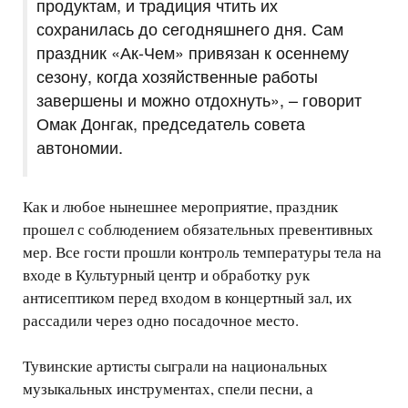
продуктам, и традиция чтить их
сохранилась до сегодняшнего дня. Сам
праздник «Ак-Чем» привязан к осеннему
сезону, когда хозяйственные работы
завершены и можно отдохнуть», – говорит
Омак Донгак, председатель совета
автономии.
Как и любое нынешнее мероприятие, праздник
прошел с соблюдением обязательных превентивных
мер. Все гости прошли контроль температуры тела на
входе в Культурный центр и обработку рук
антисептиком перед входом в концертный зал, их
рассадили через одно посадочное место.
Тувинские артисты сыграли на национальных
музыкальных инструментах, спели песни, а