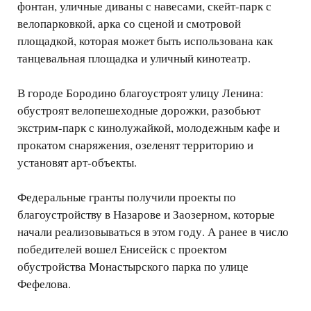
фонтан, уличные диваны с навесами, скейт-парк с
велопарковкой, арка со сценой и смотровой
площадкой, которая может быть использована как
танцевальная площадка и уличный кинотеатр.
В городе Бородино благоустроят улицу Ленина:
обустроят велопешеходные дорожки, разобьют
экстрим-парк с кинолужайкой, молодежным кафе и
прокатом снаряжения, озеленят территорию и
установят арт-объекты.
Федеральные гранты получили проекты по
благоустройству в Назарове и Заозерном, которые
начали реализовываться в этом году. А ранее в число
победителей вошел Енисейск с проектом
обустройства Монастырского парка по улице
Фефелова.