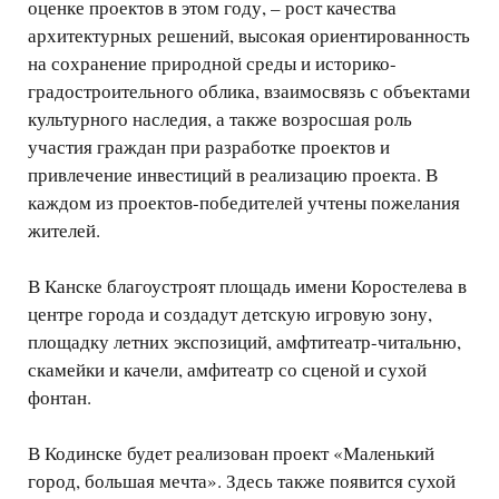
оценке проектов в этом году, – рост качества
архитектурных решений, высокая ориентированность
на сохранение природной среды и историко-
градостроительного облика, взаимосвязь с объектами
культурного наследия, а также возросшая роль
участия граждан при разработке проектов и
привлечение инвестиций в реализацию проекта. В
каждом из проектов-победителей учтены пожелания
жителей.
В Канске благоустроят площадь имени Коростелева в
центре города и создадут детскую игровую зону,
площадку летних экспозиций, амфтитеатр-читальню,
скамейки и качели, амфитеатр со сценой и сухой
фонтан.
В Кодинске будет реализован проект «Маленький
город, большая мечта». Здесь также появится сухой