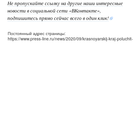
Не пропускайте ссылку на другие наши интересные
новости в социальной сети «ВКонтакте»,
подпишитесь прямо сейчас всего в один клик!
Постоянный адрес страницы:
https://www.press-line.ru/news/2020/09/krasnoyarskij-kraj-poluchi