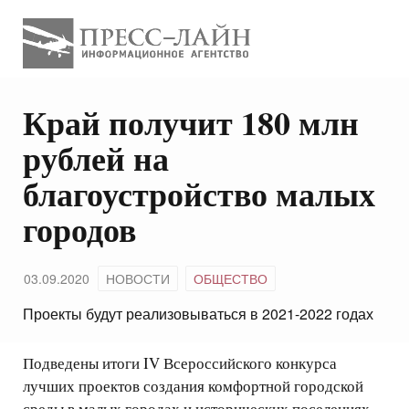
Край получит 180 млн
рублей на
благоустройство малых
городов
03.09.2020
НОВОСТИ
ОБЩЕСТВО
Проекты будут реализовываться в 2021-2022 годах
Подведены итоги IV Всероссийского конкурса
лучших проектов создания комфортной городской
среды в малых городах и исторических поселениях.