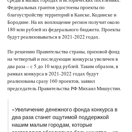
Федеральных грантов удостоены проекты по
благоустройству территорий в Канске, Кодинске и
Бородине. На их воплощение регион получит около
180 млн рублей из федерального бюджета. Проекты
будут реализовываться в 2021-2022 годах.
По решению Правительства страны, призовой фонд
на четвертый и последующие конкурсы увеличен в
два раза – с 5 до 10 млрд рублей. Таким образом, в
рамках конкурса в 2021-2022 годах будут
реализованы сразу 160 проектов, заявил
председатель Правительства РФ Михаил Мишустин.
«Увеличение денежного фонда конкурса в
два раза станет ощутимой поддержкой
нашим малым городам, которые