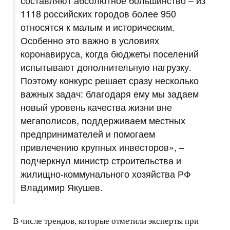
составляют абсолютное большинство – из
1118 российских городов более 950
относятся к малым и историческим.
Особенно это важно в условиях
коронавируса, когда бюджеты поселений
испытывают дополнительную нагрузку.
Поэтому конкурс решает сразу несколько
важных задач: благодаря ему мы задаем
новый уровень качества жизни вне
мегаполисов, поддерживаем местных
предпринимателей и помогаем
привлечению крупных инвесторов», –
подчеркнул министр строительства и
жилищно-коммунального хозяйства РФ
Владимир Якушев.
В числе трендов, которые отметили эксперты при