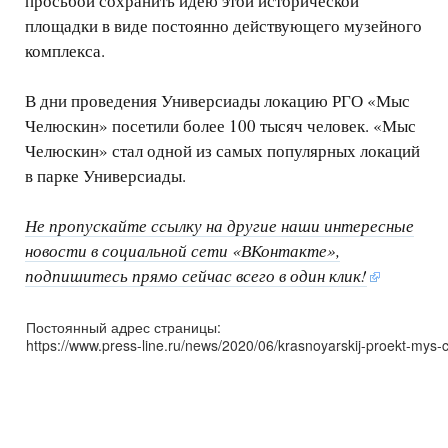
просьбой сохранить идею этой исторической
площадки в виде постоянно действующего музейного
комплекса.
В дни проведения Универсиады локацию РГО «Мыс
Челюскин» посетили более 100 тысяч человек. «Мыс
Челюскин» стал одной из самых популярных локаций
в парке Универсиады.
Не пропускайте ссылку на другие наши интересные
новости в социальной сети «ВКонтакте»,
подпишитесь прямо сейчас всего в один клик!
Постоянный адрес страницы:
https://www.press-line.ru/news/2020/06/krasnoyarskij-proekt-mys-