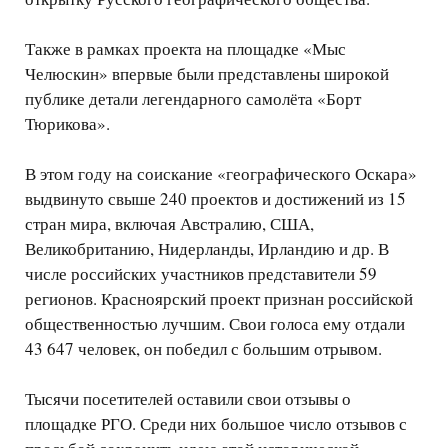
Также в рамках проекта на площадке «Мыс
Челюскин» впервые были представлены широкой
публике детали легендарного самолёта «Борт
Тюрикова».
В этом году на соискание «географического Оскара»
выдвинуто свыше 240 проектов и достижений из 15
стран мира, включая Австралию, США,
Великобританию, Нидерланды, Ирландию и др. В
числе российских участников представители 59
регионов. Красноярский проект признан российской
общественностью лучшим. Свои голоса ему отдали
43 647 человек, он победил с большим отрывом.
Тысячи посетителей оставили свои отзывы о
площадке РГО. Среди них большое число отзывов с