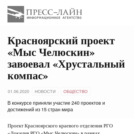
Красноярский проект
«Мыс Челюскин»
завоевал «Хрустальный
компас»
01.06.2020
НОВОСТИ
ОБЩЕСТВО
В конкурсе приняли участие 240 проектов и
достижений из 15 стран мира
Проект Красноярского краевого отделения РГО
«Локация РГО «Мыс Челюскин» в рамках