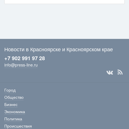
Новости в Красноярске и Красноярском крае
+7 902 991 97 28
info@press-line.ru
Город
Общество
Бизнес
Экономика
Политика
Происшествия