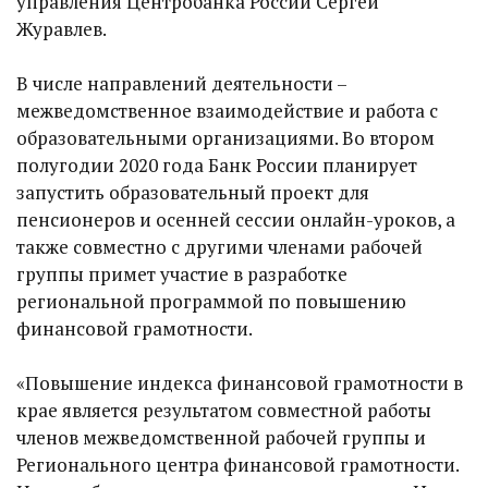
управления Центробанка России Сергей
Журавлев.
В числе направлений деятельности –
межведомственное взаимодействие и работа с
образовательными организациями. Во втором
полугодии 2020 года Банк России планирует
запустить образовательный проект для
пенсионеров и осенней сессии онлайн-уроков, а
также совместно с другими членами рабочей
группы примет участие в разработке
региональной программой по повышению
финансовой грамотности.
«Повышение индекса финансовой грамотности в
крае является результатом совместной работы
членов межведомственной рабочей группы и
Регионального центра финансовой грамотности.