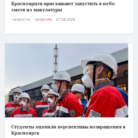
Красноярцев приглашают запустить в небо
змеев из макулатуры
07.08.2026
НОВОСТИ
КУЛЬТУРА
Студенты оценили перспективы возвращения в
Красноярск