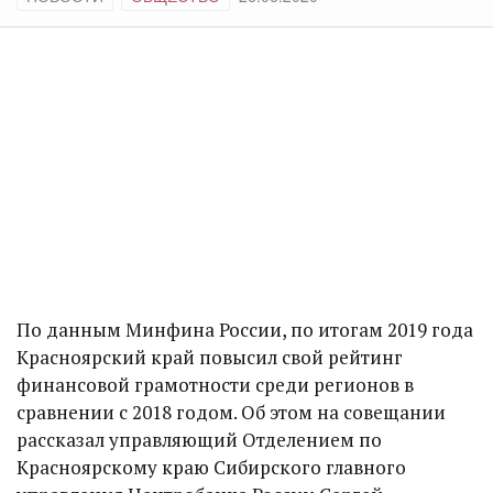
По данным Минфина России, по итогам 2019 года
Красноярский край повысил свой рейтинг
финансовой грамотности среди регионов в
сравнении с 2018 годом. Об этом на совещании
рассказал управляющий Отделением по
Красноярскому краю Сибирского главного