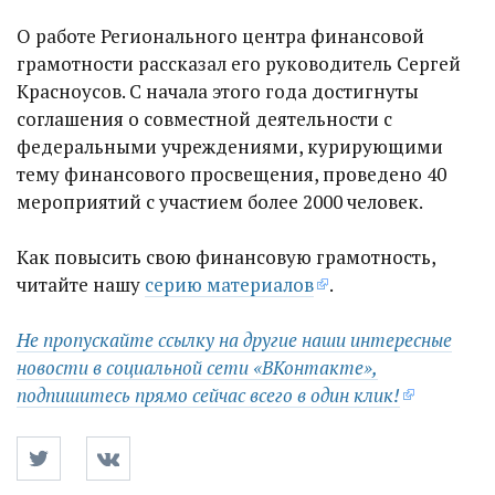
О работе Регионального центра финансовой
грамотности рассказал его руководитель Сергей
Красноусов. С начала этого года достигнуты
соглашения о совместной деятельности с
федеральными учреждениями, курирующими
тему финансового просвещения, проведено 40
мероприятий с участием более 2000 человек.
Как повысить свою финансовую грамотность,
читайте нашу
серию материалов
.
Не пропускайте ссылку на другие наши интересные
новости в социальной сети «ВКонтакте»,
подпишитесь прямо сейчас всего в один клик!