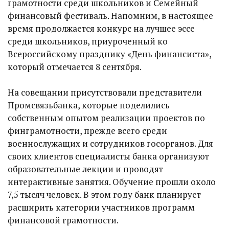
грамотности среди школьников и Семейный
финансовый фестиваль. Напомним, в настоящее
время продолжается конкурс на лучшее эссе
среди школьников, приуроченный ко
Всероссийскому празднику «День финансиста»,
который отмечается 8 сентября.
На совещании присутствовали представители
Промсвязьбанка, которые поделились
собственным опытом реализации проектов по
финграмотности, прежде всего среди
военнослужащих и сотрудников госорганов. Для
своих клиентов специалисты банка организуют
образовательные лекции и проводят
интерактивные занятия. Обучение прошли около
7,5 тысяч человек. В этом году банк планирует
расширить категории участников программ
финансовой грамотности.