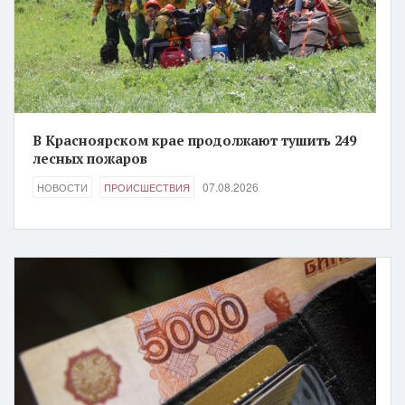
В Красноярском крае продолжают тушить 249
лесных пожаров
07.08.2026
НОВОСТИ
ПРОИСШЕСТВИЯ