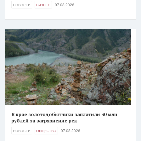
07.08.2026
НОВОСТИ
БИЗНЕС
В крае золотодобытчики заплатили 30 млн
рублей за загрязнение рек
07.08.2026
НОВОСТИ
ОБЩЕСТВО