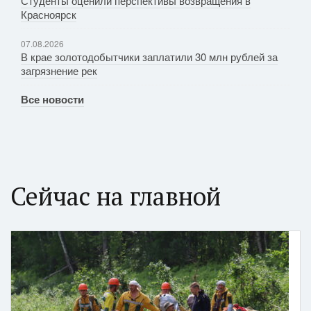
Студенты оценили перспективы возвращения в
Красноярск
07.08.2026
В крае золотодобытчики заплатили 30 млн рублей за
загрязнение рек
Все новости
Сейчас на главной