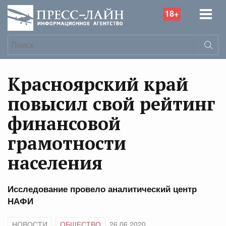
18+
Красноярский край
повысил свой рейтинг
финансовой
грамотности
населения
Исследование провело аналитический центр
НАФИ
НОВОСТИ
ОБЩЕСТВО
26.06.2020