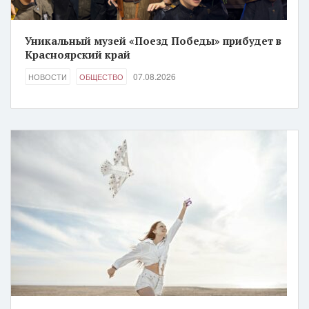
Уникальный музей «Поезд Победы» прибудет в
Красноярский край
07.08.2026
НОВОСТИ
ОБЩЕСТВО