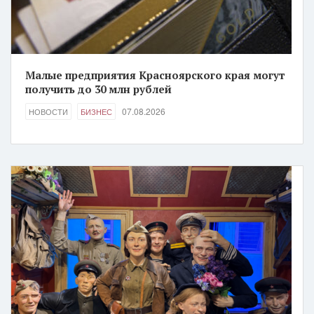
Малые предприятия Красноярского края могут
получить до 30 млн рублей
07.08.2026
НОВОСТИ
БИЗНЕС