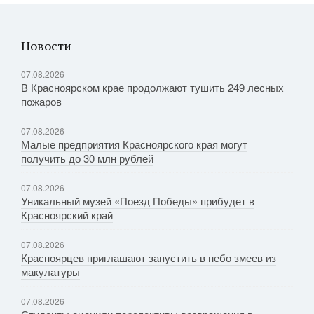
Новости
07.08.2026
В Красноярском крае продолжают тушить 249 лесных
пожаров
07.08.2026
Малые предприятия Красноярского края могут
получить до 30 млн рублей
07.08.2026
Уникальный музей «Поезд Победы» прибудет в
Красноярский край
07.08.2026
Красноярцев приглашают запустить в небо змеев из
макулатуры
07.08.2026