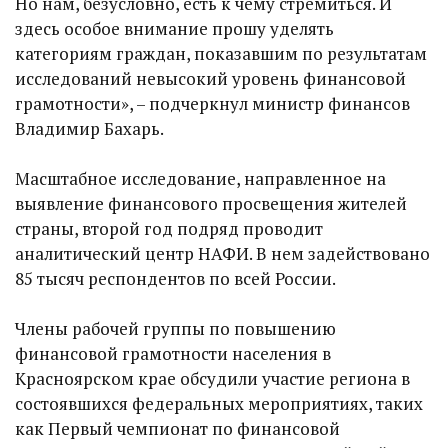
Но нам, безусловно, есть к чему стремиться. И
здесь особое внимание прошу уделять
категориям граждан, показавшим по результатам
исследований невысокий уровень финансовой
грамотности», – подчеркнул министр финансов
Владимир Бахарь.
Масштабное исследование, направленное на
выявление финансового просвещения жителей
страны, второй год подряд проводит
аналитический центр НАФИ. В нем задействовано
85 тысяч респондентов по всей России.
Члены рабочей группы по повышению
финансовой грамотности населения в
Красноярском крае обсудили участие региона в
состоявшихся федеральных мероприятиях, таких
как Первый чемпионат по финансовой