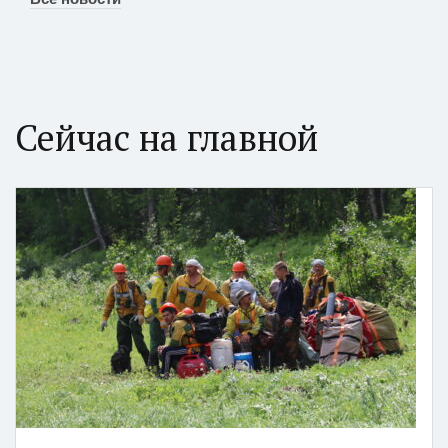
Сейчас на главной