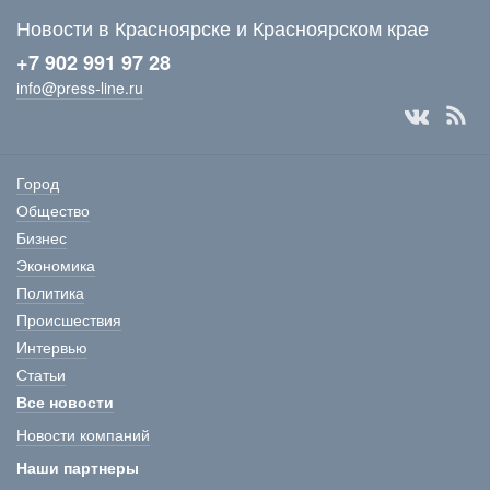
Новости в Красноярске и Красноярском крае
+7 902 991 97 28
info@press-line.ru
Город
Общество
Бизнес
Экономика
Политика
Происшествия
Интервью
Статьи
Все новости
Новости компаний
Наши партнеры