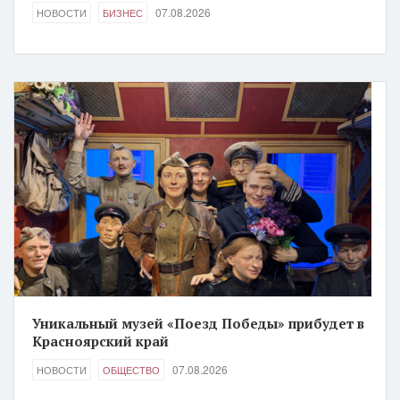
07.08.2026
НОВОСТИ
БИЗНЕС
Уникальный музей «Поезд Победы» прибудет в
Красноярский край
07.08.2026
НОВОСТИ
ОБЩЕСТВО