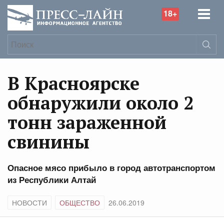
18+
В Красноярске
обнаружили около 2
тонн зараженной
свинины
Опасное мясо прибыло в город автотранспортом
из Республики Алтай
НОВОСТИ
ОБЩЕСТВО
26.06.2019