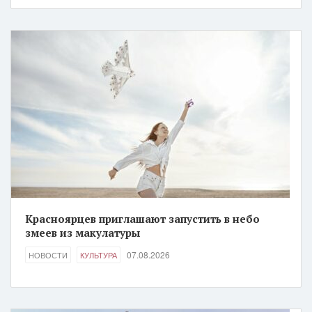
Красноярцев приглашают запустить в небо
змеев из макулатуры
07.08.2026
НОВОСТИ
КУЛЬТУРА