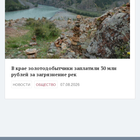
В крае золотодобытчики заплатили 30 млн
рублей за загрязнение рек
07.08.2026
НОВОСТИ
ОБЩЕСТВО