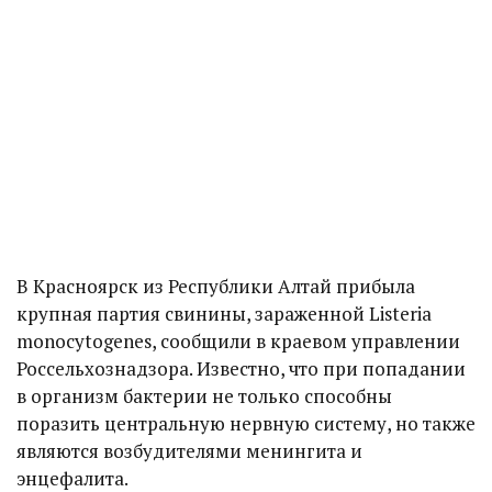
В Красноярск из Республики Алтай прибыла
крупная партия свинины, зараженной Listeria
monocytogenes, сообщили в краевом управлении
Россельхознадзора. Известно, что при попадании
в организм бактерии не только способны
поразить центральную нервную систему, но также
являются возбудителями менингита и
энцефалита.