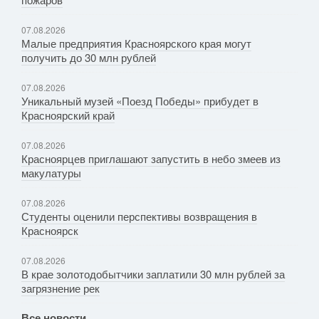
07.08.2026
Малые предприятия Красноярского края могут
получить до 30 млн рублей
07.08.2026
Уникальный музей «Поезд Победы» прибудет в
Красноярский край
07.08.2026
Красноярцев приглашают запустить в небо змеев из
макулатуры
07.08.2026
Студенты оценили перспективы возвращения в
Красноярск
07.08.2026
В крае золотодобытчики заплатили 30 млн рублей за
загрязнение рек
Все новости