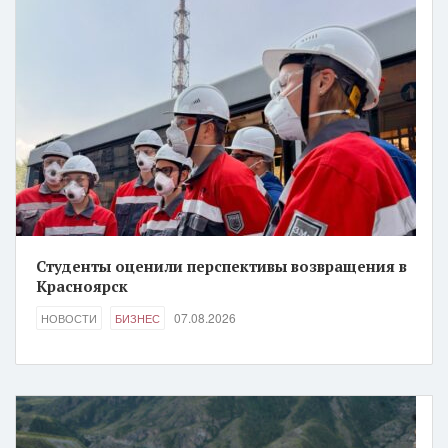
Студенты оценили перспективы возвращения в
Красноярск
07.08.2026
НОВОСТИ
БИЗНЕС