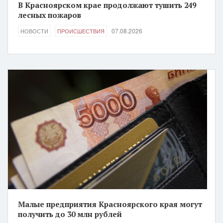
В Красноярском крае продолжают тушить 249
лесных пожаров
07.08.2026
НОВОСТИ
ПРОИСШЕСТВИЯ
Малые предприятия Красноярского края могут
получить до 30 млн рублей