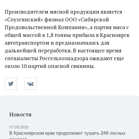
Производителем мясной продукции является
«Соузгинский» филиал ООО «Сибирской
Продовольственной Компании», а партия мяса с
общей массой в 1,8 тонны прибыла в Красноярск
автотранспортом и предназначалась для
дальнейшей переработки. В настоящее время
специалисты Россельхознадзора ожидают еще
около 10 партий опасной свинины.
Новости
07.08.2026
В Красноярском крае продолжают тушить 249 лесных
пожаров