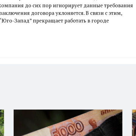
компания до сих пор игнорирует данные требования
заключения договора уклоняется. В связи с этим,
, “Юго-Запад” прекращает работать в городе