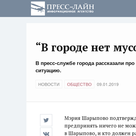
“В городе нет мус
В пресс-службе города рассказали про
ситуацию.
НОВОСТИ
ОБЩЕСТВО
09.01.2019
Мэрия Шарыпово подтверж
предпринять ничего не може
в Шарыпово, и кто должен р