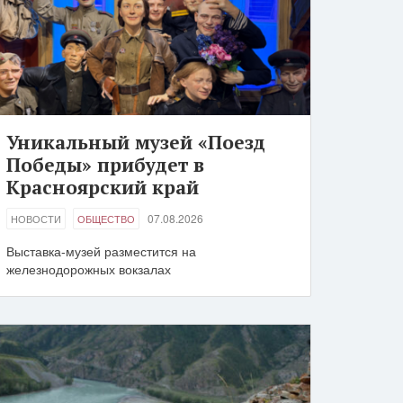
Уникальный музей «Поезд
Победы» прибудет в
Красноярский край
07.08.2026
НОВОСТИ
ОБЩЕСТВО
Выставка-музей разместится на
железнодорожных вокзалах