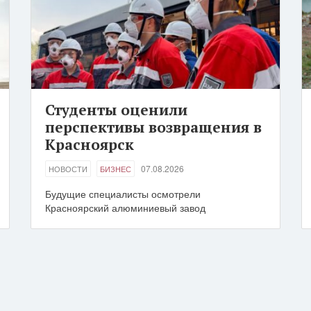
Студенты оценили
перспективы возвращения в
Красноярск
07.08.2026
НОВОСТИ
БИЗНЕС
Будущие специалисты осмотрели
Красноярский алюминиевый завод