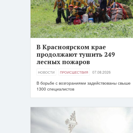
В Красноярском крае
продолжают тушить 249
лесных пожаров
07.08.2026
НОВОСТИ
ПРОИСШЕСТВИЯ
В борьбе с возгораниями задействованы свыше
1300 специалистов