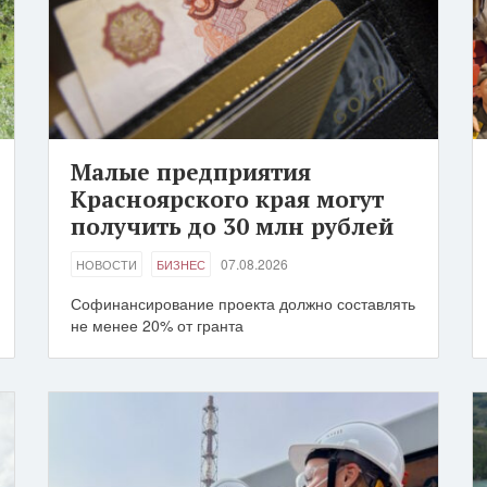
Малые предприятия
Красноярского края могут
получить до 30 млн рублей
07.08.2026
НОВОСТИ
БИЗНЕС
Софинансирование проекта должно составлять
не менее 20% от гранта