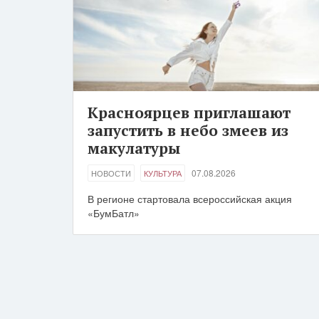
Красноярцев приглашают
запустить в небо змеев из
макулатуры
07.08.2026
НОВОСТИ
КУЛЬТУРА
В регионе стартовала всероссийская акция
«БумБатл»