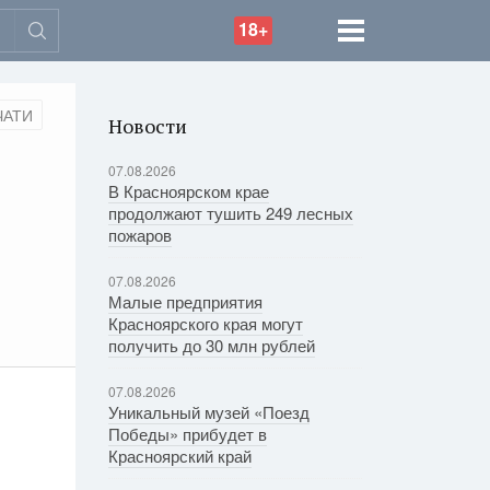
18+
ЧАТИ
Новости
07.08.2026
В Красноярском крае
продолжают тушить 249 лесных
пожаров
07.08.2026
Малые предприятия
Красноярского края могут
получить до 30 млн рублей
07.08.2026
Уникальный музей «Поезд
Победы» прибудет в
Красноярский край