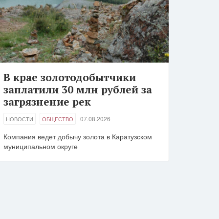
В крае золотодобытчики
заплатили 30 млн рублей за
загрязнение рек
07.08.2026
НОВОСТИ
ОБЩЕСТВО
Компания ведет добычу золота в Каратузском
муниципальном округе