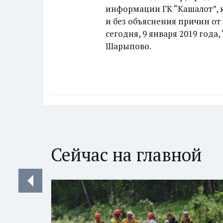
информации ГК “Кашалот”, 
и без объяснения причин от 
сегодня, 9 января 2019 года
Шарыпово.
Сейчас на главной