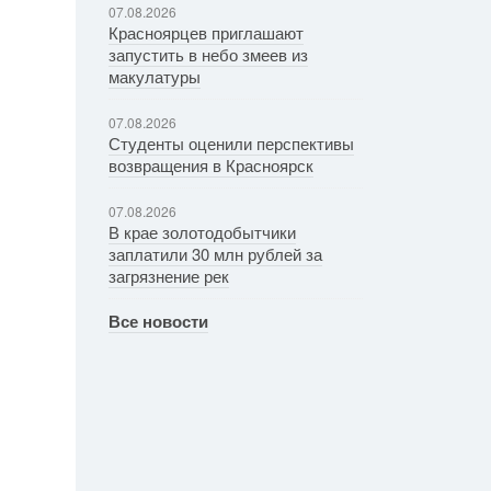
07.08.2026
Красноярцев приглашают
запустить в небо змеев из
макулатуры
07.08.2026
Студенты оценили перспективы
возвращения в Красноярск
07.08.2026
В крае золотодобытчики
заплатили 30 млн рублей за
загрязнение рек
Все новости