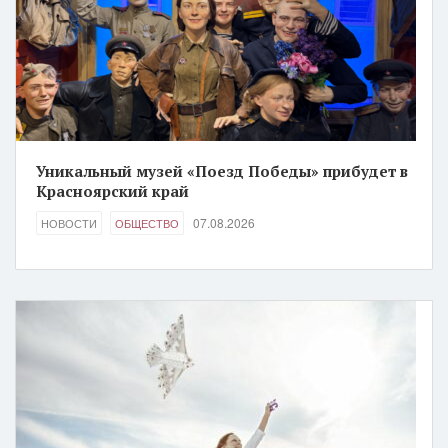
Уникальный музей «Поезд Победы» прибудет в
Красноярский край
07.08.2026
НОВОСТИ
ОБЩЕСТВО