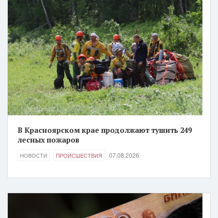
В Красноярском крае продолжают тушить 249
лесных пожаров
07.08.2026
НОВОСТИ
ПРОИСШЕСТВИЯ