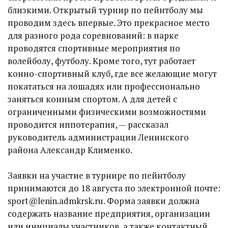
близкими. Открытый турнир по пейнтболу мы
проводим здесь впервые. Это прекрасное место
для разного рода соревнований: в парке
проводятся спортивные мероприятия по
волейболу, футболу. Кроме того, тут работает
конно-спортивный клуб, где все желающие могут
покататься на лошадях или профессионально
заняться конным спортом. А для детей с
ограниченными физическими возможностями
проводится иппотерапия, — рассказал
руководитель администрации Ленинского
района Александр Клименко.
Заявки на участие в турнире по пейнтболу
принимаются до 18 августа по электронной почте:
sport@lenin.admkrsk.ru. Форма заявки должна
содержать название предприятия, организации
или инициалы участников, а также контактный