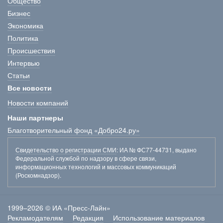
Общество
Бизнес
Экономика
Политика
Происшествия
Интервью
Статьи
Все новости
Новости компаний
Наши партнеры
Благотворительный фонд «Добро24.ру»
Свидетельство о регистрации СМИ
: ИА № ФС77-44731, выдано
Федеральной службой по надзору в сфере связи,
информационных технологий и массовых коммуникаций
(Роскомнадзор).
1999–2026 © ИА «Пресс-Лайн»
Рекламодателям
Редакция
Использование материалов