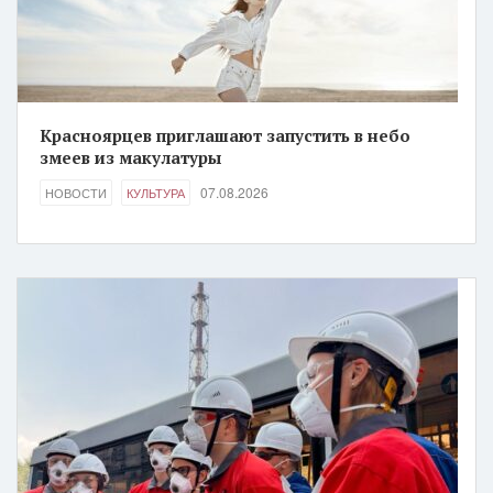
Красноярцев приглашают запустить в небо
змеев из макулатуры
07.08.2026
НОВОСТИ
КУЛЬТУРА