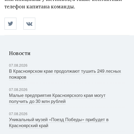
телефон капитана команды.
Новости
07.08.2026
В Красноярском крае продолжают тушить 249 лесных
пожаров
07.08.2026
Малые предприятия Красноярского края могут
получить до 30 млн рублей
07.08.2026
Уникальный музей «Поезд Победы» прибудет в
Красноярский край