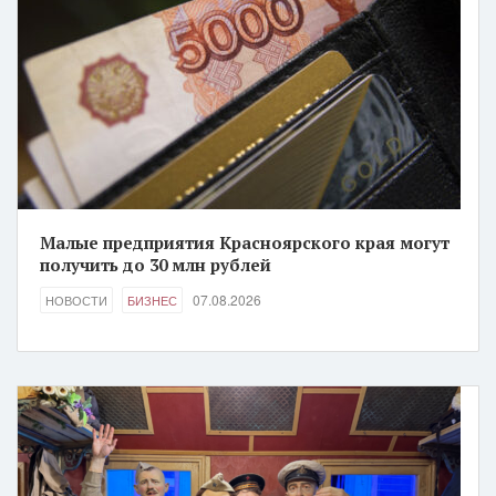
Малые предприятия Красноярского края могут
получить до 30 млн рублей
07.08.2026
НОВОСТИ
БИЗНЕС