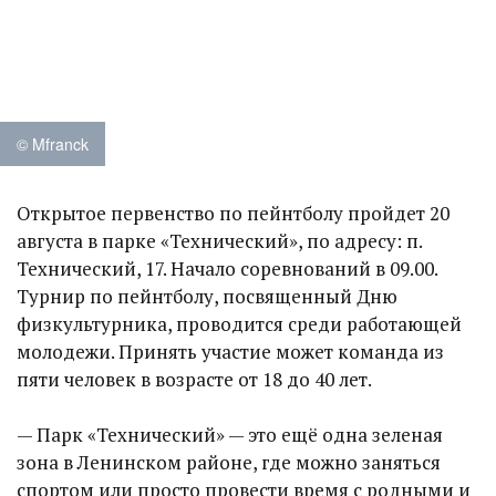
© Mfranck
Открытое первенство по пейнтболу пройдет 20
августа в парке «Технический», по адресу: п.
Технический, 17. Начало соревнований в 09.00.
Турнир по пейнтболу, посвященный Дню
физкультурника, проводится среди работающей
молодежи. Принять участие может команда из
пяти человек в возрасте от 18 до 40 лет.
— Парк «Технический» — это ещё одна зеленая
зона в Ленинском районе, где можно заняться
спортом или просто провести время с родными и