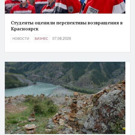
Студенты оценили перспективы возвращения в
Красноярск
07.08.2026
НОВОСТИ
БИЗНЕС