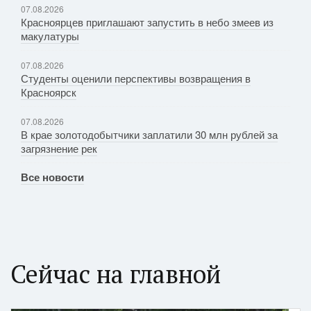
07.08.2026
Красноярцев приглашают запустить в небо змеев из
макулатуры
07.08.2026
Студенты оценили перспективы возвращения в
Красноярск
07.08.2026
В крае золотодобытчики заплатили 30 млн рублей за
загрязнение рек
Все новости
Сейчас на главной