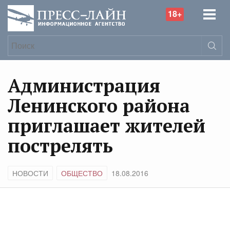
18+
Администрация
Ленинского района
приглашает жителей
пострелять
НОВОСТИ
ОБЩЕСТВО
18.08.2016