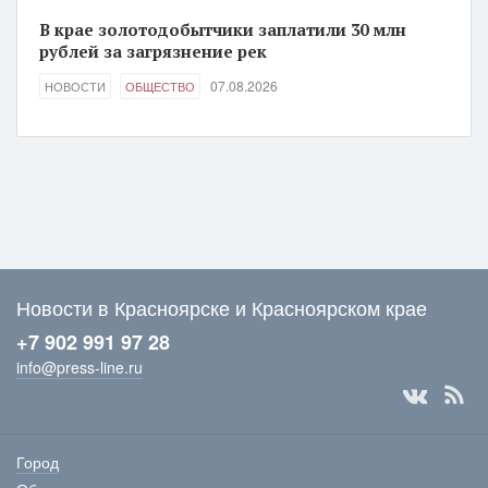
В крае золотодобытчики заплатили 30 млн
рублей за загрязнение рек
07.08.2026
НОВОСТИ
ОБЩЕСТВО
Новости в Красноярске и Красноярском крае
+7 902 991 97 28
info@press-line.ru
Город