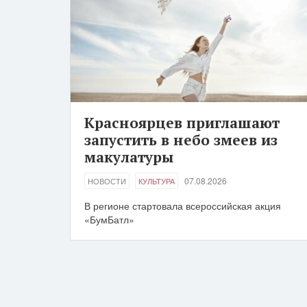
Красноярцев приглашают
запустить в небо змеев из
макулатуры
07.08.2026
НОВОСТИ
КУЛЬТУРА
В регионе стартовала всероссийская акция
«БумБатл»