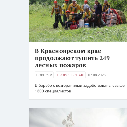
В Красноярском крае
продолжают тушить 249
лесных пожаров
07.08.2026
НОВОСТИ
ПРОИСШЕСТВИЯ
В борьбе с возгораниями задействованы свыше
1300 специалистов