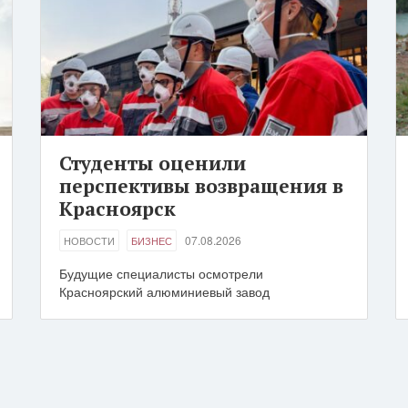
Студенты оценили
перспективы возвращения в
Красноярск
07.08.2026
НОВОСТИ
БИЗНЕС
Будущие специалисты осмотрели
Красноярский алюминиевый завод