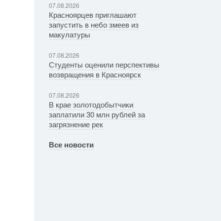
07.08.2026
Красноярцев приглашают
запустить в небо змеев из
макулатуры
07.08.2026
Студенты оценили перспективы
возвращения в Красноярск
07.08.2026
В крае золотодобытчики
заплатили 30 млн рублей за
загрязнение рек
Все новости