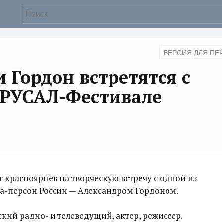
ВЕРСИЯ ДЛЯ ПЕ
 Гордон встретятся с
 РУСАЛ-Фестивале
красноярцев на творческую встречу с одной из
а-персон России — Александром Гордоном.
кий радио- и телеведущий, актер, режиссер.