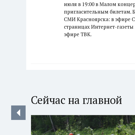
июля в 19:00 в Малом конце
пригласительным билетам. Б
СМИ Красноярска: в эфире 
страницах Интернет-газеты 
эфире ТВК.
Сейчас на главной