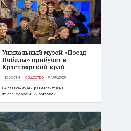
Уникальный музей «Поезд
Победы» прибудет в
Красноярский край
07.08.2026
НОВОСТИ
ОБЩЕСТВО
Выставка-музей разместится на
железнодорожных вокзалах