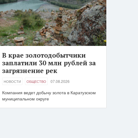
В крае золотодобытчики
заплатили 30 млн рублей за
загрязнение рек
07.08.2026
НОВОСТИ
ОБЩЕСТВО
Компания ведет добычу золота в Каратузском
муниципальном округе