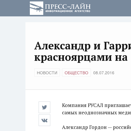
Александр и Гарри
красноярцами на
НОВОСТИ
ОБЩЕСТВО
08.07.2016
Компания РУСАЛ приглашает 
самых неоднозначных меди
Александр Гордон — российс