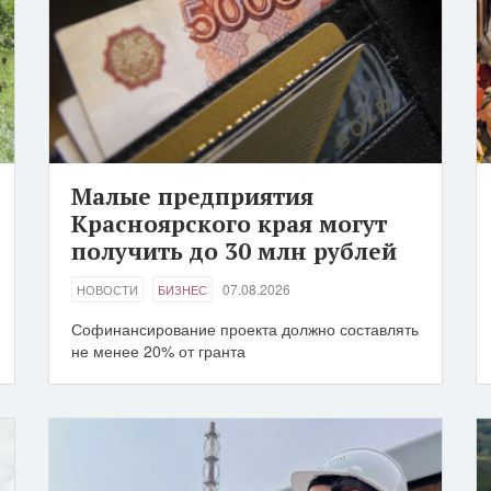
Малые предприятия
Красноярского края могут
получить до 30 млн рублей
07.08.2026
НОВОСТИ
БИЗНЕС
Софинансирование проекта должно составлять
не менее 20% от гранта