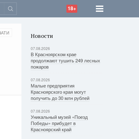
18+
ЧАТИ
Новости
07.08.2026
В Красноярском крае
продолжают тушить 249 лесных
пожаров
07.08.2026
Малые предприятия
Красноярского края могут
получить до 30 млн рублей
07.08.2026
Уникальный музей «Поезд
Победы» прибудет в
Красноярский край