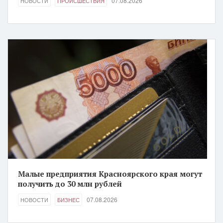
07.08.2026
НОВОСТИ
ПРОИСШЕСТВИЯ
Малые предприятия Красноярского края могут
получить до 30 млн рублей
07.08.2026
НОВОСТИ
БИЗНЕС