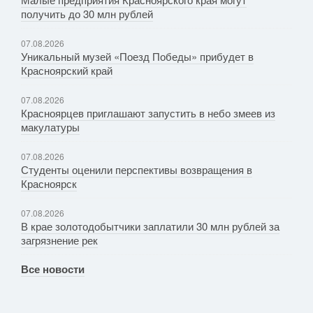
получить до 30 млн рублей
07.08.2026
Уникальный музей «Поезд Победы» прибудет в
Красноярский край
07.08.2026
Красноярцев приглашают запустить в небо змеев из
макулатуры
07.08.2026
Студенты оценили перспективы возвращения в
Красноярск
07.08.2026
В крае золотодобытчики заплатили 30 млн рублей за
загрязнение рек
Все новости