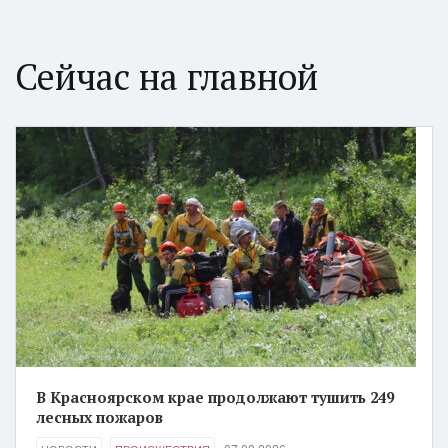
Сейчас на главной
В Красноярском крае продолжают тушить 249
лесных пожаров