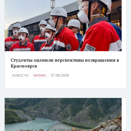
Студенты оценили перспективы возвращения в
Красноярск
07.08.2026
НОВОСТИ
БИЗНЕС