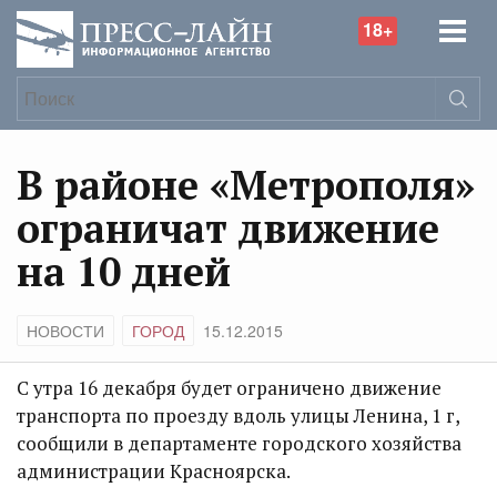
18+
В районе «Метрополя»
ограничат движение
на 10 дней
НОВОСТИ
ГОРОД
15.12.2015
С утра 16 декабря будет ограничено движение
транспорта по проезду вдоль улицы Ленина, 1 г,
сообщили в департаменте городского хозяйства
администрации Красноярска.