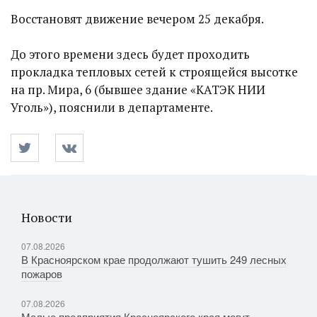
Восстановят движение вечером 25 декабря.
До этого времени здесь будет проходить
прокладка тепловых сетей к строящейся высотке
на пр. Мира, 6 (бывшее здание «КАТЭК НИИ
Уголь»), пояснили в департаменте.
Новости
07.08.2026
В Красноярском крае продолжают тушить 249 лесных
пожаров
07.08.2026
Малые предприятия Красноярского края могут