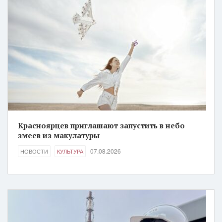
Красноярцев приглашают запустить в небо
змеев из макулатуры
07.08.2026
НОВОСТИ
КУЛЬТУРА