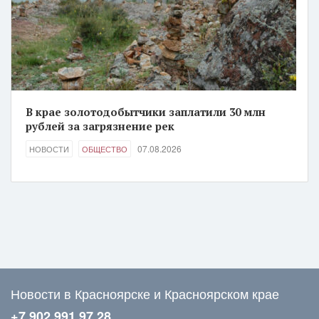
В крае золотодобытчики заплатили 30 млн
рублей за загрязнение рек
07.08.2026
НОВОСТИ
ОБЩЕСТВО
Новости в Красноярске и Красноярском крае
+7 902 991 97 28