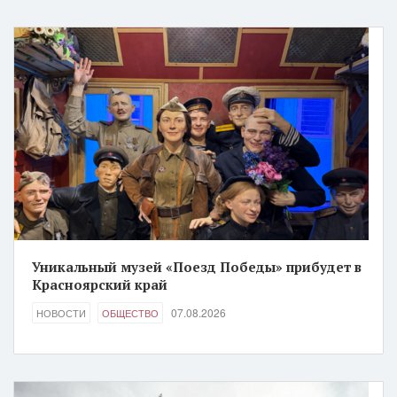
Уникальный музей «Поезд Победы» прибудет в
Красноярский край
07.08.2026
НОВОСТИ
ОБЩЕСТВО