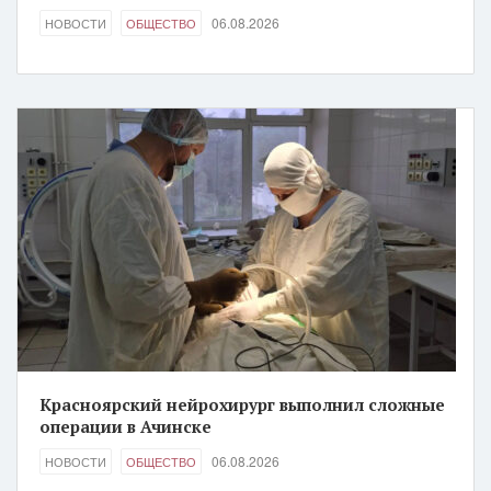
06.08.2026
НОВОСТИ
ОБЩЕСТВО
Красноярский нейрохирург выполнил сложные
операции в Ачинске
06.08.2026
НОВОСТИ
ОБЩЕСТВО