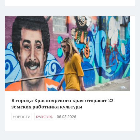
В города Красноярского края отправят 22
земских работника культуры
06.08.2026
НОВОСТИ
КУЛЬТУРА