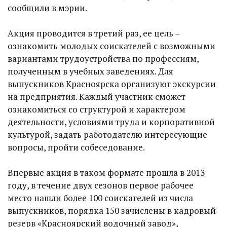
сообщили в мэрии.
Акция проводится в третий раз, ее цель –
ознакомить молодых соискателей с возможными
вариантами трудоустройства по профессиям,
полученным в учебных заведениях. Для
выпускников Красноярска организуют экскурсии
на предприятия. Каждый участник сможет
ознакомиться со структурой и характером
деятельности, условиями труда и корпоративной
культурой, задать работодателю интересующие
вопросы, пройти собеседование.
Впервые акция в таком формате прошла в 2013
году, в течение двух сезонов первое рабочее
место нашли более 100 соискателей из числа
выпускников, порядка 150 зачислены в кадровый
резерв «Красноярский водочный завод»,