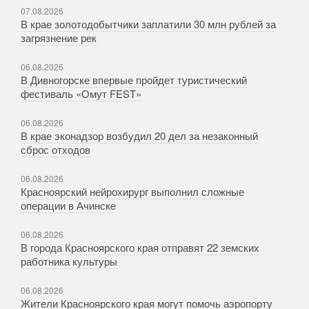
07.08.2026
В крае золотодобытчики заплатили 30 млн рублей за
загрязнение рек
06.08.2026
В Дивногорске впервые пройдет туристический
фестиваль «Омут FEST»
06.08.2026
В крае эконадзор возбудил 20 дел за незаконный
сброс отходов
06.08.2026
Красноярский нейрохирург выполнил сложные
операции в Ачинске
06.08.2026
В города Красноярского края отправят 22 земских
работника культуры
06.08.2026
Жители Красноярского края могут помочь аэропорту