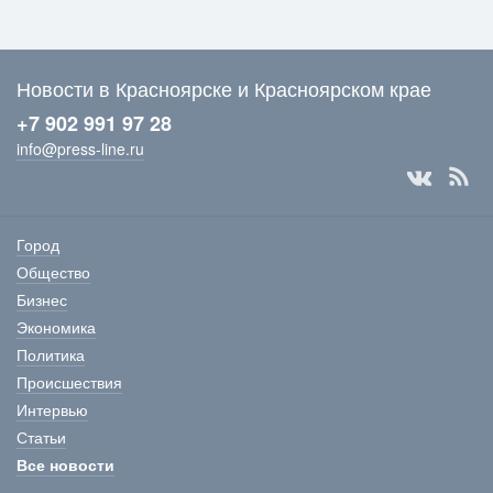
Новости в Красноярске и Красноярском крае
+7 902 991 97 28
info@press-line.ru
Город
Общество
Бизнес
Экономика
Политика
Происшествия
Интервью
Статьи
Все новости