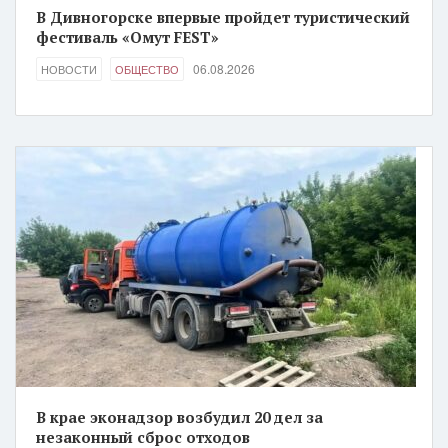
В Дивногорске впервые пройдет туристический
фестиваль «Омут FEST»
06.08.2026
НОВОСТИ
ОБЩЕСТВО
В крае эконадзор возбудил 20 дел за
незаконный сброс отходов