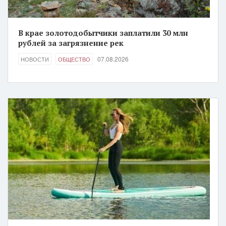
В крае золотодобытчики заплатили 30 млн
рублей за загрязнение рек
07.08.2026
НОВОСТИ
ОБЩЕСТВО