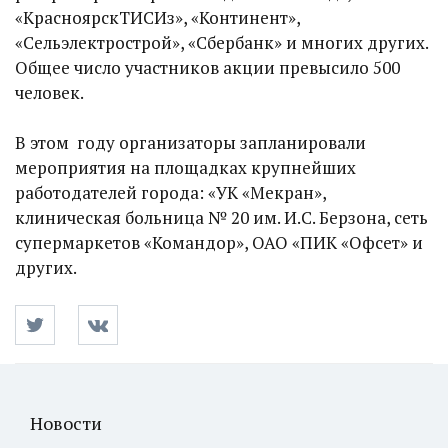
«КрасноярскТИСИз», «Континент»,
«Сельэлектрострой», «Сбербанк» и многих других.
Общее число участников акции превысило 500
человек.
В этом году организаторы запланировали
мероприятия на площадках крупнейших
работодателей города: «УК «Мекран»,
клиническая больница № 20 им. И.С. Берзона, сеть
супермаркетов «Командор», ОАО «ПИК «Офсет» и
других.
Новости