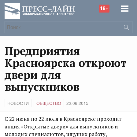
18+
Предприятия
Красноярска откроют
двери для
выпускников
НОВОСТИ
ОБЩЕСТВО
22.06.2015
С 22 июня по 22 июля в Красноярске проходит
акция «Открытые двери» для выпускников и
молодых специалистов, ищущих работу,