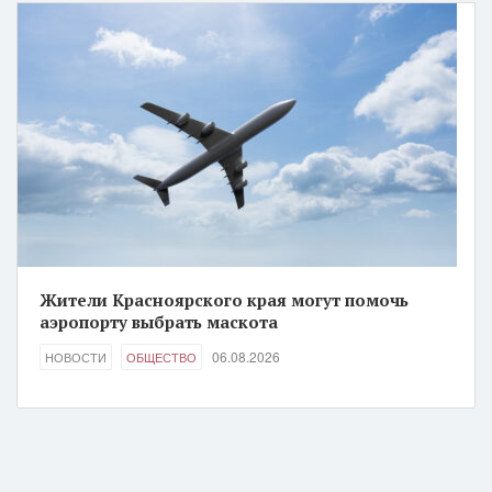
Жители Красноярского края могут помочь
аэропорту выбрать маскота
06.08.2026
НОВОСТИ
ОБЩЕСТВО