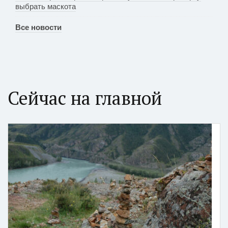
выбрать маскота
Все новости
Сейчас на главной