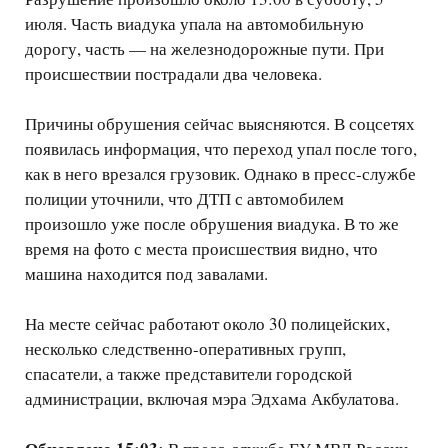
июля. Часть виадука упала на автомобильную
дорогу, часть — на железнодорожные пути. При
происшествии пострадали два человека.
Причины обрушения сейчас выясняются. В соцсетях
появилась информация, что переход упал после того,
как в него врезался грузовик. Однако в пресс-службе
полиции уточнили, что ДТП с автомобилем
произошло уже после обрушения виадука. В то же
время на фото с места происшествия видно, что
машина находится под завалами.
На месте сейчас работают около 30 полицейских,
несколько следственно-оперативных групп,
спасатели, а также представители городской
администрации, включая мэра Эдхама Акбулатова.