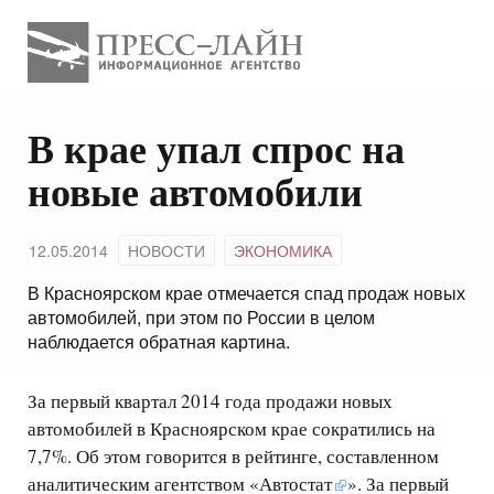
В крае упал спрос на
новые автомобили
12.05.2014
НОВОСТИ
ЭКОНОМИКА
В Красноярском крае отмечается спад продаж новых
автомобилей, при этом по России в целом
наблюдается обратная картина.
За первый квартал 2014 года продажи новых
автомобилей в Красноярском крае сократились на
7,7%. Об этом говорится в рейтинге, составленном
аналитическим агентством «
Автостат
». За первый