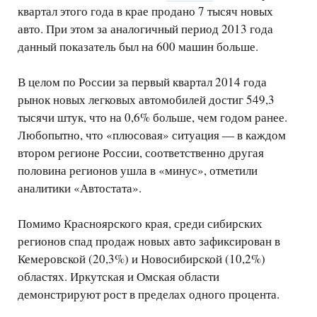
квартал этого года в крае продано 7 тысяч новых
авто. При этом за аналогичный период 2013 года
данный показатель был на 600 машин больше.
В целом по России за первый квартал 2014 года
рынок новых легковых автомобилей достиг 549,3
тысячи штук, что на 0,6% больше, чем годом ранее.
Любопытно, что «плюсовая» ситуация — в каждом
втором регионе России, соответственно другая
половина регионов ушла в «минус», отметили
аналитики «Автостата».
Помимо Красноярского края, среди сибирских
регионов спад продаж новых авто зафиксирован в
Кемеровской (20,3%) и Новосибирской (10,2%)
областях. Иркутская и Омская области
демонстрируют рост в пределах одного процента.