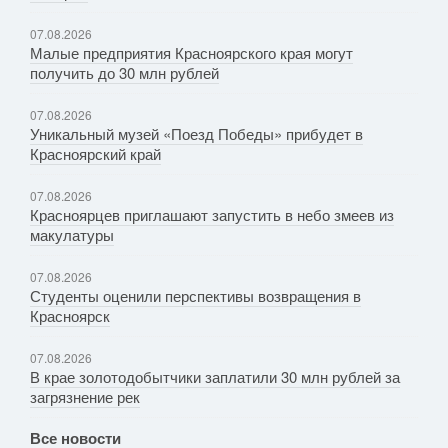
07.08.2026
Малые предприятия Красноярского края могут
получить до 30 млн рублей
07.08.2026
Уникальный музей «Поезд Победы» прибудет в
Красноярский край
07.08.2026
Красноярцев приглашают запустить в небо змеев из
макулатуры
07.08.2026
Студенты оценили перспективы возвращения в
Красноярск
07.08.2026
В крае золотодобытчики заплатили 30 млн рублей за
загрязнение рек
Все новости