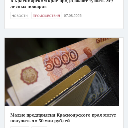
В Красноярском крае продолжают тушить 249
лесных пожаров
07.08.2026
НОВОСТИ
ПРОИСШЕСТВИЯ
Малые предприятия Красноярского края могут
получить до 30 млн рублей