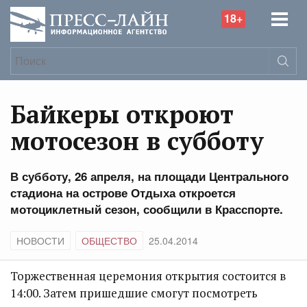
18+
Байкеры откроют
мотосезон в субботу
В субботу, 26 апреля, на площади Центрального
стадиона на острове Отдыха откроется
мотоциклетный сезон, сообщили в Красспорте.
НОВОСТИ
ОБЩЕСТВО
25.04.2014
Торжественная церемония открытия состоится в
14:00. Затем пришедшие смогут посмотреть