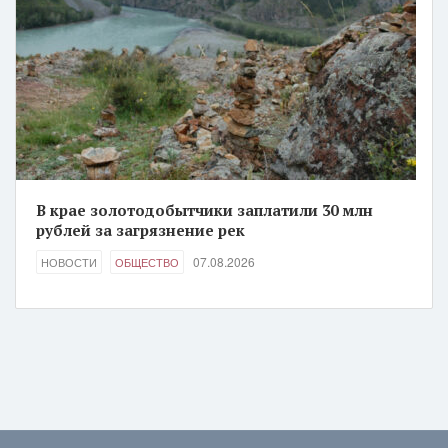
В крае золотодобытчики заплатили 30 млн
рублей за загрязнение рек
07.08.2026
НОВОСТИ
ОБЩЕСТВО