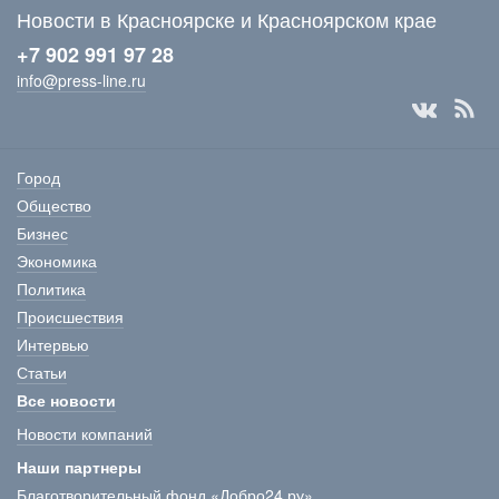
Новости в Красноярске и Красноярском крае
+7 902 991 97 28
info@press-line.ru
Город
Общество
Бизнес
Экономика
Политика
Происшествия
Интервью
Статьи
Все новости
Новости компаний
Наши партнеры
Благотворительный фонд «Добро24.ру»