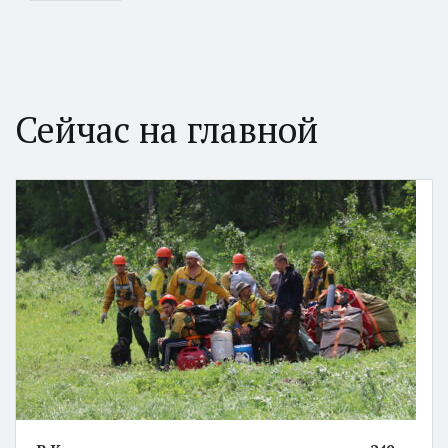
Сейчас на главной