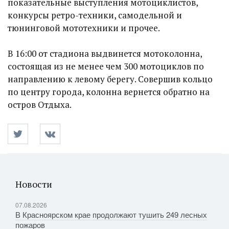
показательные выступления мотоциклистов,
конкурсы ретро-техники, самодельной и
тюнинговой мототехники и прочее.
В 16:00 от стадиона выдвинется мотоколонна,
состоящая из не менее чем 300 мотоциклов по
направлению к левому берегу. Совершив кольцо
по центру города, колонна вернется обратно на
остров Отдыха.
Новости
07.08.2026
В Красноярском крае продолжают тушить 249 лесных
пожаров