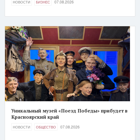
07.08.2026
НОВОСТИ
БИЗНЕС
Уникальный музей «Поезд Победы» прибудет в
Красноярский край
07.08.2026
НОВОСТИ
ОБЩЕСТВО