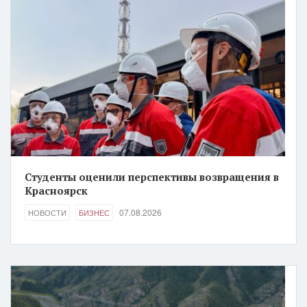
Студенты оценили перспективы возвращения в
Красноярск
07.08.2026
НОВОСТИ
БИЗНЕС