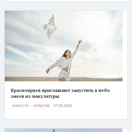
Красноярцев приглашают запустить в небо
змеев из макулатуры
07.08.2026
НОВОСТИ
КУЛЬТУРА