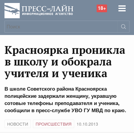
18+
Красноярка проникла
в школу и обокрала
учителя и ученика
В школе Советского района Красноярска
полицейские задержали женщину, укравшую
сотовые телефоны преподавателя и ученика,
сообщили в пресс-службе УВО ГУ МВД по краю.
НОВОСТИ
ПРОИСШЕСТВИЯ
10.10.2013