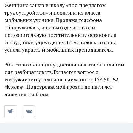
Женщина зашла в школу «под предлогом
трудоустройства» и похитила из класса
мобильник ученика. Пропажа телефона
обнаружилась, и на выходе из школы
подозрительную посетительницу остановили
сотрудники учреждения. Выяснилось, что она
успела украсть и мобильник преподавателя.
30-летнюю женщину доставили в отдел полиции
для разбирательств. Решается вопрос о
возбуждении уголовного дела по ст. 158 УК РФ
«Кража». Подозреваемой грозит до пяти лет
лишения свободы.