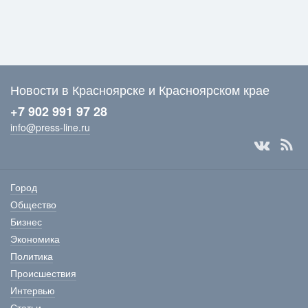
Новости в Красноярске и Красноярском крае
+7 902 991 97 28
info@press-line.ru
Город
Общество
Бизнес
Экономика
Политика
Происшествия
Интервью
Статьи