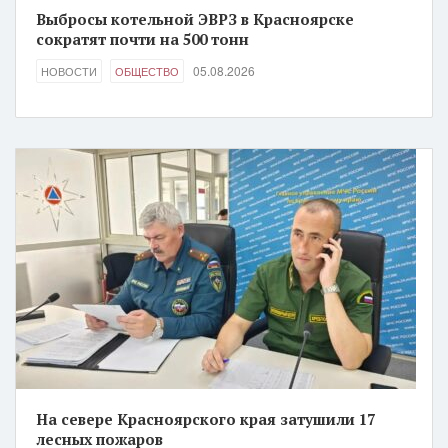
Выбросы котельной ЭВРЗ в Красноярске
сократят почти на 500 тонн
05.08.2026
НОВОСТИ
ОБЩЕСТВО
На севере Красноярского края затушили 17
лесных пожаров