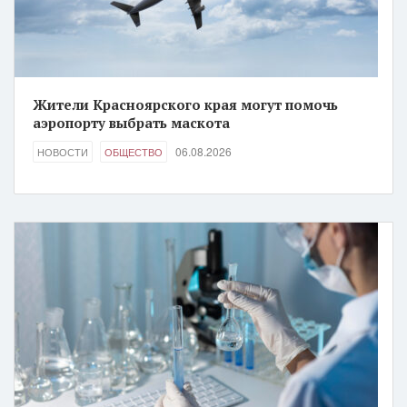
Жители Красноярского края могут помочь
аэропорту выбрать маскота
06.08.2026
НОВОСТИ
ОБЩЕСТВО