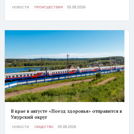
05.08.2026
НОВОСТИ
ПРОИСШЕСТВИЯ
В крае в августе «Поезд здоровья» отправится в
Ужурский округ
05.08.2026
НОВОСТИ
ОБЩЕСТВО