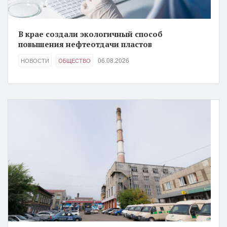
В крае создали экологичный способ
повышения нефтеотдачи пластов
06.08.2026
НОВОСТИ
ОБЩЕСТВО