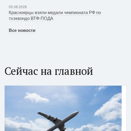
05.08.2026
Красноярцы взяли медали чемпионата РФ по
тхэквондо ВТФ-ПОДА
Все новости
Сейчас на главной