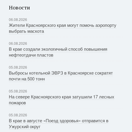
Новости
06.08.2026
Жители Красноярского края могут помочь аэропорту
выбрать маскота
06.08.2026
В крае создали экологичный способ повышения
нефтеотдачи пластов
05.08.2026
Выбросы котельной ЭВРЗ в Красноярске сократят
почти на 500 тонн
05.08.2026
На севере Красноярского края затушили 17 лесных
пожаров
05.08.2026
В крае в августе «Поезд здоровья» отправится в
Ужурский округ