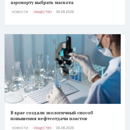
аэропорту выбрать маскота
06.08.2026
НОВОСТИ
ОБЩЕСТВО
В крае создали экологичный способ
повышения нефтеотдачи пластов
06.08.2026
НОВОСТИ
ОБЩЕСТВО