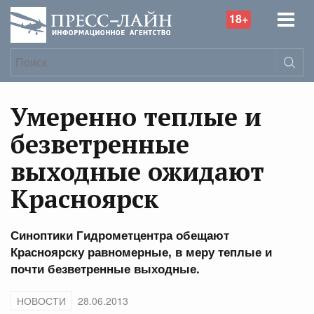
18+
Умеренно теплые и
безветренные
выходные ожидают
Красноярск
Синоптики Гидрометцентра обещают
Красноярску равномерные, в меру теплые и
почти безветренные выходные.
НОВОСТИ
28.06.2013