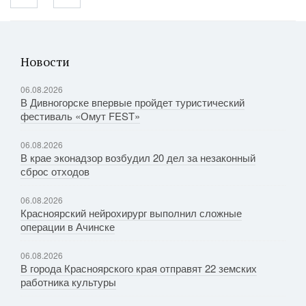
Новости
06.08.2026
В Дивногорске впервые пройдет туристический
фестиваль «Омут FEST»
06.08.2026
В крае эконадзор возбудил 20 дел за незаконный
сброс отходов
06.08.2026
Красноярский нейрохирург выполнил сложные
операции в Ачинске
06.08.2026
В города Красноярского края отправят 22 земских
работника культуры