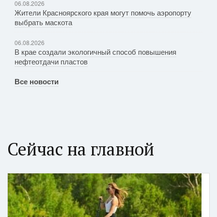
06.08.2026
Жители Красноярского края могут помочь аэропорту
выбрать маскота
06.08.2026
В крае создали экологичный способ повышения
нефтеотдачи пластов
Все новости
Сейчас на главной