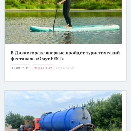
В Дивногорске впервые пройдет туристический
фестиваль «Омут FEST»
06.08.2026
НОВОСТИ
ОБЩЕСТВО