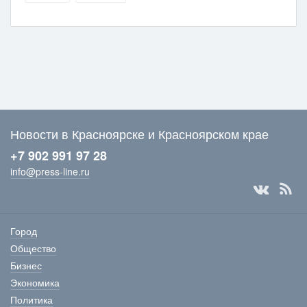
Новости в Красноярске и Красноярском крае
+7 902 991 97 28
info@press-line.ru
Город
Общество
Бизнес
Экономика
Политика