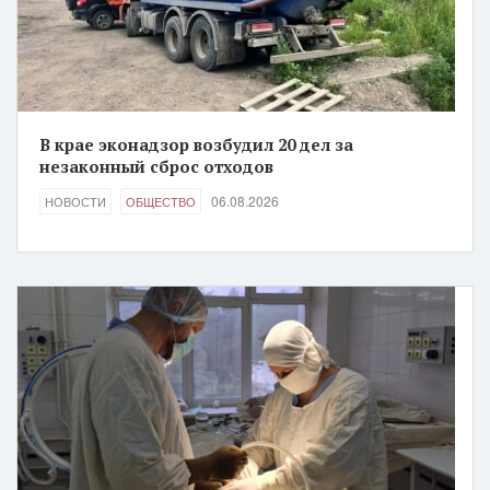
В крае эконадзор возбудил 20 дел за
незаконный сброс отходов
06.08.2026
НОВОСТИ
ОБЩЕСТВО