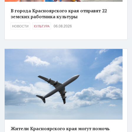
В города Красноярского края отправят 22
земских работника культуры
06.08.2026
НОВОСТИ
КУЛЬТУРА
Жители Красноярского края могут помочь