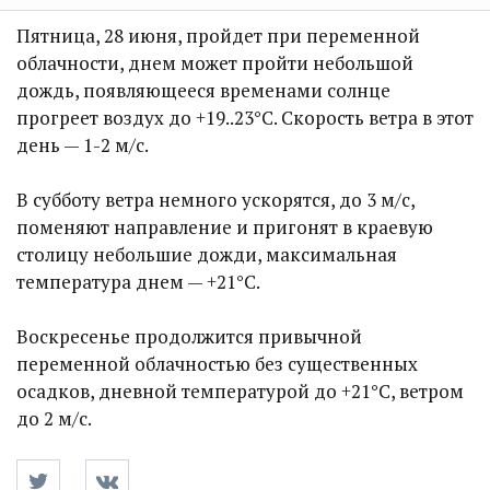
Пятница, 28 июня, пройдет при переменной
облачности, днем может пройти небольшой
дождь, появляющееся временами солнце
прогреет воздух до +19..23°C. Скорость ветра в этот
день — 1-2 м/с.
В субботу ветра немного ускорятся, до 3 м/с,
поменяют направление и пригонят в краевую
столицу небольшие дожди, максимальная
температура днем — +21°C.
Воскресенье продолжится привычной
переменной облачностью без существенных
осадков, дневной температурой до +21°C, ветром
до 2 м/с.