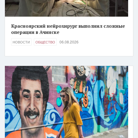
Красноярский нейрохирург выполнил сложные
операции в Ачинске
06.08.2026
НОВОСТИ
ОБЩЕСТВО