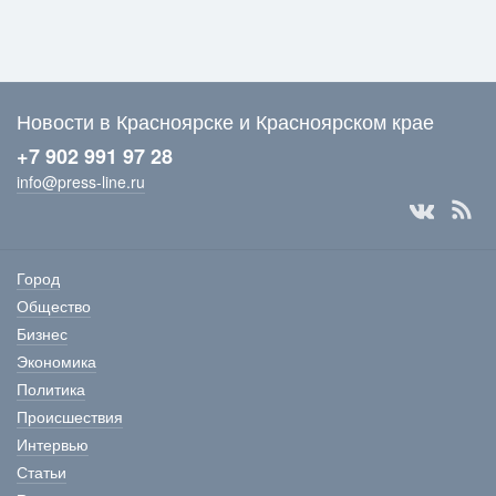
Новости в Красноярске и Красноярском крае
+7 902 991 97 28
info@press-line.ru
Город
Общество
Бизнес
Экономика
Политика
Происшествия
Интервью
Статьи