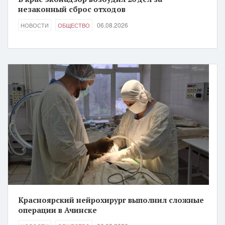
незаконный сброс отходов
06.08.2026
НОВОСТИ
ОБЩЕСТВО
Красноярский нейрохирург выполнил сложные
операции в Ачинске