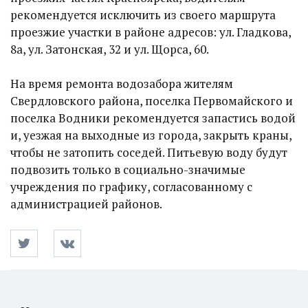
рекомендуется исключить из своего маршрута
проезжие участки в районе адресов: ул. Гладкова,
8а, ул. Затонская, 32 и ул. Щорса, 60.
На время ремонта водозабора жителям
Свердловского района, поселка Первомайского и
поселка Водники рекомендуется запастись водой
и, уезжая на выходные из города, закрыть краны,
чтобы не затопить соседей. Питьевую воду будут
подвозить только в социально-значимые
учреждения по графику, согласованному с
администрацией районов.