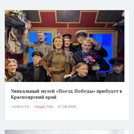
Уникальный музей «Поезд Победы» прибудет в
Красноярский край
07.08.2026
НОВОСТИ
ОБЩЕСТВО