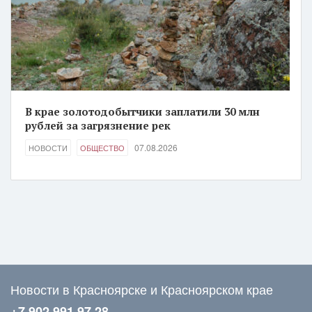
В крае золотодобытчики заплатили 30 млн
рублей за загрязнение рек
07.08.2026
НОВОСТИ
ОБЩЕСТВО
Новости в Красноярске и Красноярском крае
+7 902 991 97 28