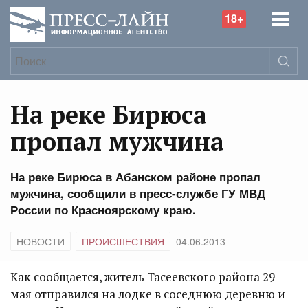
18+
На реке Бирюса
пропал мужчина
На реке Бирюса в Абанском районе пропал
мужчина, сообщили в пресс-службе ГУ МВД
России по Красноярскому краю.
НОВОСТИ
ПРОИСШЕСТВИЯ
04.06.2013
Как сообщается, житель Тасеевского района 29
мая отправился на лодке в соседнюю деревню и