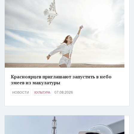
Красноярцев приглашают запустить в небо
змеев из макулатуры
07.08.2026
НОВОСТИ
КУЛЬТУРА