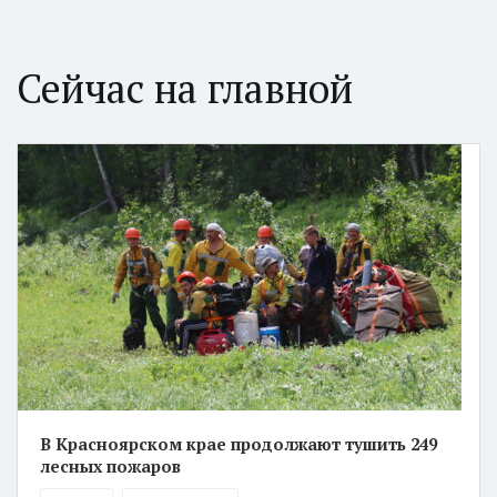
Сейчас на главной
В Красноярском крае продолжают тушить 249
лесных пожаров