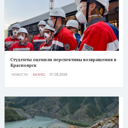
Студенты оценили перспективы возвращения в
Красноярск
07.08.2026
НОВОСТИ
БИЗНЕС