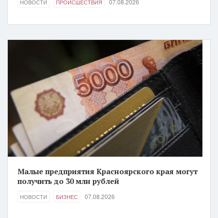
07.08.2026
НОВОСТИ
ПРОИСШЕСТВИЯ
Малые предприятия Красноярского края могут
получить до 30 млн рублей
07.08.2026
НОВОСТИ
БИЗНЕС