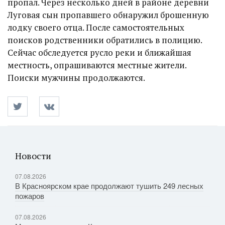
пропал. Через несколько дней в районе деревни
Луговая сын пропавшего обнаружил брошенную
лодку своего отца. После самостоятельных
поисков родственники обратились в полицию.
Сейчас обследуется русло реки и ближайшая
местность, опрашиваются местные жители.
Поиски мужчины продолжаются.
Новости
07.08.2026
В Красноярском крае продолжают тушить 249 лесных
пожаров
07.08.2026