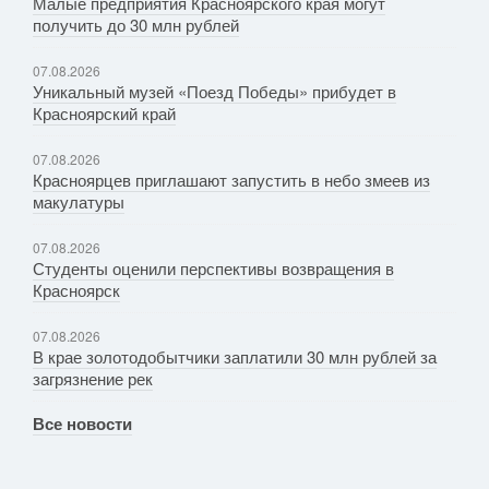
Малые предприятия Красноярского края могут
получить до 30 млн рублей
07.08.2026
Уникальный музей «Поезд Победы» прибудет в
Красноярский край
07.08.2026
Красноярцев приглашают запустить в небо змеев из
макулатуры
07.08.2026
Студенты оценили перспективы возвращения в
Красноярск
07.08.2026
В крае золотодобытчики заплатили 30 млн рублей за
загрязнение рек
Все новости