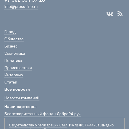
info@press-line.ru
Город
Общество
Бизнес
Экономика
Политика
Происшествия
Интервью
Статьи
Все новости
Новости компаний
Наши партнеры
Благотворительный фонд «Добро24.ру»
Свидетельство о регистрации СМИ
: ИА № ФС77-44731, выдано