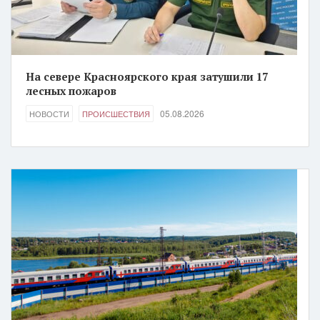
На севере Красноярского края затушили 17
лесных пожаров
05.08.2026
НОВОСТИ
ПРОИСШЕСТВИЯ