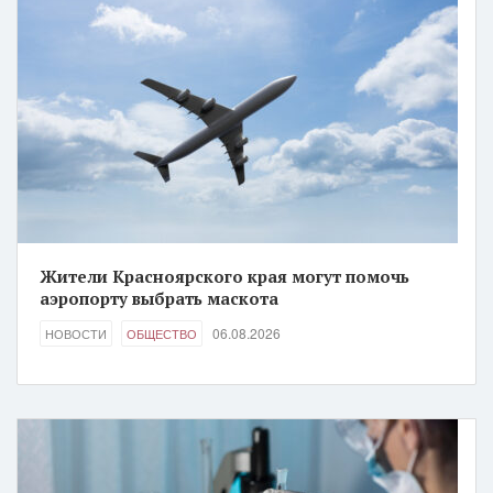
Жители Красноярского края могут помочь
аэропорту выбрать маскота
06.08.2026
НОВОСТИ
ОБЩЕСТВО