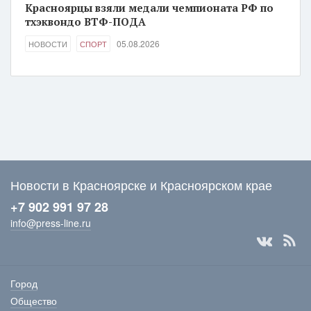
Красноярцы взяли медали чемпионата РФ по
тхэквондо ВТФ-ПОДА
05.08.2026
НОВОСТИ
СПОРТ
Новости в Красноярске и Красноярском крае
+7 902 991 97 28
info@press-line.ru
Город
Общество