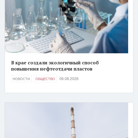
В крае создали экологичный способ
повышения нефтеотдачи пластов
06.08.2026
НОВОСТИ
ОБЩЕСТВО