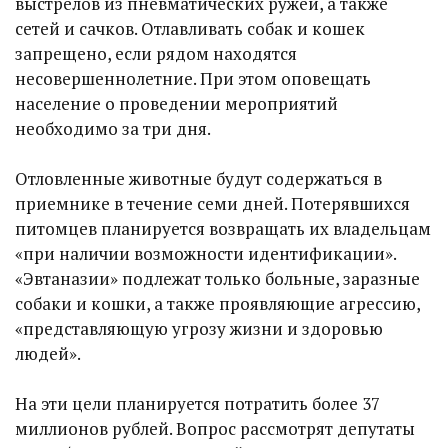
выстрелов из пневматических ружей, а также
сетей и сачков. Отлавливать собак и кошек
запрещено, если рядом находятся
несовершеннолетние. При этом оповещать
население о проведении мероприятий
необходимо за три дня.
Отловленные животные будут содержаться в
приемнике в течение семи дней. Потерявшихся
питомцев планируется возвращать их владельцам
«при наличии возможности идентификации».
«Эвтаназии» подлежат только больные, заразные
собаки и кошки, а также проявляющие агрессию,
«представляющую угрозу жизни и здоровью
людей».
На эти цели планируется потратить более 37
миллионов рублей. Вопрос рассмотрят депутаты