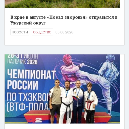
В крае в августе «Поезд здоровья» отправится в
Ужурский округ
05.08.2026
НОВОСТИ
ОБЩЕСТВО