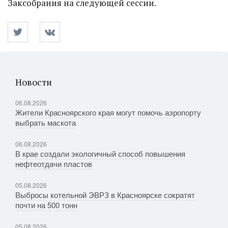
Заксобрания на следующей сессии.
Новости
06.08.2026
Жители Красноярского края могут помочь аэропорту
выбрать маскота
06.08.2026
В крае создали экологичный способ повышения
нефтеотдачи пластов
05.08.2026
Выбросы котельной ЭВРЗ в Красноярске сократят
почти на 500 тонн
05.08.2026