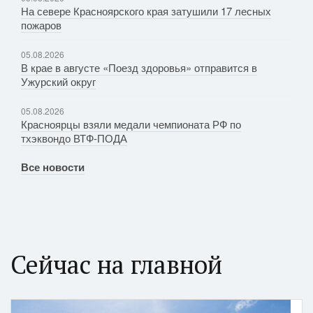
На севере Красноярского края затушили 17 лесных
пожаров
05.08.2026
В крае в августе «Поезд здоровья» отправится в
Ужурский округ
05.08.2026
Красноярцы взяли медали чемпионата РФ по
тхэквондо ВТФ-ПОДА
Все новости
Сейчас на главной