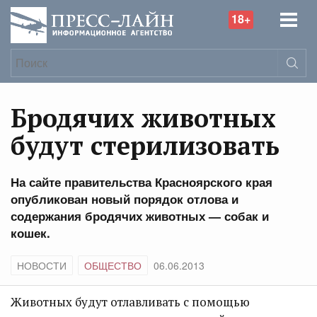
18+
Бродячих животных
будут стерилизовать
На сайте правительства Красноярского края
опубликован новый порядок отлова и
содержания бродячих животных — собак и
кошек.
НОВОСТИ
ОБЩЕСТВО
06.06.2013
Животных будут отлавливать с помощью