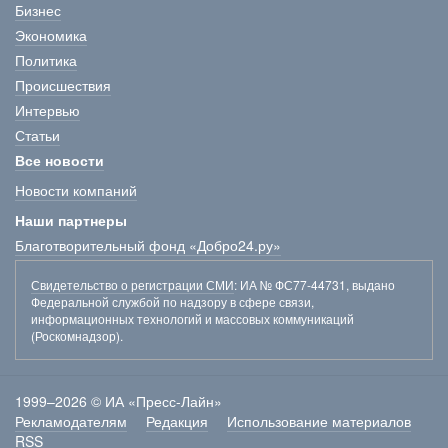
Бизнес
Экономика
Политика
Происшествия
Интервью
Статьи
Все новости
Новости компаний
Наши партнеры
Благотворительный фонд «Добро24.ру»
Свидетельство о регистрации СМИ
: ИА № ФС77-44731, выдано
Федеральной службой по надзору в сфере связи,
информационных технологий и массовых коммуникаций
(Роскомнадзор).
1999–2026 © ИА «Пресс-Лайн»
Рекламодателям
Редакция
Использование материалов
RSS