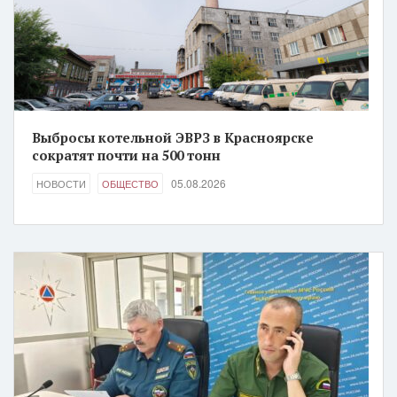
Выбросы котельной ЭВРЗ в Красноярске
сократят почти на 500 тонн
05.08.2026
НОВОСТИ
ОБЩЕСТВО