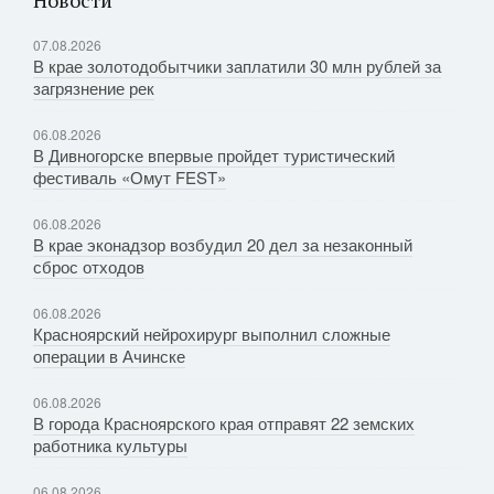
Новости
07.08.2026
В крае золотодобытчики заплатили 30 млн рублей за
загрязнение рек
06.08.2026
В Дивногорске впервые пройдет туристический
фестиваль «Омут FEST»
06.08.2026
В крае эконадзор возбудил 20 дел за незаконный
сброс отходов
06.08.2026
Красноярский нейрохирург выполнил сложные
операции в Ачинске
06.08.2026
В города Красноярского края отправят 22 земских
работника культуры
06.08.2026