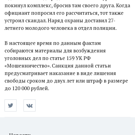
покинул комплекс, бросив там своего друга. Когда
официант попросил его рассчитаться, тот также
устроил скандал. Наряд охраны доставил 27-
летнего молодого человека в отдел полиции.
В настоящее время по данным фактам
собираются материалы для возбуждения
уголовных дел по статье 159 УК РФ
«Мошенничество». Санкция данной статьи
предусматривает наказание в виде лишения
свободы сроком до двух лет или штраф в размере
до 120 000 рублей.