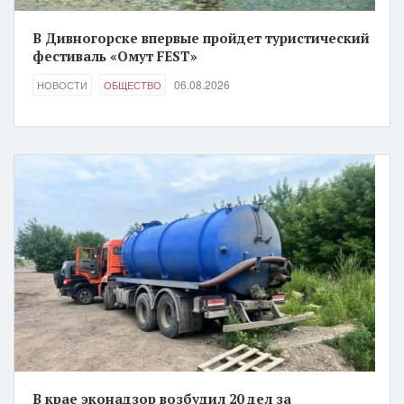
В Дивногорске впервые пройдет туристический
фестиваль «Омут FEST»
06.08.2026
НОВОСТИ
ОБЩЕСТВО
В крае эконадзор возбудил 20 дел за