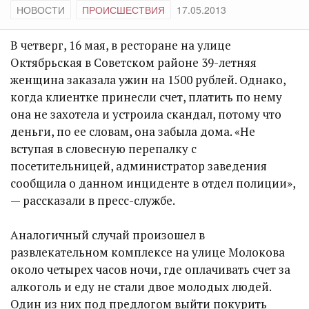
НОВОСТИ
ПРОИСШЕСТВИЯ
17.05.2013
В четверг, 16 мая, в ресторане на улице
Октябрьская в Советском районе 39-летняя
женщина заказала ужин на 1500 рублей. Однако,
когда клиентке принесли счет, платить по нему
она не захотела и устроила скандал, потому что
деньги, по ее словам, она забыла дома. «Не
вступая в словесную перепалку с
посетительницей, администратор заведения
сообщила о данном инциденте в отдел полиции»,
— рассказали в пресс-службе.
Аналогичный случай произошел в
развлекательном комплексе на улице Молокова
около четырех часов ночи, где оплачивать счет за
алкоголь и еду не стали двое молодых людей.
Один из них под предлогом выйти покурить