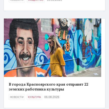
В города Красноярского края отправят 22
земских работника культуры
06.08.2026
НОВОСТИ
КУЛЬТУРА