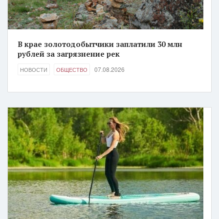
В крае золотодобытчики заплатили 30 млн
рублей за загрязнение рек
07.08.2026
НОВОСТИ
ОБЩЕСТВО