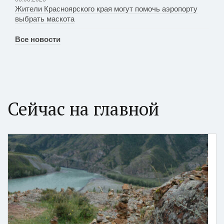
Жители Красноярского края могут помочь аэропорту
выбрать маскота
Все новости
Сейчас на главной