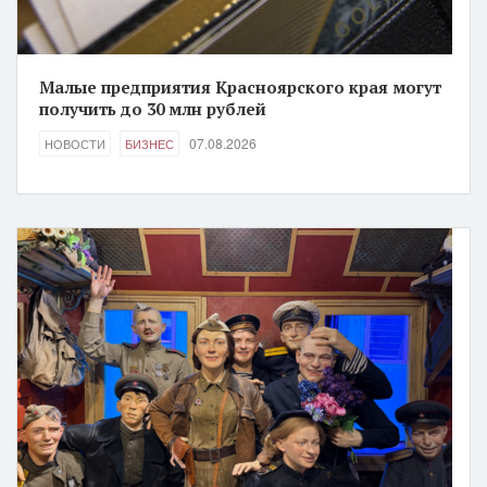
Малые предприятия Красноярского края могут
получить до 30 млн рублей
07.08.2026
НОВОСТИ
БИЗНЕС