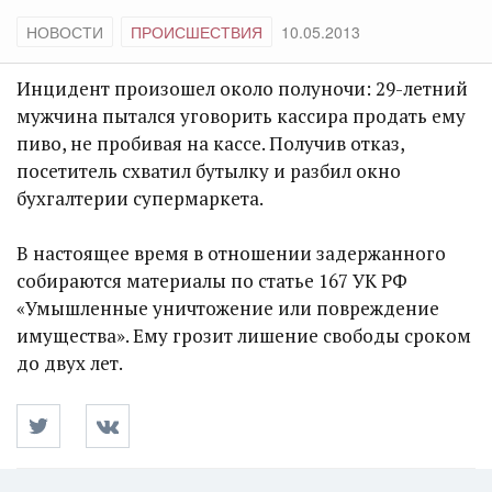
НОВОСТИ
ПРОИСШЕСТВИЯ
10.05.2013
Инцидент произошел около полуночи: 29-летний
мужчина пытался уговорить кассира продать ему
пиво, не пробивая на кассе. Получив отказ,
посетитель схватил бутылку и разбил окно
бухгалтерии супермаркета.
В настоящее время в отношении задержанного
собираются материалы по статье 167 УК РФ
«Умышленные уничтожение или повреждение
имущества». Ему грозит лишение свободы сроком
до двух лет.