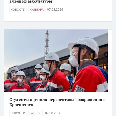
змеев из макулатуры
07.08.2026
НОВОСТИ
КУЛЬТУРА
Студенты оценили перспективы возвращения в
Красноярск
07.08.2026
НОВОСТИ
БИЗНЕС