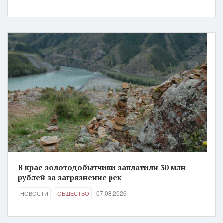
В крае золотодобытчики заплатили 30 млн
рублей за загрязнение рек
07.08.2026
НОВОСТИ
ОБЩЕСТВО