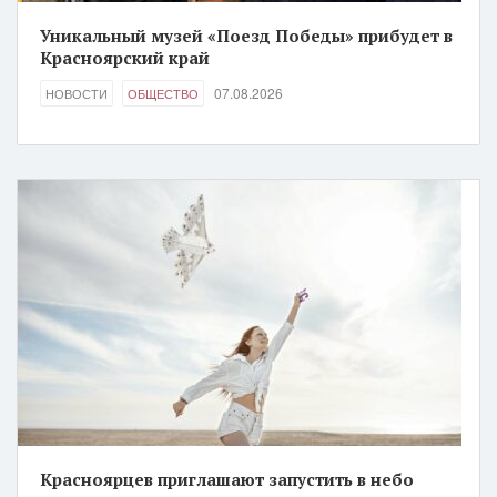
Уникальный музей «Поезд Победы» прибудет в
Красноярский край
07.08.2026
НОВОСТИ
ОБЩЕСТВО
Красноярцев приглашают запустить в небо