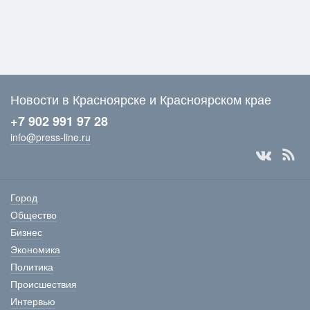
Новости в Красноярске и Красноярском крае
+7 902 991 97 28
info@press-line.ru
Город
Общество
Бизнес
Экономика
Политика
Происшествия
Интервью