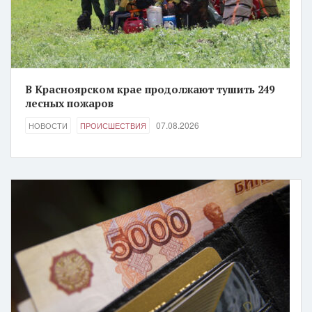
В Красноярском крае продолжают тушить 249
лесных пожаров
07.08.2026
НОВОСТИ
ПРОИСШЕСТВИЯ