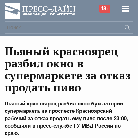
18+
Пьяный красноярец
разбил окно в
супермаркете за отказ
продать пиво
Пьяный красноярец разбил окно бухгалтерии
супермаркета на проспекте Красноярский
рабочий за отказ продать ему пиво после 23:00,
сообщили в пресс-службе ГУ МВД России по
краю.