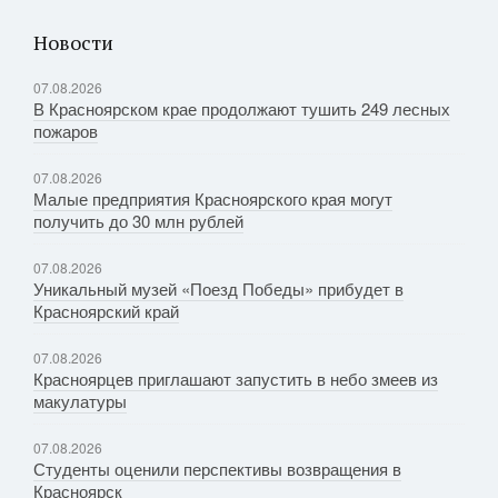
Новости
07.08.2026
В Красноярском крае продолжают тушить 249 лесных
пожаров
07.08.2026
Малые предприятия Красноярского края могут
получить до 30 млн рублей
07.08.2026
Уникальный музей «Поезд Победы» прибудет в
Красноярский край
07.08.2026
Красноярцев приглашают запустить в небо змеев из
макулатуры
07.08.2026
Студенты оценили перспективы возвращения в
Красноярск