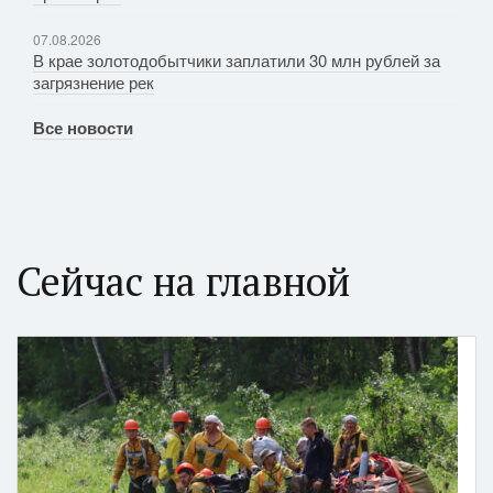
07.08.2026
В крае золотодобытчики заплатили 30 млн рублей за
загрязнение рек
Все новости
Сейчас на главной