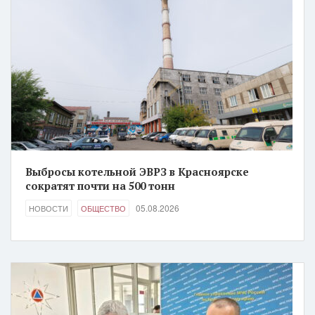
Выбросы котельной ЭВРЗ в Красноярске
сократят почти на 500 тонн
05.08.2026
НОВОСТИ
ОБЩЕСТВО