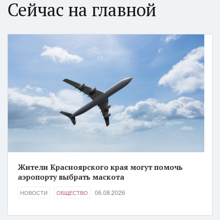
Сейчас на главной
Жители Красноярского края могут помочь
аэропорту выбрать маскота
06.08.2026
НОВОСТИ
ОБЩЕСТВО