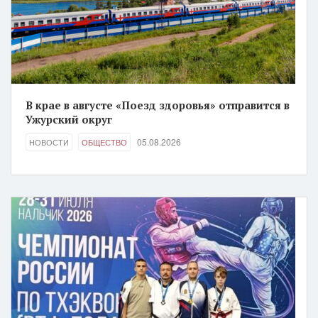
В крае в августе «Поезд здоровья» отправится в
Ужурский округ
05.08.2026
НОВОСТИ
ОБЩЕСТВО