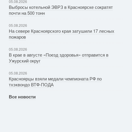
05.08.2026
Выбросы котельной ЭВРЗ в Красноярске сократят
почти на 500 тонн
05.08.2026
На севере Красноярского края затушили 17 лесных
пожаров
05.08.2026
В крае в августе «Поезд здоровья» отправится в
Ужурский округ
05.08.2026
Красноярцы взяли медали чемпионата РФ по
тхэквондо ВТФ-ПОДА
Все новости