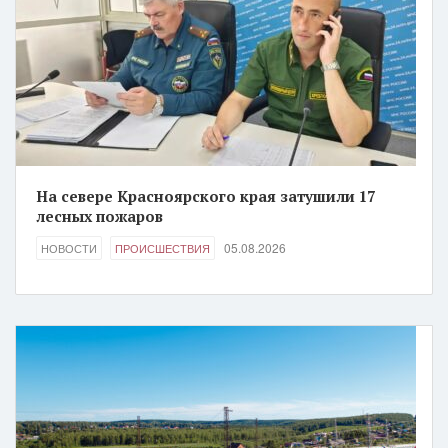
На севере Красноярского края затушили 17
лесных пожаров
05.08.2026
НОВОСТИ
ПРОИСШЕСТВИЯ