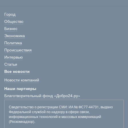
Город
Общество
Бизнес
Экономика
Политика
Происшествия
Интервью
Статьи
Все новости
Новости компаний
Наши партнеры
Благотворительный фонд «Добро24.ру»
Свидетельство о регистрации СМИ
: ИА № ФС77-44731, выдано
Федеральной службой по надзору в сфере связи,
информационных технологий и массовых коммуникаций
(Роскомнадзор).