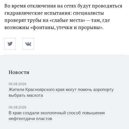
Во время отключения на сетях будут проводиться
гидравлические испытания: специалисты
проверят трубы на «слабые места» — там, где
возможны «фонтаны, утечки и прорывы».
Новости
06.08.2026
Жители Красноярского края могут помочь аэропорту
выбрать маскота
06.08.2026
В крае создали экологичный способ повышения
нефтеотдачи пластов