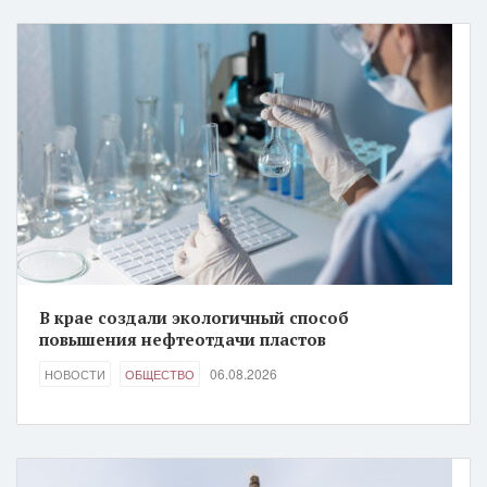
В крае создали экологичный способ
повышения нефтеотдачи пластов
06.08.2026
НОВОСТИ
ОБЩЕСТВО