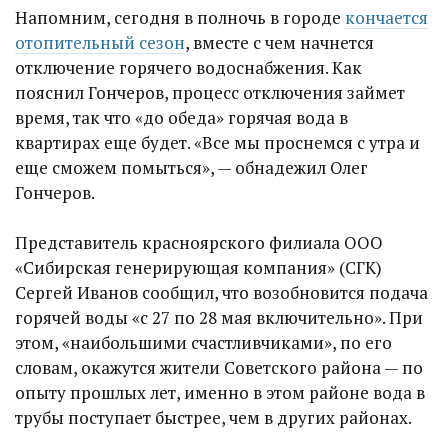
Напомним, сегодня в полночь в городе
кончается
отопительный сезон
, вместе с чем начнется
отключение горячего водоснабжения. Как
пояснил Гончеров, процесс отключения займет
время, так что «до обеда» горячая вода в
квартирах еще будет. «Все мы проснемся с утра и
еще сможем помыться», — обнадежил Олег
Гончеров.
Представитель красноярского филиала ООО
«Сибирская генерирующая компания» (СГК)
Сергей Иванов сообщил, что возобновится подача
горячей воды «с 27 по 28 мая включительно». При
этом, «наибольшими счастливчиками», по его
словам, окажутся жители Советского района — по
опыту прошлых лет, именно в этом районе вода в
трубы поступает быстрее, чем в других районах.