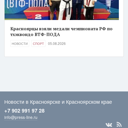
Красноярцы взяли медали чемпионата РФ по
тхэквондо ВТФ-ПОДА
05.08.2026
НОВОСТИ
СПОРТ
Новости в Красноярске и Красноярском крае
+7 902 991 97 28
info@press-line.ru