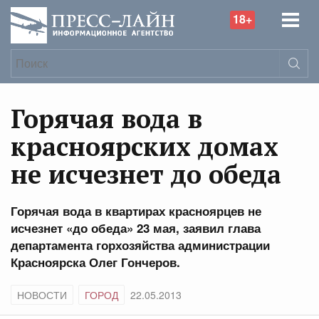
18+
Горячая вода в
красноярских домах
не исчезнет до обеда
Горячая вода в квартирах красноярцев не
исчезнет «до обеда» 23 мая, заявил глава
департамента горхозяйства администрации
Красноярска Олег Гончеров.
НОВОСТИ
ГОРОД
22.05.2013