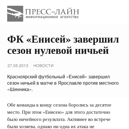
ФК «Енисей» завершил
сезон нулевой ничьей
27.05.2013
НОВОСТИ
Красноярский футбольный «Енисей» завершил
сезон ничьей в матче в Ярославле против местного
«Шинника».
Обе команды к концу сезона боролись за десятое
место. При этом «Енисею» для этого достаточно
было ничейного результата. Активнее во встрече
были хозяева, однако ни одна их атака не