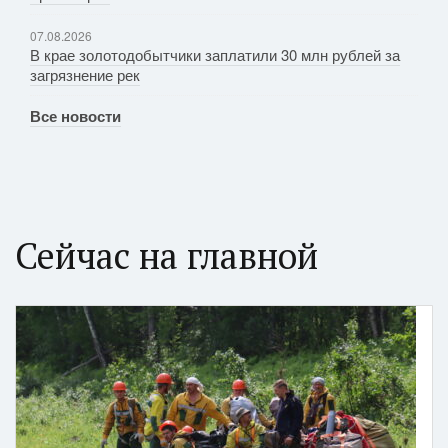
07.08.2026
В крае золотодобытчики заплатили 30 млн рублей за
загрязнение рек
Все новости
Сейчас на главной