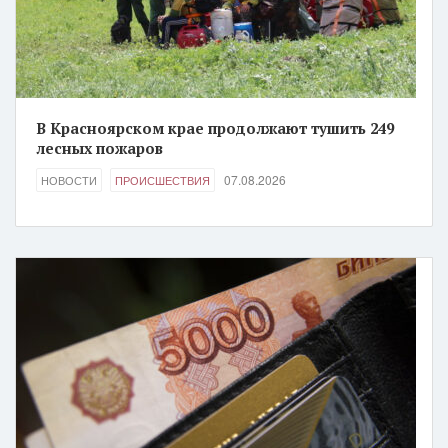
В Красноярском крае продолжают тушить 249
лесных пожаров
07.08.2026
НОВОСТИ
ПРОИСШЕСТВИЯ