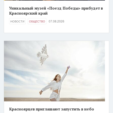
Уникальный музей «Поезд Победы» прибудет в
Красноярский край
07.08.2026
НОВОСТИ
ОБЩЕСТВО
Красноярцев приглашают запустить в небо