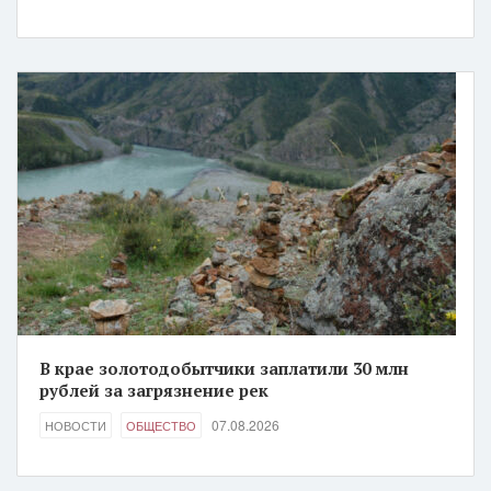
В крае золотодобытчики заплатили 30 млн
рублей за загрязнение рек
07.08.2026
НОВОСТИ
ОБЩЕСТВО