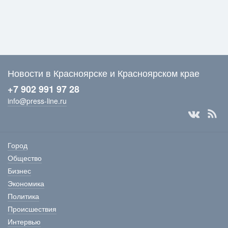
Новости в Красноярске и Красноярском крае
+7 902 991 97 28
info@press-line.ru
Город
Общество
Бизнес
Экономика
Политика
Происшествия
Интервью