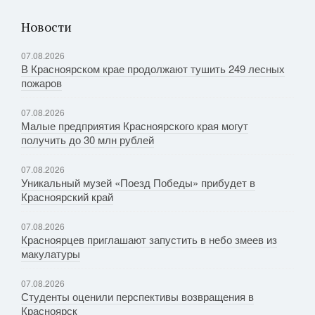
Новости
07.08.2026
В Красноярском крае продолжают тушить 249 лесных
пожаров
07.08.2026
Малые предприятия Красноярского края могут
получить до 30 млн рублей
07.08.2026
Уникальный музей «Поезд Победы» прибудет в
Красноярский край
07.08.2026
Красноярцев приглашают запустить в небо змеев из
макулатуры
07.08.2026
Студенты оценили перспективы возвращения в
Красноярск