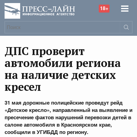
18+
ДПС проверит
автомобили региона
на наличие детских
кресел
31 мая дорожные полицейские проведут рейд
«Детское кресло», направленный на выявление и
пресечение фактов нарушений перевозки детей в
салоне автомобиля в Красноярском крае,
сообщили в УГИБДД по региону.