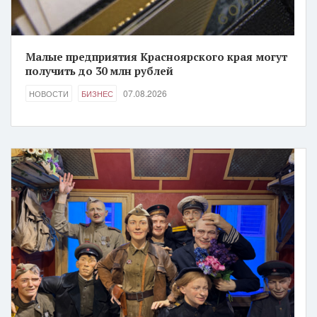
Малые предприятия Красноярского края могут
получить до 30 млн рублей
07.08.2026
НОВОСТИ
БИЗНЕС