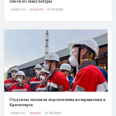
змеев из макулатуры
07.08.2026
НОВОСТИ
КУЛЬТУРА
Студенты оценили перспективы возвращения в
Красноярск
07.08.2026
НОВОСТИ
БИЗНЕС