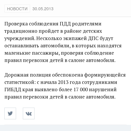
НОВОСТИ
30.05.2013
Проверка соблюдения ПДД родителями
традиционно пройдет в районе детских
учреждений. Несколько экипажей ДПС будут
останавливать автомобили, в которых находятся
маленькие пассажиры, проверяя соблюдение
правил перевозки детей в салоне автомобиля.
Дорожная полиция обеспокоена формирующейся
статистикой: с начала 2013 года сотрудниками
ГИБДД края выявлено более 17 000 нарушений
правил перевозки детей в салоне автомобиля.