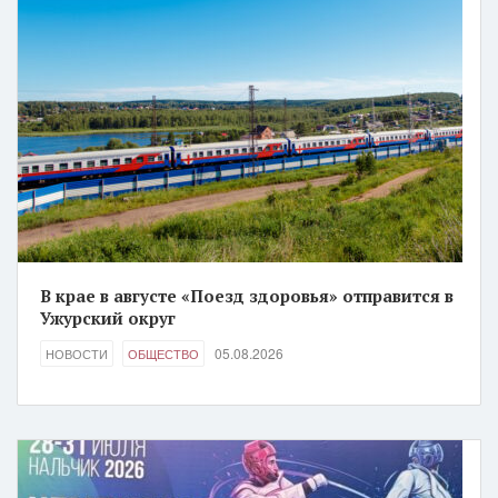
В крае в августе «Поезд здоровья» отправится в
Ужурский округ
05.08.2026
НОВОСТИ
ОБЩЕСТВО