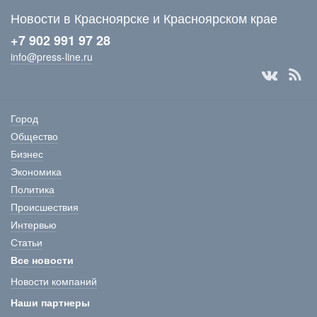
Новости в Красноярске и Красноярском крае
+7 902 991 97 28
info@press-line.ru
Город
Общество
Бизнес
Экономика
Политика
Происшествия
Интервью
Статьи
Все новости
Новости компаний
Наши партнеры