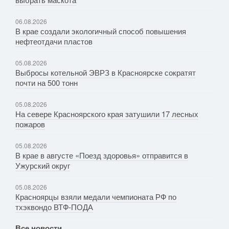
06.08.2026
В крае создали экологичный способ повышения
нефтеотдачи пластов
05.08.2026
Выбросы котельной ЭВРЗ в Красноярске сократят
почти на 500 тонн
05.08.2026
На севере Красноярского края затушили 17 лесных
пожаров
05.08.2026
В крае в августе «Поезд здоровья» отправится в
Ужурский округ
05.08.2026
Красноярцы взяли медали чемпионата РФ по
тхэквондо ВТФ-ПОДА
Все новости