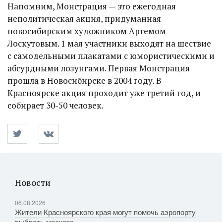
Напомним, Монстрация — это ежегодная
неполитическая акция, придуманная
новосибирским художником Артемом
Лоскутовым. 1 мая участники выходят на шествие
с самодельными плакатами с юмористическими и
абсурдными лозунгами. Первая Монстрация
прошла в Новосибирске в 2004 году. В
Красноярске акция проходит уже третий год, и
собирает 30-50 человек.
Новости
06.08.2026
Жители Красноярского края могут помочь аэропорту
выбрать маскота