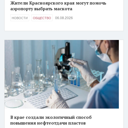
Жители Красноярского края могут помочь
аэропорту выбрать маскота
06.08.2026
НОВОСТИ
ОБЩЕСТВО
В крае создали экологичный способ
повышения нефтеотдачи пластов