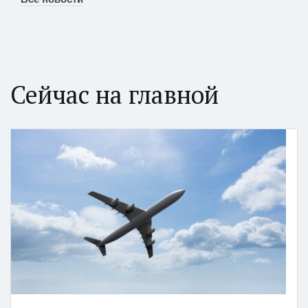
Сейчас на главной