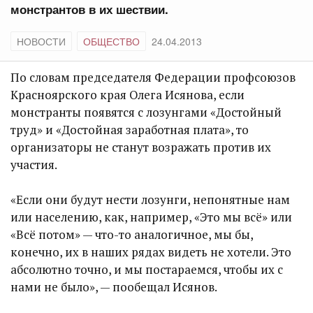
монстрантов в их шествии.
НОВОСТИ
ОБЩЕСТВО
24.04.2013
По словам председателя Федерации профсоюзов
Красноярского края Олега Исянова, если
монстранты появятся с лозунгами «Достойный
труд» и «Достойная заработная плата», то
организаторы не станут возражать против их
участия.
«Если они будут нести лозунги, непонятные нам
или населению, как, например, «Это мы всё» или
«Всё потом» — что-то аналогичное, мы бы,
конечно, их в наших рядах видеть не хотели. Это
абсолютно точно, и мы постараемся, чтобы их с
нами не было», — пообещал Исянов.