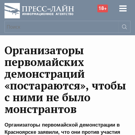
18+
Организаторы
первомайских
демонстраций
«постараются», чтобы
с ними не было
монстрантов
Организаторы первомайской демонстрации в
Красноярске заявили, что они против участия