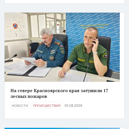
На севере Красноярского края затушили 17
лесных пожаров
05.08.2026
НОВОСТИ
ПРОИСШЕСТВИЯ