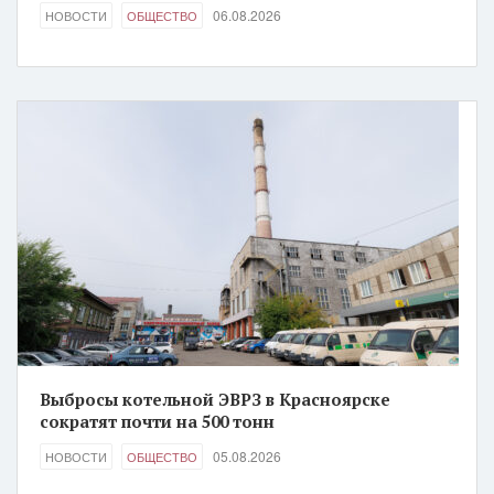
06.08.2026
НОВОСТИ
ОБЩЕСТВО
Выбросы котельной ЭВРЗ в Красноярске
сократят почти на 500 тонн
05.08.2026
НОВОСТИ
ОБЩЕСТВО