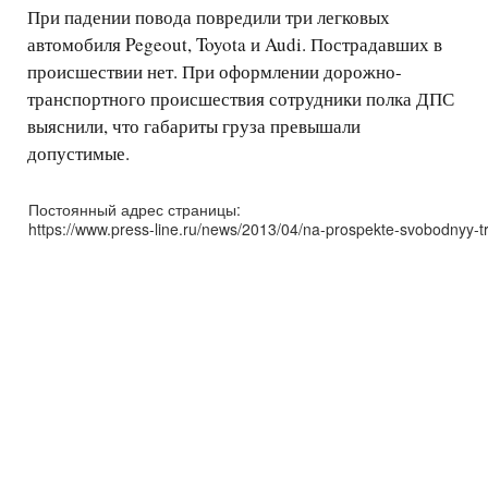
При падении повода повредили три легковых
автомобиля Pegeout, Toyota и Audi. Пострадавших в
происшествии нет. При оформлении дорожно-
транспортного происшествия сотрудники полка ДПС
выяснили, что габариты груза превышали
допустимые.
Постоянный адрес страницы:
https://www.press-line.ru/news/2013/04/na-prospekte-svobodnyy-t