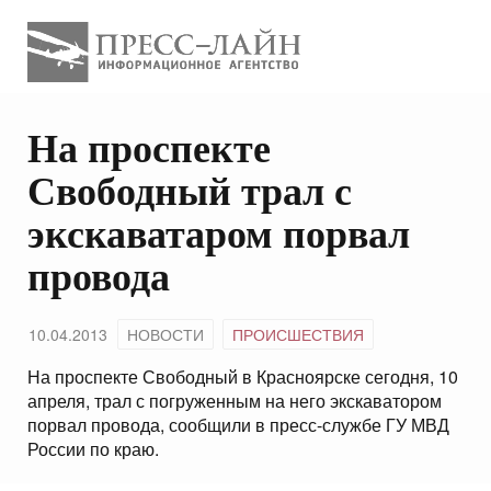
На проспекте
Свободный трал с
экскаватаром порвал
провода
10.04.2013
НОВОСТИ
ПРОИСШЕСТВИЯ
На проспекте Свободный в Красноярске сегодня, 10
апреля, трал с погруженным на него экскаватором
порвал провода, сообщили в пресс-службе ГУ МВД
России по краю.