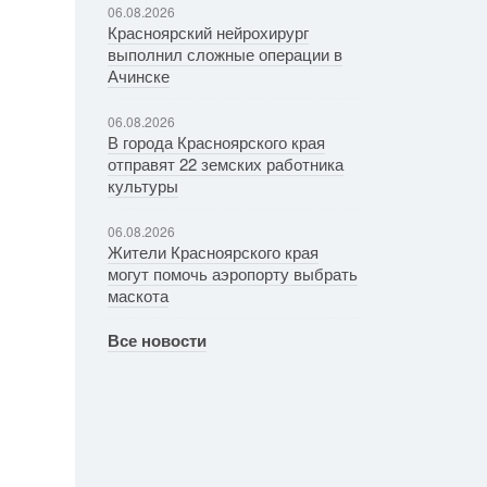
06.08.2026
Красноярский нейрохирург
выполнил сложные операции в
Ачинске
06.08.2026
В города Красноярского края
отправят 22 земских работника
культуры
06.08.2026
Жители Красноярского края
могут помочь аэропорту выбрать
маскота
Все новости