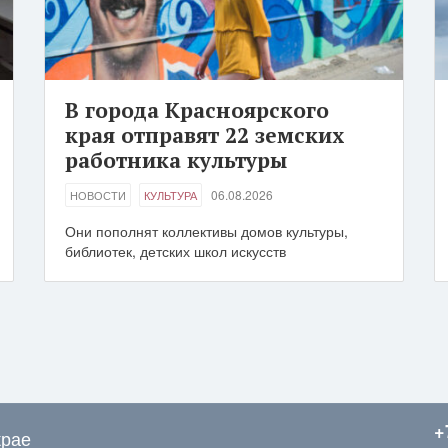
В города Красноярского
края отправят 22 земских
работника культуры
06.08.2026
НОВОСТИ
КУЛЬТУРА
Они пополнят коллективы домов культуры,
библиотек, детских школ искусств
+
крае