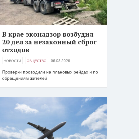
В крае эконадзор возбудил
20 дел за незаконный сброс
отходов
06.08.2026
НОВОСТИ
ОБЩЕСТВО
Проверки проводили на плановых рейдах и по
обращениям жителей