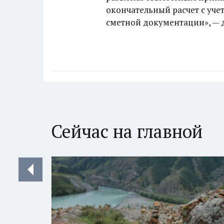
окончательный расчет с уч
сметной документации», — 
Сейчас на главной