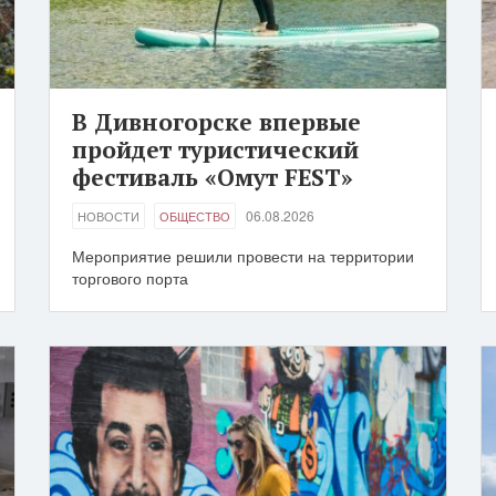
В Дивногорске впервые
пройдет туристический
фестиваль «Омут FEST»
06.08.2026
НОВОСТИ
ОБЩЕСТВО
Мероприятие решили провести на территории
торгового порта