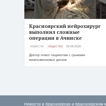
Красноярский нейрохирург
выполнил сложные
операции в Ачинске
06.08.2026
НОВОСТИ
ОБЩЕСТВО
Доктор помог пациентам с грыжами
межпозвонковых дисков
Новости в Красноярске и Красноярском 