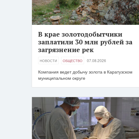
В крае золотодобытчики
заплатили 30 млн рублей за
загрязнение рек
07.08.2026
НОВОСТИ
ОБЩЕСТВО
Компания ведет добычу золота в Каратузском
муниципальном округе