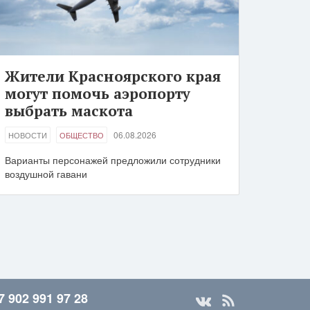
Жители Красноярского края
могут помочь аэропорту
выбрать маскота
06.08.2026
НОВОСТИ
ОБЩЕСТВО
Варианты персонажей предложили сотрудники
воздушной гавани
7 902 991 97 28