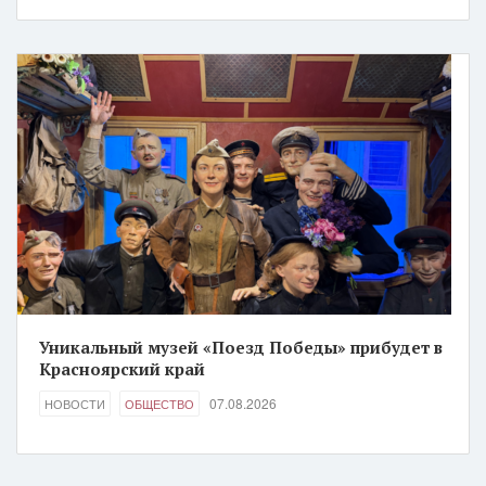
Уникальный музей «Поезд Победы» прибудет в
Красноярский край
07.08.2026
НОВОСТИ
ОБЩЕСТВО