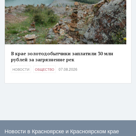
В крае золотодобытчики заплатили 30 млн
рублей за загрязнение рек
07.08.2026
НОВОСТИ
ОБЩЕСТВО
Новости в Красноярске и Красноярском крае