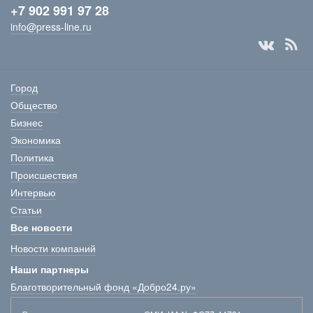
+7 902 991 97 28
info@press-line.ru
Город
Общество
Бизнес
Экономика
Политика
Происшествия
Интервью
Статьи
Все новости
Новости компаний
Наши партнеры
Благотворительный фонд «Добро24.ру»