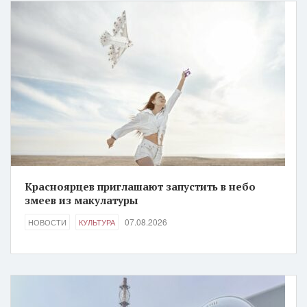
Красноярцев приглашают запустить в небо
змеев из макулатуры
07.08.2026
НОВОСТИ
КУЛЬТУРА