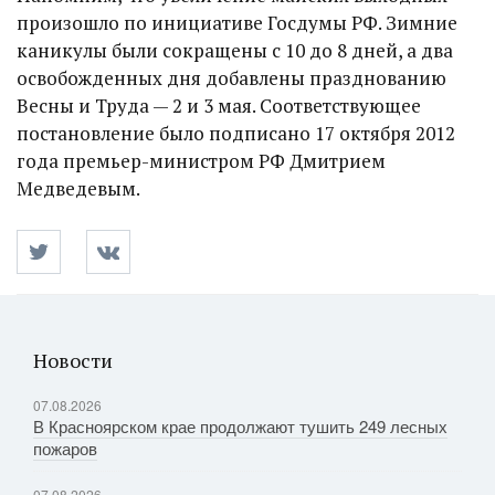
произошло по инициативе Госдумы РФ. Зимние
каникулы были сокращены с 10 до 8 дней, а два
освобожденных дня добавлены празднованию
Весны и Труда — 2 и 3 мая. Соответствующее
постановление было подписано 17 октября 2012
года премьер-министром РФ Дмитрием
Медведевым.
Новости
07.08.2026
В Красноярском крае продолжают тушить 249 лесных
пожаров
07.08.2026