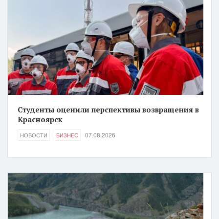
Студенты оценили перспективы возвращения в
Красноярск
07.08.2026
НОВОСТИ
БИЗНЕС