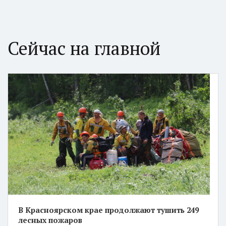
Сейчас на главной
В Красноярском крае продолжают тушить 249
лесных пожаров