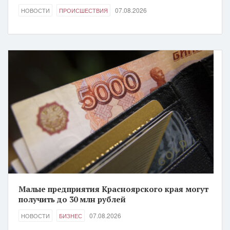
07.08.2026
НОВОСТИ
ПРОИСШЕСТВИЯ
Малые предприятия Красноярского края могут
получить до 30 млн рублей
07.08.2026
НОВОСТИ
БИЗНЕС