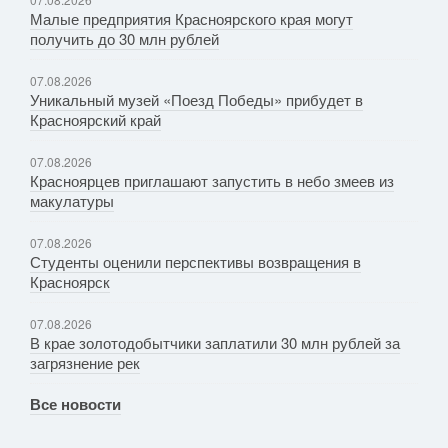
Малые предприятия Красноярского края могут
получить до 30 млн рублей
07.08.2026
Уникальный музей «Поезд Победы» прибудет в
Красноярский край
07.08.2026
Красноярцев приглашают запустить в небо змеев из
макулатуры
07.08.2026
Студенты оценили перспективы возвращения в
Красноярск
07.08.2026
В крае золотодобытчики заплатили 30 млн рублей за
загрязнение рек
Все новости