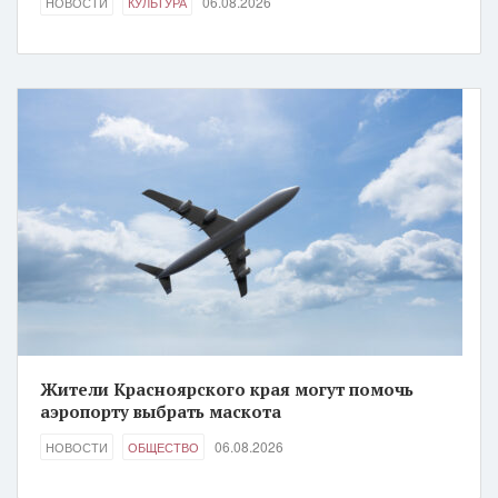
06.08.2026
НОВОСТИ
КУЛЬТУРА
Жители Красноярского края могут помочь
аэропорту выбрать маскота
06.08.2026
НОВОСТИ
ОБЩЕСТВО