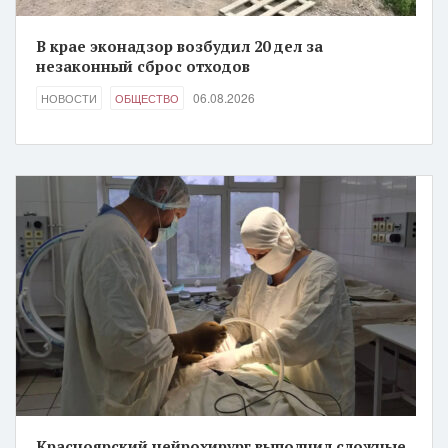
В крае эконадзор возбудил 20 дел за
незаконный сброс отходов
06.08.2026
НОВОСТИ
ОБЩЕСТВО
Красноярский нейрохирург выполнил сложные