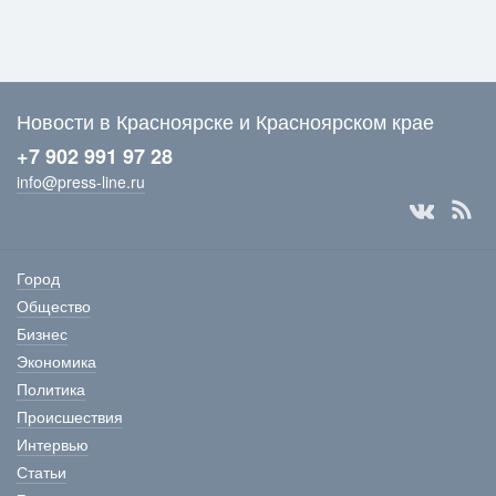
Новости в Красноярске и Красноярском крае
+7 902 991 97 28
info@press-line.ru
Город
Общество
Бизнес
Экономика
Политика
Происшествия
Интервью
Статьи