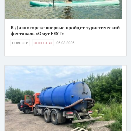
В Дивногорске впервые пройдет туристический
фестиваль «Омут FEST»
06.08.2026
НОВОСТИ
ОБЩЕСТВО