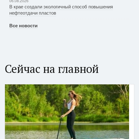
06.08.2026
В крае создали экологичный способ повышения
нефтеотдачи пластов
Все новости
Сейчас на главной