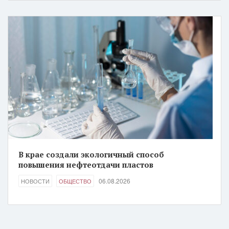
В крае создали экологичный способ
повышения нефтеотдачи пластов
06.08.2026
НОВОСТИ
ОБЩЕСТВО