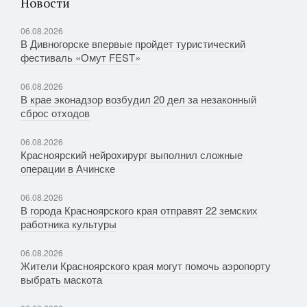
Новости
06.08.2026
В Дивногорске впервые пройдет туристический
фестиваль «Омут FEST»
06.08.2026
В крае эконадзор возбудил 20 дел за незаконный
сброс отходов
06.08.2026
Красноярский нейрохирург выполнил сложные
операции в Ачинске
06.08.2026
В города Красноярского края отправят 22 земских
работника культуры
06.08.2026
Жители Красноярского края могут помочь аэропорту
выбрать маскота