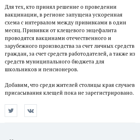
Для тех, кто принял решение о проведении
вакцинации, в регионе запущена ускоренная
схема с интервалом между прививками в один
месяц. Прививки от клещевого энцефалита
проводятся вакцинами отечественного и
зарубежного производства за счет личных средств
граждан, за счет средств работодателей, а также из
средств муниципального бюджета для
школьников и пенсионеров.
Добавим, что среди жителей столицы края случаев
присасывания клещей пока не зарегистрировано.