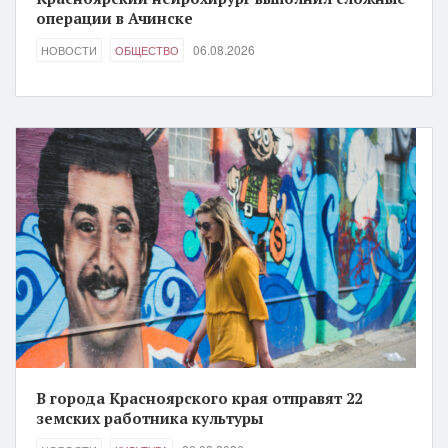
операции в Ачинске
06.08.2026
НОВОСТИ
ОБЩЕСТВО
В города Красноярского края отправят 22
земских работника культуры