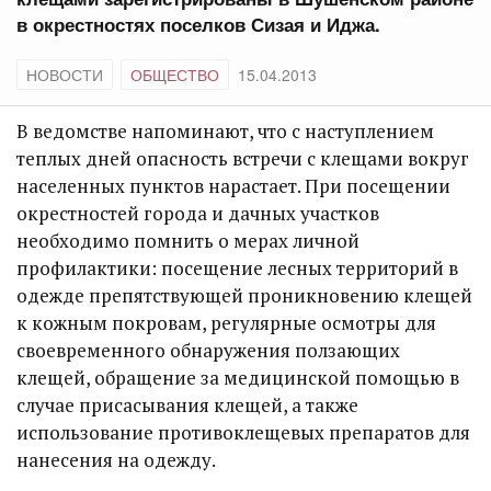
в окрестностях поселков Сизая и Иджа.
НОВОСТИ
ОБЩЕСТВО
15.04.2013
В ведомстве напоминают, что с наступлением
теплых дней опасность встречи с клещами вокруг
населенных пунктов нарастает. При посещении
окрестностей города и дачных участков
необходимо помнить о мерах личной
профилактики: посещение лесных территорий в
одежде препятствующей проникновению клещей
к кожным покровам, регулярные осмотры для
своевременного обнаружения ползающих
клещей, обращение за медицинской помощью в
случае присасывания клещей, а также
использование противоклещевых препаратов для
нанесения на одежду.