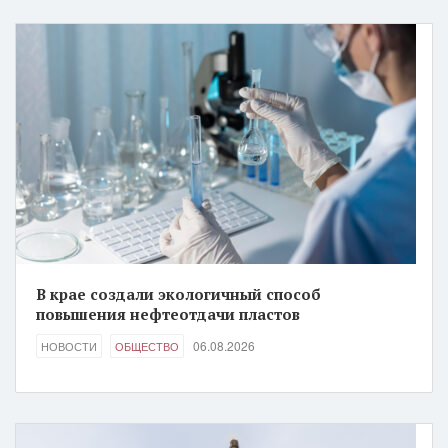
В крае создали экологичный способ
повышения нефтеотдачи пластов
06.08.2026
НОВОСТИ
ОБЩЕСТВО