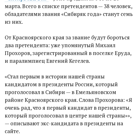
марта. Всего в списке претендентов — 38 человек,
обладателями звания «Сибиряк года» станут семь
из них.
От Красноярского края за звание будут бороться
два претендента: уже упомянутый Михаил
Прохоров, зарегистрированный в поселке Еруда,
и паралимпиец Евгений Кегелев.
«Стал первым в истории нашей страны
кандидатом в президенты России, который
проголосовал в Сибири — в Емельяновском
районе Красноярского края. Слова Прохорова: «Я
очень рад, что я первый кандидат в президенты,
который проголосовал в центре нашей страны»»,
— описывают экс-кандидата в президенты на
сайте.