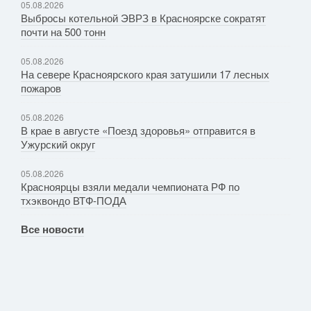
05.08.2026
Выбросы котельной ЭВРЗ в Красноярске сократят
почти на 500 тонн
05.08.2026
На севере Красноярского края затушили 17 лесных
пожаров
05.08.2026
В крае в августе «Поезд здоровья» отправится в
Ужурский округ
05.08.2026
Красноярцы взяли медали чемпионата РФ по
тхэквондо ВТФ-ПОДА
Все новости