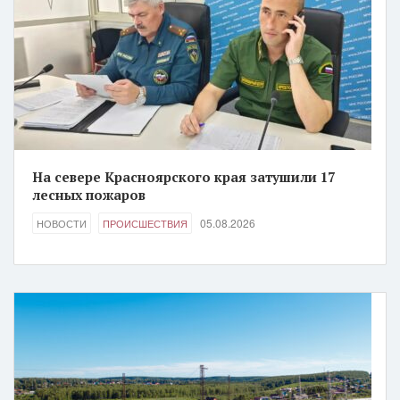
На севере Красноярского края затушили 17
лесных пожаров
05.08.2026
НОВОСТИ
ПРОИСШЕСТВИЯ