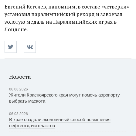
Евгений Кегелев, напомним, в составе «четверки»
установил паралимпийский рекорд и завоевал
золотую медаль на Паралимпийских играх в
Лондоне.
Новости
06.08.2026
Жители Красноярского края могут помочь аэропорту
выбрать маскота
06.08.2026
В крае создали экологичный способ повышения
нефтеотдачи пластов