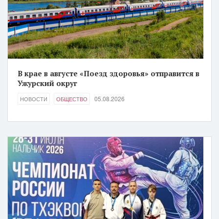
В крае в августе «Поезд здоровья» отправится в
Ужурский округ
05.08.2026
НОВОСТИ
ОБЩЕСТВО