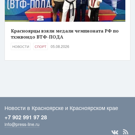
Красноярцы взяли медали чемпионата РФ по
тхэквондо ВТФ-ПОДА
05.08.2026
НОВОСТИ
СПОРТ
Новости в Красноярске и Красноярском крае
+7 902 991 97 28
info@press-line.ru