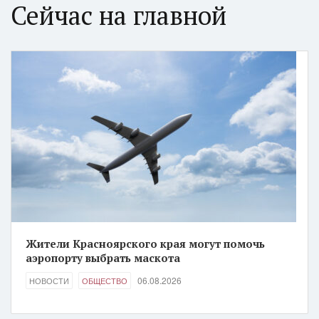
Сейчас на главной
Жители Красноярского края могут помочь
аэропорту выбрать маскота
06.08.2026
НОВОСТИ
ОБЩЕСТВО