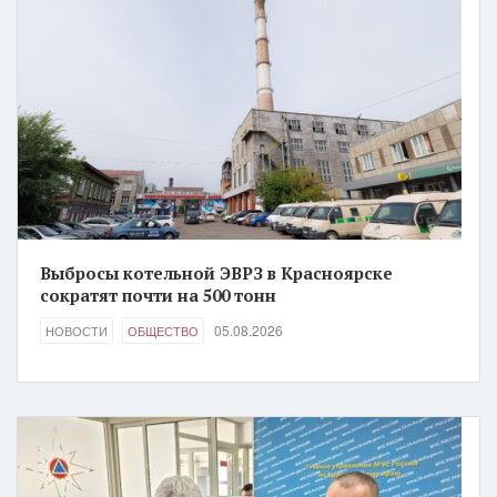
Выбросы котельной ЭВРЗ в Красноярске
сократят почти на 500 тонн
05.08.2026
НОВОСТИ
ОБЩЕСТВО