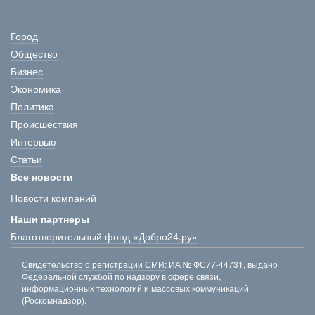
Город
Общество
Бизнес
Экономика
Политика
Происшествия
Интервью
Статьи
Все новости
Новости компаний
Наши партнеры
Благотворительный фонд «Добро24.ру»
Свидетельство о регистрации СМИ
: ИА № ФС77-44731, выдано
Федеральной службой по надзору в сфере связи,
информационных технологий и массовых коммуникаций
(Роскомнадзор).