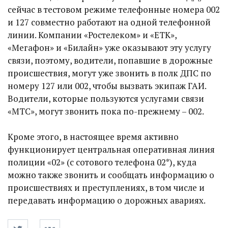
сейчас в тестовом режиме телефонные номера 002
и 127 совместно работают на одной телефонной
линии. Компании «Ростелеком» и «ЕТК»,
«Мегафон» и «Билайн» уже оказывают эту услугу
связи, поэтому, водители, попавшие в дорожные
происшествия, могут уже звонить в полк ДПС по
номеру 127 или 002, чтобы вызвать экипаж ГАИ.
Водители, которые пользуются услугами связи
«МТС», могут звонить пока по-прежнему – 002.
Кроме этого, в настоящее время активно
функционирует центральная оперативная линия
полиции «02» (с сотового телефона 02*), куда
можно также звонить и сообщать информацию о
происшествиях и преступлениях, в том числе и
передавать информацию о дорожных авариях.