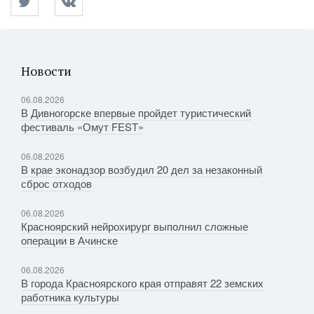
Новости
06.08.2026
В Дивногорске впервые пройдет туристический
фестиваль «Омут FEST»
06.08.2026
В крае эконадзор возбудил 20 дел за незаконный
сброс отходов
06.08.2026
Красноярский нейрохирург выполнил сложные
операции в Ачинске
06.08.2026
В города Красноярского края отправят 22 земских
работника культуры