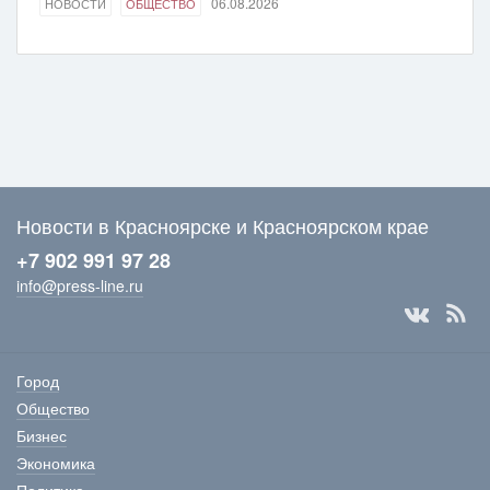
06.08.2026
НОВОСТИ
ОБЩЕСТВО
Новости в Красноярске и Красноярском крае
+7 902 991 97 28
info@press-line.ru
Город
Общество
Бизнес
Экономика