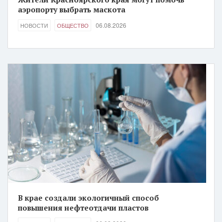
аэропорту выбрать маскота
06.08.2026
НОВОСТИ
ОБЩЕСТВО
В крае создали экологичный способ
повышения нефтеотдачи пластов