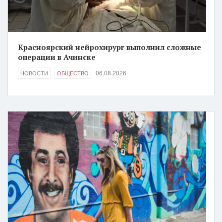
Красноярский нейрохирург выполнил сложные
операции в Ачинске
06.08.2026
НОВОСТИ
ОБЩЕСТВО