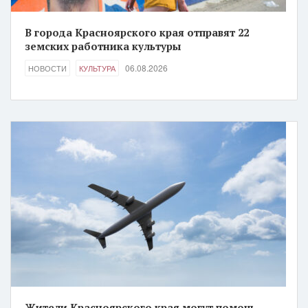
В города Красноярского края отправят 22
земских работника культуры
06.08.2026
НОВОСТИ
КУЛЬТУРА
Жители Красноярского края могут помочь