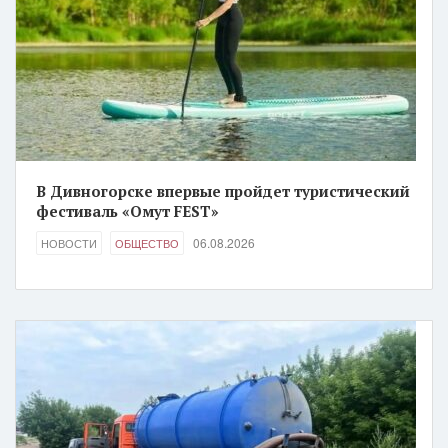
В Дивногорске впервые пройдет туристический
фестиваль «Омут FEST»
06.08.2026
НОВОСТИ
ОБЩЕСТВО