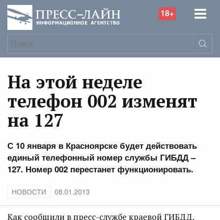
18+
На этой неделе
телефон 002 изменят
на 127
С 10 января в Красноярске будет действовать
единый телефонный номер службы ГИБДД –
127. Номер 002 перестанет функционировать.
НОВОСТИ
08.01.2013
Как сообщили в пресс-службе краевой ГИБДД,