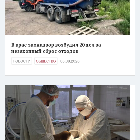
В крае эконадзор возбудил 20 дел за
незаконный сброс отходов
06.08.2026
НОВОСТИ
ОБЩЕСТВО