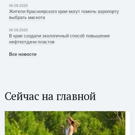
06.08.2026
Жители Красноярского края могут помочь аэропорту
выбрать маскота
06.08.2026
В крае создали экологичный способ повышения
нефтеотдачи пластов
Все новости
Сейчас на главной