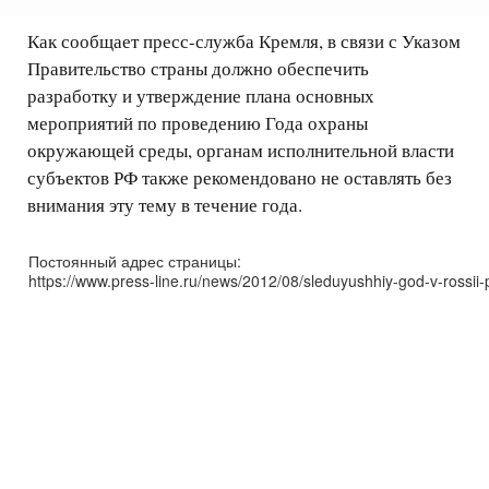
Как сообщает пресс-служба Кремля, в связи с Указом
Правительство страны должно обеспечить
разработку и утверждение плана основных
мероприятий по проведению Года охраны
окружающей среды, органам исполнительной власти
субъектов РФ также рекомендовано не оставлять без
внимания эту тему в течение года.
Постоянный адрес страницы:
https://www.press-line.ru/news/2012/08/sleduyushhiy-god-v-rossi