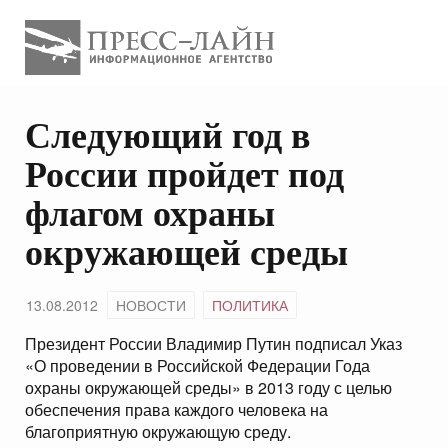
Следующий год в
России пройдет под
флагом охраны
окружающей среды
13.08.2012
НОВОСТИ
ПОЛИТИКА
Президент России Владимир Путин подписал
Указ
«О проведении в Российской Федерации Года
охраны окружающей среды»
в 2013 году с целью
обеспечения права каждого человека на
благоприятную окружающую среду.