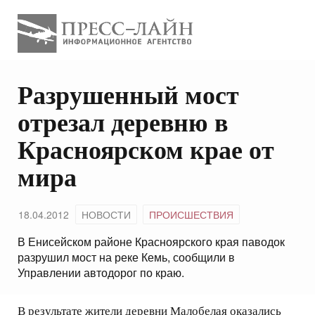
Разрушенный мост
отрезал деревню в
Красноярском крае от
мира
18.04.2012
НОВОСТИ
ПРОИСШЕСТВИЯ
В Енисейском районе Красноярского края паводок
разрушил мост на реке Кемь, сообщили в
Управлении автодорог по краю.
В результате жители деревни Малобелая оказались