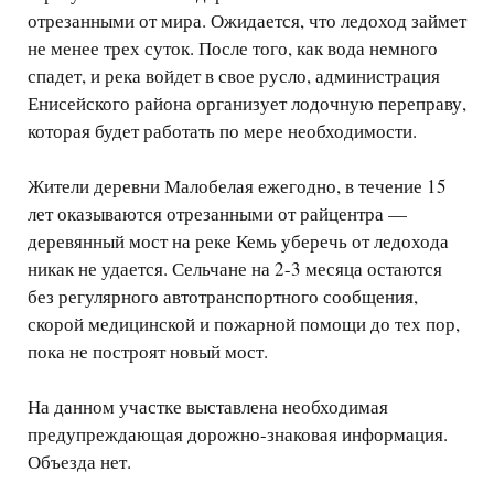
отрезанными от мира. Ожидается, что ледоход займет
не менее трех суток. После того, как вода немного
спадет, и река войдет в свое русло, администрация
Енисейского района организует лодочную переправу,
которая будет работать по мере необходимости.
Жители деревни Малобелая ежегодно, в течение 15
лет оказываются отрезанными от райцентра —
деревянный мост на реке Кемь уберечь от ледохода
никак не удается. Сельчане на 2-3 месяца остаются
без регулярного автотранспортного сообщения,
скорой медицинской и пожарной помощи до тех пор,
пока не построят новый мост.
На данном участке выставлена необходимая
предупреждающая дорожно-знаковая информация.
Объезда нет.