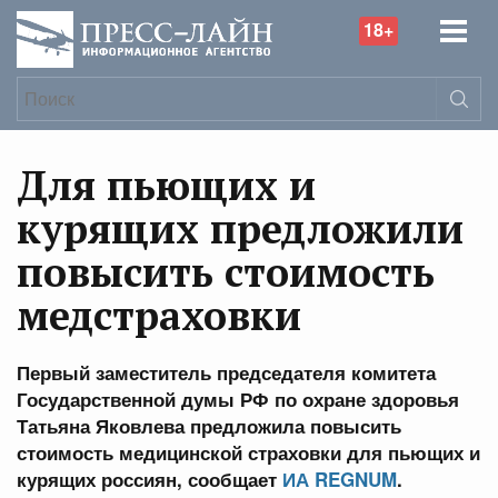
18+
Для пьющих и
курящих предложили
повысить стоимость
медстраховки
Первый заместитель председателя комитета
Государственной думы РФ по охране здоровья
Татьяна Яковлева предложила повысить
стоимость медицинской страховки для пьющих и
курящих россиян, сообщает
ИА REGNUM
.