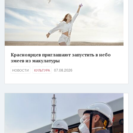
Красноярцев приглашают запустить в небо
змеев из макулатуры
07.08.2026
НОВОСТИ
КУЛЬТУРА