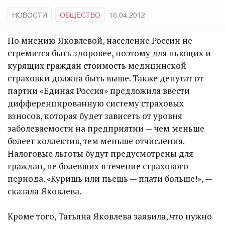
НОВОСТИ
ОБЩЕСТВО
16.04.2012
По мнению Яковлевой, население России не
стремится быть здоровее, поэтому для пьющих и
курящих граждан стоимость медицинской
страховки должна быть выше. Также депутат от
партии «Единая Россия» предложила ввести
дифференцированную систему страховых
взносов, которая будет зависеть от уровня
заболеваемости на предприятии — чем меньше
болеет коллектив, тем меньше отчисления.
Налоговые льготы будут предусмотрены для
граждан, не болевших в течение страхового
периода. «Куришь или пьешь — плати больше!», —
сказала Яковлева.
Кроме того, Татьяна Яковлева заявила, что нужно