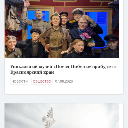
Уникальный музей «Поезд Победы» прибудет в
Красноярский край
07.08.2026
НОВОСТИ
ОБЩЕСТВО