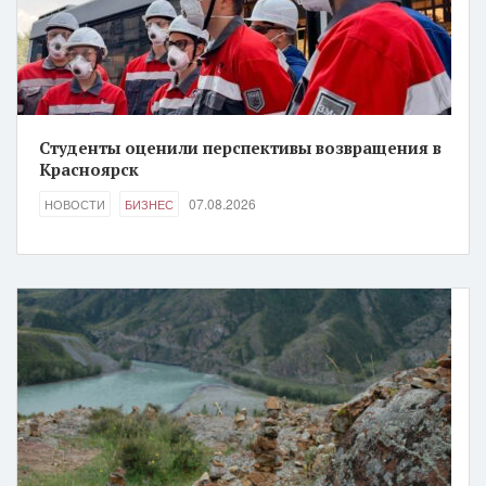
Студенты оценили перспективы возвращения в
Красноярск
07.08.2026
НОВОСТИ
БИЗНЕС