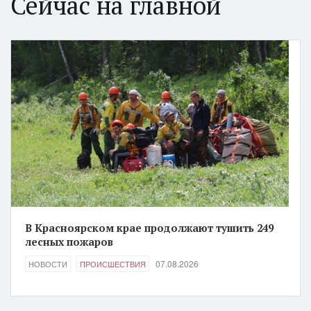
Сейчас на главной
В Красноярском крае продолжают тушить 249
лесных пожаров
07.08.2026
НОВОСТИ
ПРОИСШЕСТВИЯ