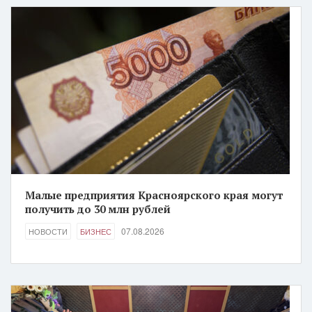
Малые предприятия Красноярского края могут
получить до 30 млн рублей
07.08.2026
НОВОСТИ
БИЗНЕС