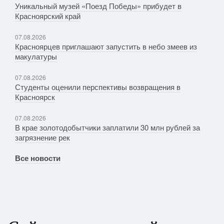
Уникальный музей «Поезд Победы» прибудет в
Красноярский край
07.08.2026
Красноярцев приглашают запустить в небо змеев из
макулатуры
07.08.2026
Студенты оценили перспективы возвращения в
Красноярск
07.08.2026
В крае золотодобытчики заплатили 30 млн рублей за
загрязнение рек
Все новости