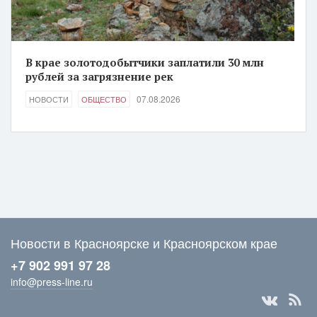
В крае золотодобытчики заплатили 30 млн
рублей за загрязнение рек
07.08.2026
НОВОСТИ
ОБЩЕСТВО
Новости в Красноярске и Красноярском крае
+7 902 991 97 28
info@press-line.ru