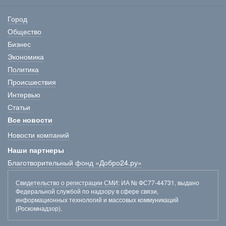
Город
Общество
Бизнес
Экономика
Политика
Происшествия
Интервью
Статьи
Все новости
Новости компаний
Наши партнеры
Благотворительный фонд «Добро24.ру»
Свидетельство о регистрации СМИ
: ИА № ФС77-44731, выдано
Федеральной службой по надзору в сфере связи,
информационных технологий и массовых коммуникаций
(Роскомнадзор).