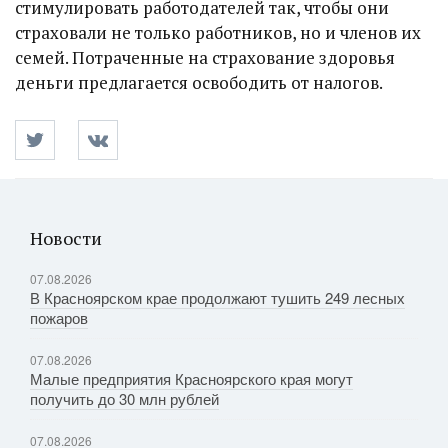
стимулировать работодателей так, чтобы они
страховали не только работников, но и членов их
семей. Потраченные на страхование здоровья
деньги предлагается освободить от налогов.
Новости
07.08.2026
В Красноярском крае продолжают тушить 249 лесных
пожаров
07.08.2026
Малые предприятия Красноярского края могут
получить до 30 млн рублей
07.08.2026