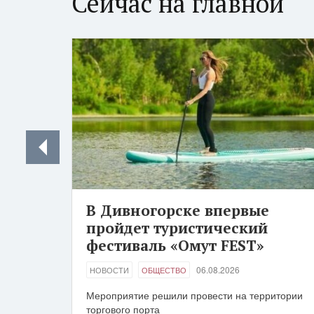
Сейчас на главной
В Дивногорске впервые
пройдет туристический
фестиваль «Омут FEST»
06.08.2026
НОВОСТИ
ОБЩЕСТВО
Мероприятие решили провести на территории
торгового порта