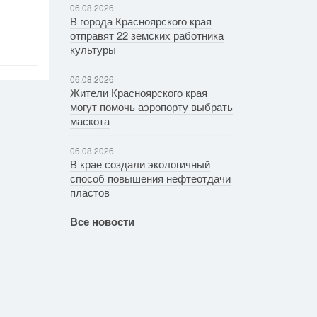
06.08.2026
В города Красноярского края
отправят 22 земских работника
культуры
06.08.2026
Жители Красноярского края
могут помочь аэропорту выбрать
маскота
06.08.2026
В крае создали экологичный
способ повышения нефтеотдачи
пластов
Все новости