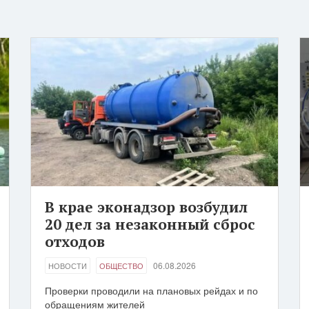
В крае эконадзор возбудил
20 дел за незаконный сброс
отходов
06.08.2026
НОВОСТИ
ОБЩЕСТВО
Проверки проводили на плановых рейдах и по
обращениям жителей