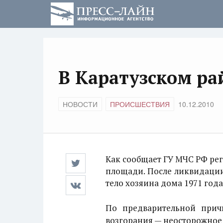
В Каратузском ра
НОВОСТИ
ПРОИСШЕСТВИЯ
10.12.2010
Как сообщает ГУ МЧС РФ рег
площади. После ликвидации
тело хозяина дома 1971 год
По предварительной прич
возгорания — неосторожное