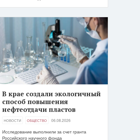
В крае создали экологичный
способ повышения
нефтеотдачи пластов
06.08.2026
НОВОСТИ
ОБЩЕСТВО
Исследование выполнили за счет гранта
Российского научного фонда