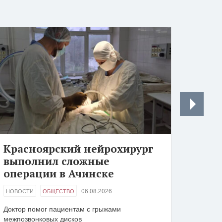
Красноярский нейрохирург
выполнил сложные
операции в Ачинске
06.08.2026
НОВОСТИ
ОБЩЕСТВО
Доктор помог пациентам с грыжами
межпозвонковых дисков