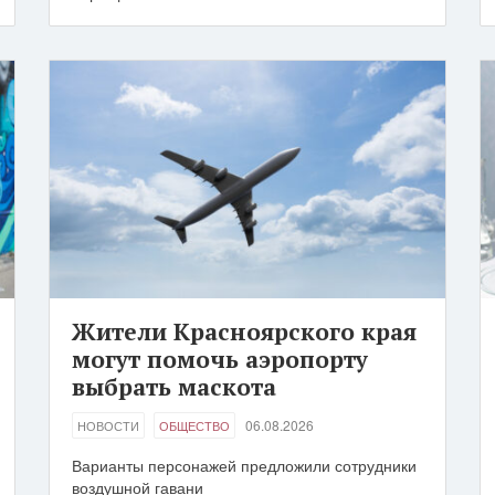
Жители Красноярского края
могут помочь аэропорту
выбрать маскота
06.08.2026
НОВОСТИ
ОБЩЕСТВО
Варианты персонажей предложили сотрудники
воздушной гавани