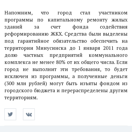
Напомним, что город стал участником
программы по капитальному ремонту жилых
зданий за счет фонда содействия
реформированию ЖКХ. Средства были выделены
под гарантийное обязательство обеспечить на
территории Минусинска до 1 января 2011 года
долю частных предприятий коммунального
комплекса не менее 80% от их общего числа. Если
город не выполнит эти требования, то будет
исключен из программы, а полученные деньги
(300 млн рублей) могут быть изъяты фондом из
городского бюджета и перераспределены другим
территориям.