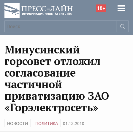
18+
Минусинский
горсовет отложил
согласование
частичной
приватизацию ЗАО
«Горэлектросеть»
НОВОСТИ
ПОЛИТИКА
01.12.2010