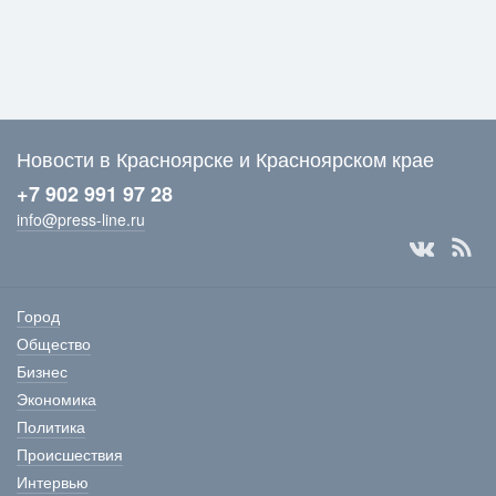
Новости в Красноярске и Красноярском крае
+7 902 991 97 28
info@press-line.ru
Город
Общество
Бизнес
Экономика
Политика
Происшествия
Интервью