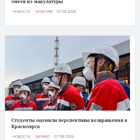
змеев из макулатуры
07.08.2026
НОВОСТИ
КУЛЬТУРА
Студенты оценили перспективы возвращения в
Красноярск
07.08.2026
НОВОСТИ
БИЗНЕС