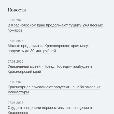
Новости
07.08.2026
В Красноярском крае продолжают тушить 249 лесных
пожаров
07.08.2026
Малые предприятия Красноярского края могут
получить до 30 млн рублей
07.08.2026
Уникальный музей «Поезд Победы» прибудет в
Красноярский край
07.08.2026
Красноярцев приглашают запустить в небо змеев из
макулатуры
07.08.2026
Студенты оценили перспективы возвращения в
Красноярск