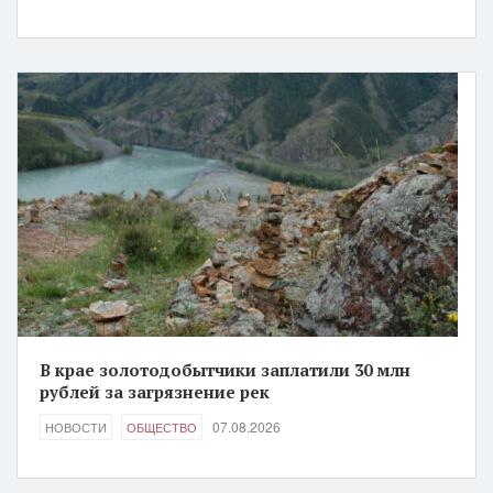
В крае золотодобытчики заплатили 30 млн
рублей за загрязнение рек
07.08.2026
НОВОСТИ
ОБЩЕСТВО