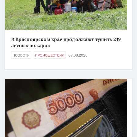
В Красноярском крае продолжают тушить 249
лесных пожаров
07.08.2026
НОВОСТИ
ПРОИСШЕСТВИЯ