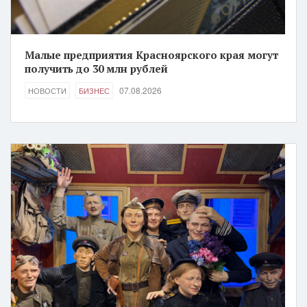
Малые предприятия Красноярского края могут
получить до 30 млн рублей
07.08.2026
НОВОСТИ
БИЗНЕС