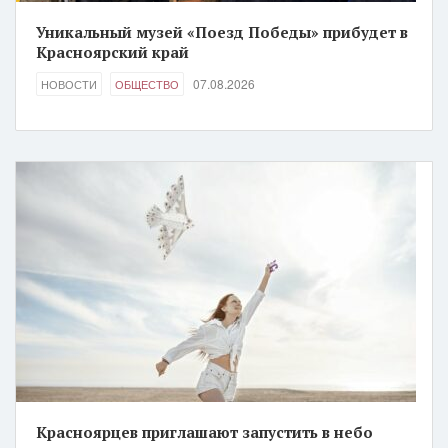
Уникальный музей «Поезд Победы» прибудет в
Красноярский край
07.08.2026
НОВОСТИ
ОБЩЕСТВО
Красноярцев приглашают запустить в небо