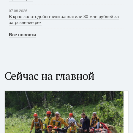
07.08.2026
В крае золотодобытчики заплатили 30 млн рублей за
загрязнение рек
Все новости
Сейчас на главной