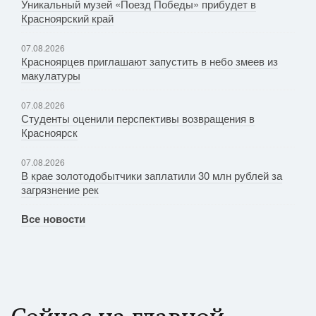
Уникальный музей «Поезд Победы» прибудет в
Красноярский край
07.08.2026
Красноярцев приглашают запустить в небо змеев из
макулатуры
07.08.2026
Студенты оценили перспективы возвращения в
Красноярск
07.08.2026
В крае золотодобытчики заплатили 30 млн рублей за
загрязнение рек
Все новости