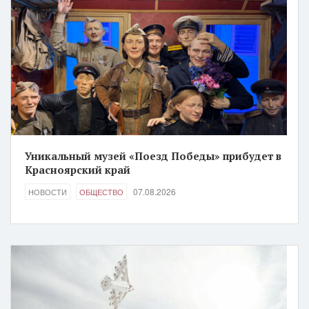
Уникальный музей «Поезд Победы» прибудет в
Красноярский край
07.08.2026
НОВОСТИ
ОБЩЕСТВО