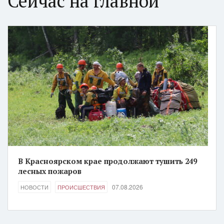
Сейчас на главной
В Красноярском крае продолжают тушить 249
лесных пожаров
07.08.2026
НОВОСТИ
ПРОИСШЕСТВИЯ