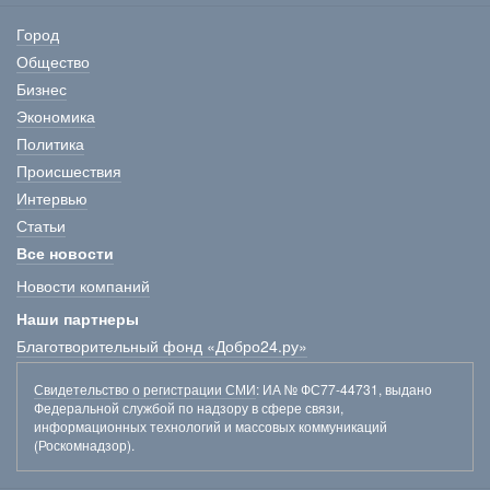
Город
Общество
Бизнес
Экономика
Политика
Происшествия
Интервью
Статьи
Все новости
Новости компаний
Наши партнеры
Благотворительный фонд «Добро24.ру»
Свидетельство о регистрации СМИ
: ИА № ФС77-44731, выдано
Федеральной службой по надзору в сфере связи,
информационных технологий и массовых коммуникаций
(Роскомнадзор).