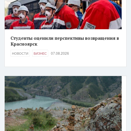
Студенты оценили перспективы возвращения в
Красноярск
07.08.2026
НОВОСТИ
БИЗНЕС