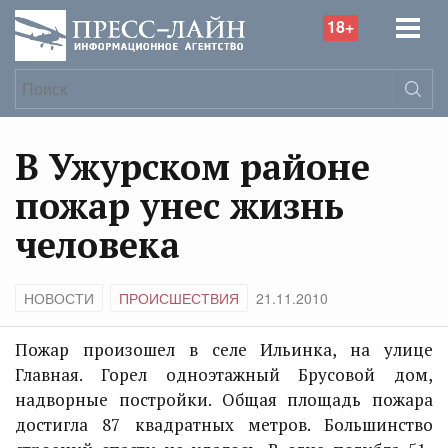
18+
В Ужурском районе
пожар унес жизнь
человека
НОВОСТИ
ПРОИСШЕСТВИЯ
21.11.2010
Пожар произошел в селе Ильинка, на улице
Главная. Горел одноэтажный Брусовой дом,
надворные постройки. Общая площадь пожара
достигла 87 квадратных метров. Большинство