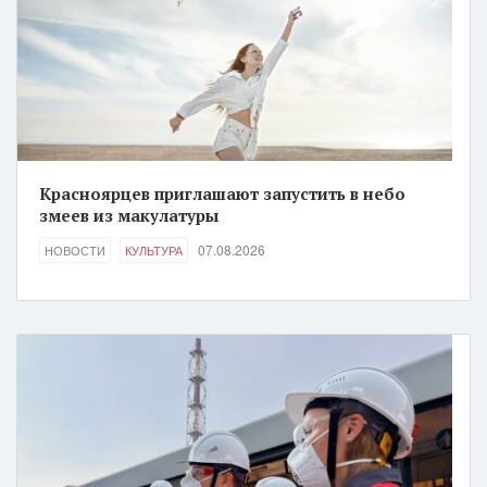
Красноярцев приглашают запустить в небо
змеев из макулатуры
07.08.2026
НОВОСТИ
КУЛЬТУРА