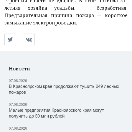
строений спасти не удалось. В огне погибла 51-
летняя хозяйка усадьбы. безработная.
Предварительная причина пожара — короткое
замыкание электропроводки.
Новости
07.08.2026
В Красноярском крае продолжают тушить 249 лесных
пожаров
07.08.2026
Малые предприятия Красноярского края могут
получить до 30 млн рублей
07.08.2026