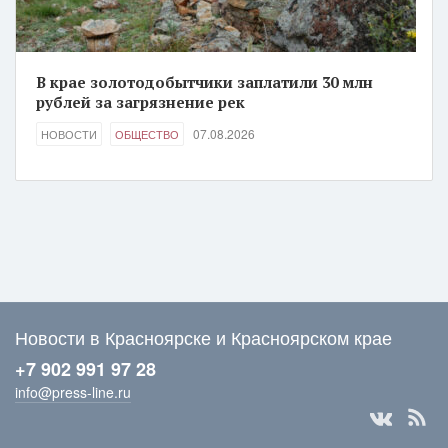
В крае золотодобытчики заплатили 30 млн
рублей за загрязнение рек
07.08.2026
НОВОСТИ
ОБЩЕСТВО
Новости в Красноярске и Красноярском крае
+7 902 991 97 28
info@press-line.ru