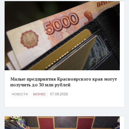
Малые предприятия Красноярского края могут
получить до 30 млн рублей
07.08.2026
НОВОСТИ
БИЗНЕС